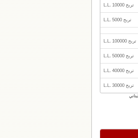
تربح L.L. 10000
تربح L.L. 5000
تربح L.L. 100000
تربح L.L. 50000
تربح L.L. 40000
تربح L.L. 30000
بناني