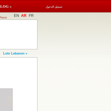
BLOG »
تسجيل الدخول
EN
AR
FR
Nimiri
Loto Lebanon »