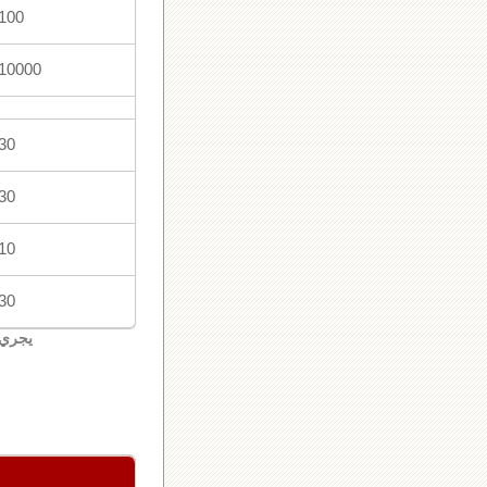
100 ورقة تنتهي بالر
10000 ورقة تنتهي بالرق
30 ورقة تنتهي بال
30 ورقة تنتهي بال
10 ورقة تنتهي بال
30 ورقة تنتهي بال
يجري 