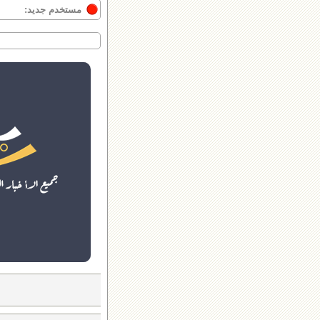
مستخدم جديد: