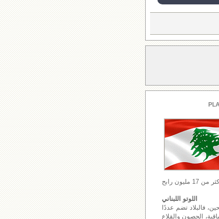
PLA
اللوتو اللبناني
ين، فالبلاد تضم عددًا
اقية، الحصون والقلاع