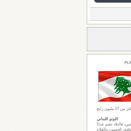
PLA
اللوتو اللبناني
ين، فالبلاد تضم عددًا
اقية، الحصون والقلاع