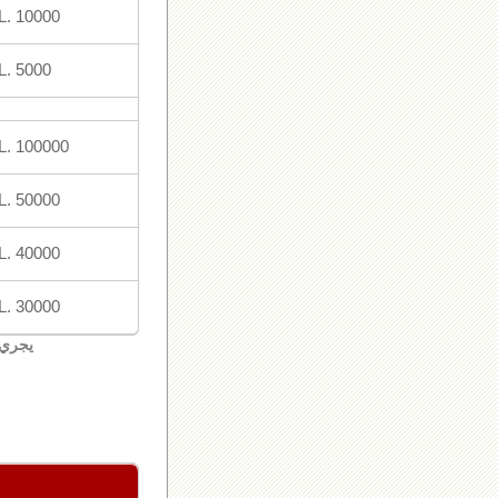
L. 10000
L. 5000
L. 100000
L. 50000
L. 40000
L. 30000
يجري 