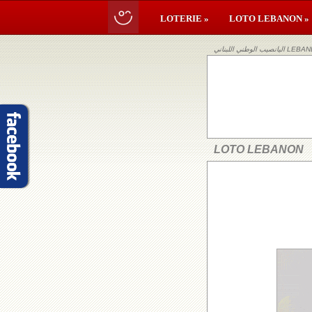
LOTERIE »
LOTO LEBANON »
ي اللبناني
LOTO LEBANON