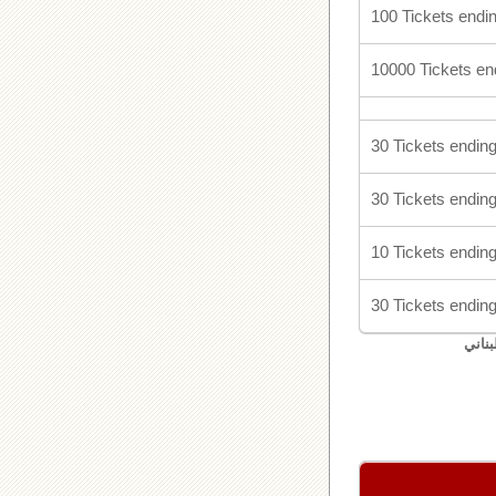
100 Tickets endin
10000 Tickets en
30 Tickets ending
30 Tickets ending
10 Tickets ending
30 Tickets ending
بناني