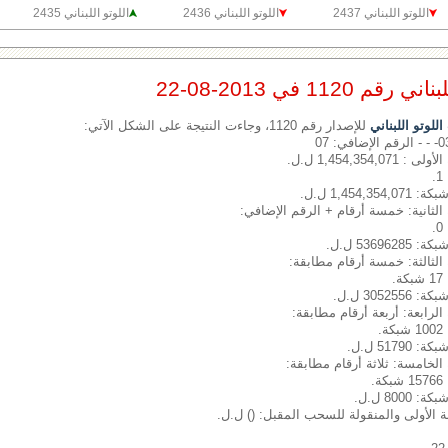
اللوتو اللبناني 2437
اللوتو اللبناني 2436
اللوتو اللبناني 2435
1120 في 2013-08-22
لوتو اللبناني
للإصدار رقم 1120، وجاءت النتيجة على الشكل الآتي:
 1,454,354,071 ل.ل.
1,454 ل.ل.
الثانية: خمسة أرقام + الرقم الإضافي:
5369 ل.ل.
الثالثة: خمسة أرقام مطابقة:
.
3052 ل.ل.
الرابعة: أربعة أرقام مطابقة:
.
517 ل.ل.
الخامسة: ثلاثة أرقام مطابقة:
.
800 ل.ل.
بة الأولى والمنقولة للسحب المقبل: () ل.ل.