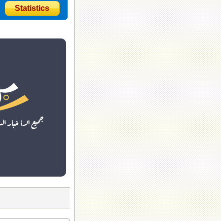
Statistics