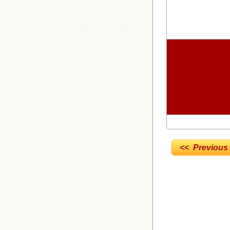
<< Previous