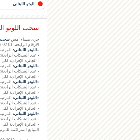
اللوتو اللبناني
سحب اللوتو اللبناني رقم 
جرى مساء أمس
سحب ال
الأرقام الرابحة: 01-02-03- - - الرقم الإضافي: 07
٭
اللوتو اللبناني:
المرتبة الأولى :
- عدد الشبكات الرابحة: 1.
- الجائزة الإفرادية لكل شبكة: ,354,071
٭
اللوتو اللبناني:
المرتبة 
- عدد الشبكات الرابحة: 0.
- الجائزة الإفرادية لكل شبكة: 6285
٭
اللوتو اللبناني:
المرتبة 
- عدد الشبكات الرابحة: 17 شبكة
- الجائزة الإفرادية لكل شبكة: 556
٭
اللوتو اللبناني:
المرتبة 
- عدد الشبكات الرابحة: 1002 شبكة
- الجائزة الإفرادية لكل شبكة: 90
٭
اللوتو اللبناني:
المرتبة 
- عدد الشبكات الرابحة: 15766 شبكة
- الجائزة الإفرادية لكل شبكة: 0
المبالغ المتراكمة للمرت