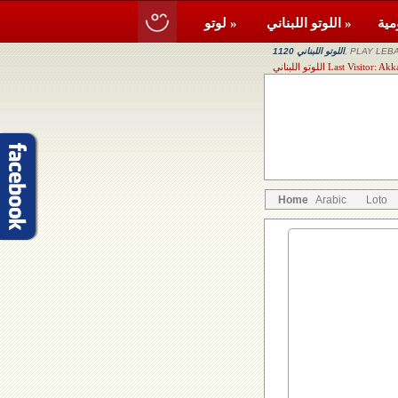
اللوتو اللبناني »
لوتو »
, PLAY LEBA
اللوتو اللبناني 1120
Last Visitor: Akkar, Bezbin
Home
Arabic
Loto