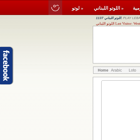
اللوتو اللبناني »
لوتو »
, PLAY LEBA
اللوتو اللبناني 1137
Last Visitor: West Bek
Home
Arabic
Loto