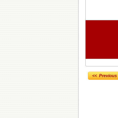
<< Previous