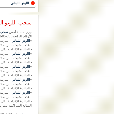
اللوتو اللبناني
سحب اللوتو اللبناني رقم 
جرى مساء أمس
سحب ال
الأرقام الرابحة: 03-06-13- - - الرقم الإضافي: 05
٭
اللوتو اللبناني:
المرتبة 
- عدد الشبكات الرابحة: 0.
- الجائزة الإفرادية لكل 
٭
اللوتو اللبناني:
المرتبة 
- عدد الشبكات الرابحة: 1.
- الجائزة الإفرادية لكل شبكة: 0980
٭
اللوتو اللبناني:
المرتبة 
- عدد الشبكات الرابحة: 33 شبكة
- الجائزة الإفرادية لكل شبكة: 135
٭
اللوتو اللبناني:
المرتبة 
- عدد الشبكات الرابحة: 1265 شبكة
- الجائزة الإفرادية لكل شبكة: 69
٭
اللوتو اللبناني:
المرتبة 
- عدد الشبكات الرابحة: 16895 شبكة
- الجائزة الإفرادية لكل شبكة: 0
المبالغ المتراكمة للمرت