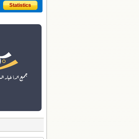
Statistics