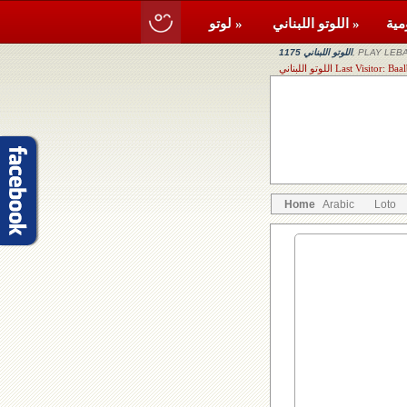
اللوتو اللبناني »
لوتو »
, PLAY LEBA
اللوتو اللبناني 1175
Last Visitor: Baalbe
Home
Arabic
Loto