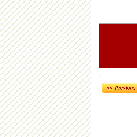
<< Previous