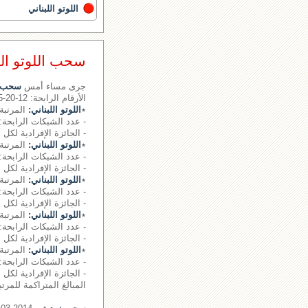
اللوتو اللبناني
سحب اللوتو اللبناني رقم 
جرى مساء أمس
سحب ال
الأرقام الرابحة: 12-20-25- - - الرقم الإضافي: 09
٭
اللوتو اللبناني:
المرتبة 
- عدد الشبكات الرابحة: 0.
- الجائزة الإفرادية لكل 
٭
اللوتو اللبناني:
المرتبة 
- عدد الشبكات الرابحة: 1.
- الجائزة الإفرادية لكل شبكة: 41330
٭
اللوتو اللبناني:
المرتبة 
- عدد الشبكات الرابحة: 25 شبكة
- الجائزة الإفرادية لكل شبكة: 590
٭
اللوتو اللبناني:
المرتبة 
- عدد الشبكات الرابحة: 1100 شبكة
- الجائزة الإفرادية لكل شبكة: 50
٭
اللوتو اللبناني:
المرتبة 
- عدد الشبكات الرابحة: 17175 شبكة
- الجائزة الإفرادية لكل شبكة: 0
المبالغ المتراكمة للمرت