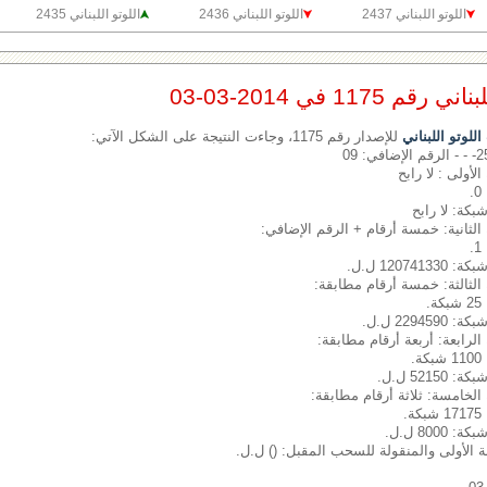
اللوتو اللبناني 2437
اللوتو اللبناني 2436
اللوتو اللبناني 2435
1175 في 2014-03-03
لوتو اللبناني
للإصدار رقم 1175، وجاءت النتيجة على الشكل الآتي:
الأولى : لا رابح
شبكة: لا رابح
الثانية: خمسة أرقام + الرقم الإضافي:
1207 ل.ل.
الثالثة: خمسة أرقام مطابقة:
.
2294 ل.ل.
الرابعة: أربعة أرقام مطابقة:
.
521 ل.ل.
الخامسة: ثلاثة أرقام مطابقة:
.
800 ل.ل.
بة الأولى والمنقولة للسحب المقبل: () ل.ل.