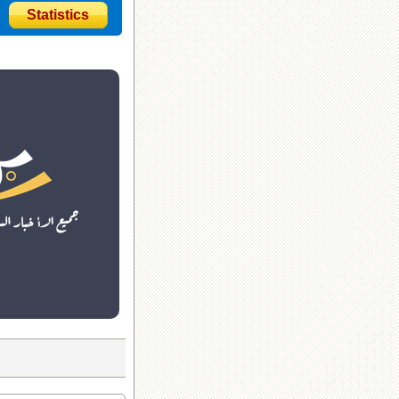
Statistics