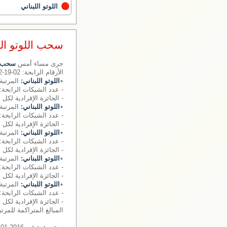
اللوتو اللبناني
سحب اللوتو اللبناني رقم 
جرى مساء أمس
سحب ال
الأرقام الرابحة: 02-19-22- - - الرقم الإضافي: 05
٭
اللوتو اللبناني:
المرتبة 
- عدد الشبكات الرابحة: 0.
- الجائزة الإفرادية لكل 
٭
اللوتو اللبناني:
المرتبة 
- عدد الشبكات الرابحة: 1.
- الجائزة الإفرادية لكل شبكة: 61860
٭
اللوتو اللبناني:
المرتبة 
- عدد الشبكات الرابحة: 34 شبكة
- الجائزة الإفرادية لكل شبكة: 502
٭
اللوتو اللبناني:
المرتبة 
- عدد الشبكات الرابحة: 1401 شبكة
- الجائزة الإفرادية لكل شبكة: 13
٭
اللوتو اللبناني:
المرتبة 
- عدد الشبكات الرابحة: 18898 شبكة
- الجائزة الإفرادية لكل شبكة: 0
المبالغ المتراكمة للمرت