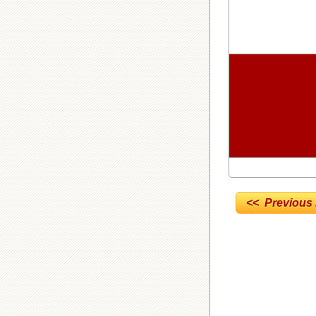
<< Previous