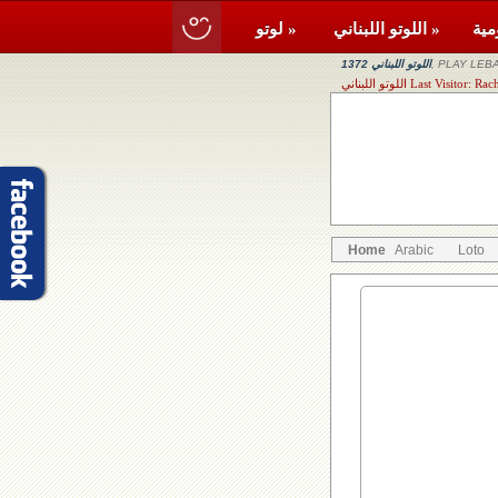
اللوتو اللبناني »
لوتو »
, PLAY LEBA
اللوتو اللبناني 1372
Last Visitor: Rachaya,
Home
Arabic
Loto