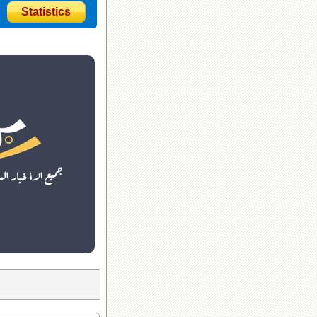
Statistics