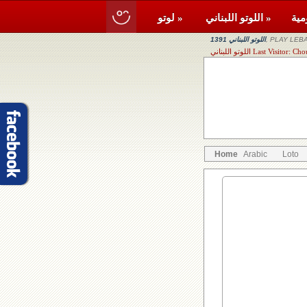
اللوتو اللبناني »
لوتو »
, PLAY LEBA
اللوتو اللبناني 1391
Last Visitor: Chouf, R
Home
Arabic
Loto