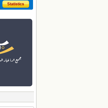
Statistics