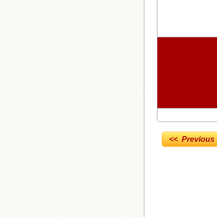
<< Previous