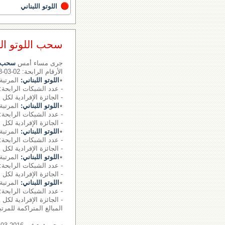
اللوتو اللبناني
سحب اللوتو اللبناني رقم 
جرى مساء أمس
سحب ال
الأرقام الرابحة: 02-03-08- - - الرقم الإضافي: 27
٭
اللوتو اللبناني:
المرتبة 
- عدد الشبكات الرابحة: 0.
- الجائزة الإفرادية لكل 
٭
اللوتو اللبناني:
المرتبة 
- عدد الشبكات الرابحة: 0.
- الجائزة الإفرادية لكل شبكة: 0763
٭
اللوتو اللبناني:
المرتبة 
- عدد الشبكات الرابحة: 31 شبكة
- الجائزة الإفرادية لكل شبكة: 111
٭
اللوتو اللبناني:
المرتبة 
- عدد الشبكات الرابحة: 1650 شبكة
- الجائزة الإفرادية لكل شبكة: 64
٭
اللوتو اللبناني:
المرتبة 
- عدد الشبكات الرابحة: 24061 شبكة
- الجائزة الإفرادية لكل شبكة: 0
المبالغ المتراكمة للمرتبة الأو