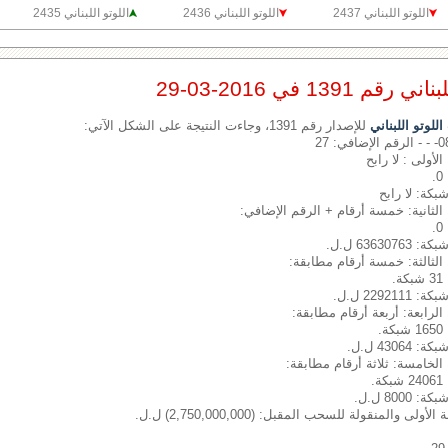
اللوتو اللبناني 2437
اللوتو اللبناني 2436
اللوتو اللبناني 2435
1391 في 2016-03-29
لوتو اللبناني
للإصدار رقم 1391، وجاءت النتيجة على الشكل الآتي:
الأولى : لا رابح
شبكة: لا رابح
الثانية: خمسة أرقام + الرقم الإضافي:
6363 ل.ل.
الثالثة: خمسة أرقام مطابقة:
.
2292 ل.ل.
الرابعة: أربعة أرقام مطابقة:
.
430 ل.ل.
الخامسة: ثلاثة أرقام مطابقة:
.
800 ل.ل.
لى والمنقولة للسحب المقبل: (2,750,000,000) ل.ل.