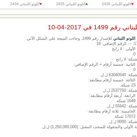
اللوتو اللبناني 2436
اللوتو اللبناني 2435
اللوتو اللبناني 2434
1499 في 2017-04-10
لوتو اللبناني
للإصدار رقم 1499، وجاءت النتيجة على الشكل الآتي:
الأولى : لا رابح
شبكة: لا رابح
الثانية: خمسة أرقام + الرقم الإضافي:
6304 ل.ل.
الثالثة: خمسة أرقام مطابقة:
.
2537 ل.ل.
الرابعة: أربعة أرقام مطابقة:
.
556 ل.ل.
الخامسة: ثلاثة أرقام مطابقة:
.
800 ل.ل.
لى والمنقولة للسحب المقبل: (1,250,000,000) ل.ل.