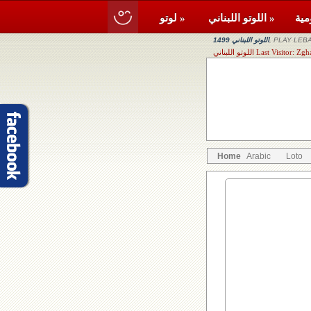
اللوتو اللبناني »
لوتو »
, PLAY LEBA
اللوتو اللبناني 1499
Last Visitor: Zgharta, Mizi
Home
Arabic
Loto