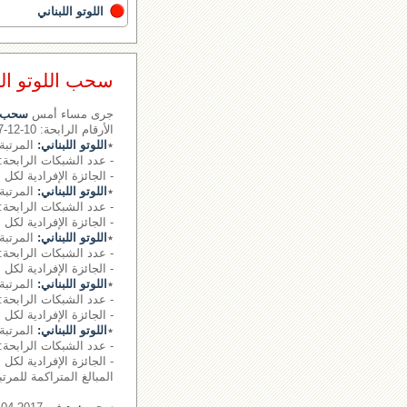
اللوتو اللبناني
سحب اللوتو اللبناني رقم 
جرى مساء أمس
سحب ال
الأرقام الرابحة: 10-12-17- - - الرقم الإضافي: 18
٭
اللوتو اللبناني:
المرتبة 
- عدد الشبكات الرابحة: 0.
- الجائزة الإفرادية لكل 
٭
اللوتو اللبناني:
المرتبة 
- عدد الشبكات الرابحة: 0.
- الجائزة الإفرادية لكل شبكة: 0540
٭
اللوتو اللبناني:
المرتبة 
- عدد الشبكات الرابحة: 23 شبكة
- الجائزة الإفرادية لكل شبكة: 750
٭
اللوتو اللبناني:
المرتبة 
- عدد الشبكات الرابحة: 1049 شبكة
- الجائزة الإفرادية لكل شبكة: 42
٭
اللوتو اللبناني:
المرتبة 
- عدد الشبكات الرابحة: 17072 شبكة
- الجائزة الإفرادية لكل شبكة: 0
المبالغ المتراكمة للمرتبة الأو