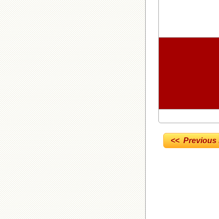
<< Previous