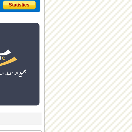
Statistics