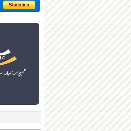
Statistics