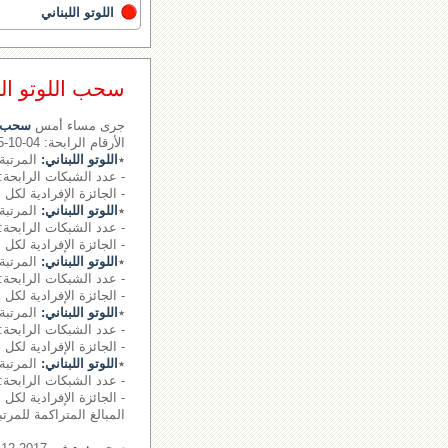
اللوتو اللبناني
سحب اللوتو اللبناني رقم 
جرى مساء أمس
سحب ال
الأرقام الرابحة: 04-10-15- - - الرقم الإضافي: 20
٭
اللوتو اللبناني:
المرتبة 
- عدد الشبكات الرابحة: 0.
- الجائزة الإفرادية لكل 
٭
اللوتو اللبناني:
المرتبة 
- عدد الشبكات الرابحة: 2.
- الجائزة الإفرادية لكل شبكة: 7615
٭
اللوتو اللبناني:
المرتبة 
- عدد الشبكات الرابحة: 19 شبكة
- الجائزة الإفرادية لكل شبكة: 418
٭
اللوتو اللبناني:
المرتبة 
- عدد الشبكات الرابحة: 1024 شبكة
- الجائزة الإفرادية لكل شبكة: 21
٭
اللوتو اللبناني:
المرتبة 
- عدد الشبكات الرابحة: 16680 شبكة
- الجائزة الإفرادية لكل شبكة: 0
المبالغ المتراكمة للمرتبة الأ