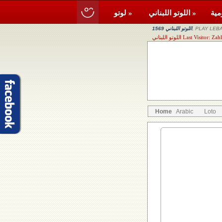
اللوتو اللبناني »
لوتو »
, PLAY LEBA
اللوتو اللبناني 1569
Last Visitor: Zahle, A
Home
Arabic
Loto