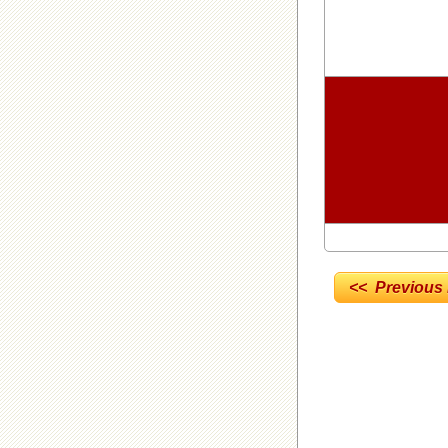
<< Previous