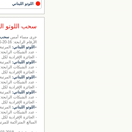
اللوتو اللبناني
سحب اللوتو اللبناني رقم 
جرى مساء أمس
سحب ال
الأرقام الرابحة: 16-20-26- - - الرقم الإضافي: 03
٭
اللوتو اللبناني:
المرتبة الأولى :
- عدد الشبكات الرابحة: 2.
- الجائزة الإفرادية لكل شبكة: ,940,464
٭
اللوتو اللبناني:
المرتبة 
- عدد الشبكات الرابحة: 0.
- الجائزة الإفرادية لكل شبكة: 87163
٭
اللوتو اللبناني:
المرتبة 
- عدد الشبكات الرابحة: 16 شبكة
- الجائزة الإفرادية لكل شبكة: 236
٭
اللوتو اللبناني:
المرتبة 
- عدد الشبكات الرابحة: 1108 شبكة
- الجائزة الإفرادية لكل شبكة: 54
٭
اللوتو اللبناني:
المرتبة 
- عدد الشبكات الرابحة: 19404 شبكة
- الجائزة الإفرادية لكل شبكة: 0
المبالغ المتراكمة للمرتبة ال