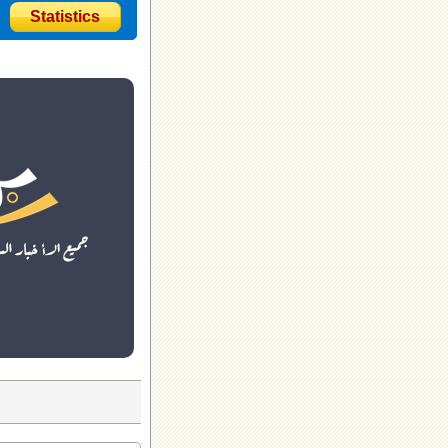
Statistics