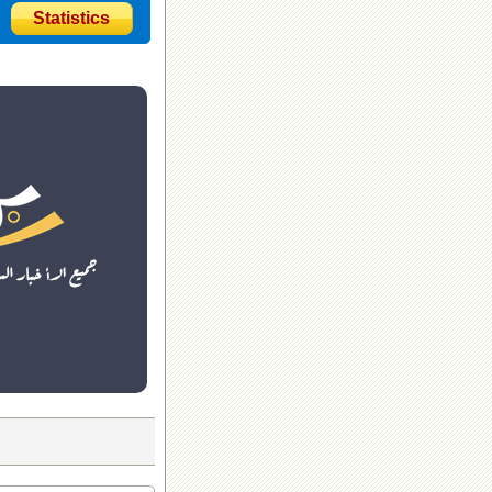
Statistics