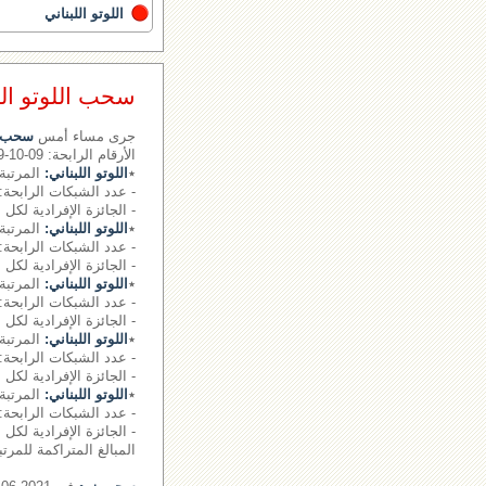
اللوتو اللبناني
سحب اللوتو اللبناني رقم 
جرى مساء أمس
سحب ال
الأرقام الرابحة: 09-10-19- - - الرقم الإضافي: 25
٭
اللوتو اللبناني:
المرتبة 
- عدد الشبكات الرابحة: 0.
- الجائزة الإفرادية لكل 
٭
اللوتو اللبناني:
المرتبة 
- عدد الشبكات الرابحة: 1.
- الجائزة الإفرادية لكل شبكة: 75200
٭
اللوتو اللبناني:
المرتبة 
- عدد الشبكات الرابحة: 26 شبكة
- الجائزة الإفرادية لكل شبكة: 446
٭
اللوتو اللبناني:
المرتبة 
- عدد الشبكات الرابحة: 1346 شبكة
- الجائزة الإفرادية لكل شبكة: 58
٭
اللوتو اللبناني:
المرتبة 
- عدد الشبكات الرابحة: 20603 شبكة
- الجائزة الإفرادية لكل شبكة: 0
المبالغ المتراكمة للمرتبة الأو