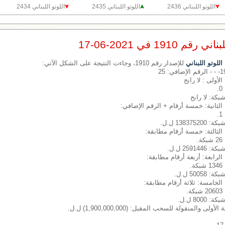
اللوتو اللبناني 2436
اللوتو اللبناني 2435
اللوتو اللبناني 2434
1910 في 2021-06-17
لوتو اللبناني
للإصدار رقم 1910، وجاءت النتيجة على الشكل الآتي:
الأولى : لا رابح
شبكة: لا رابح
الثانية: خمسة أرقام + الرقم الإضافي:
1383 ل.ل.
الثالثة: خمسة أرقام مطابقة:
.
2591 ل.ل.
الرابعة: أربعة أرقام مطابقة:
.
500 ل.ل.
الخامسة: ثلاثة أرقام مطابقة:
.
800 ل.ل.
لى والمنقولة للسحب المقبل: (1,900,000,000) ل.ل.