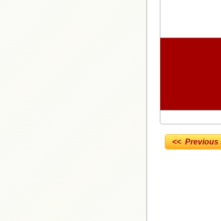
<< Previous