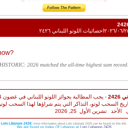
Follow The Pattern
احصائيات اللوتو اللبناني ٢٤٢٦
now?
 HISTORIC: 2026 matched the all-time highest sum record!
2426
- يجب المطالبة بجوائز 
ريخ السحب لوتو، التذاكر التي يتم شراؤها لهذا السحب لوتو
الأحد
تشرين الأول 25, 2026
Loto Libanais 2426:
more information about Loto Libanais 2426 can be found on this link.
We are found on Index Of Lebanon at
Loto Lebanon 2426