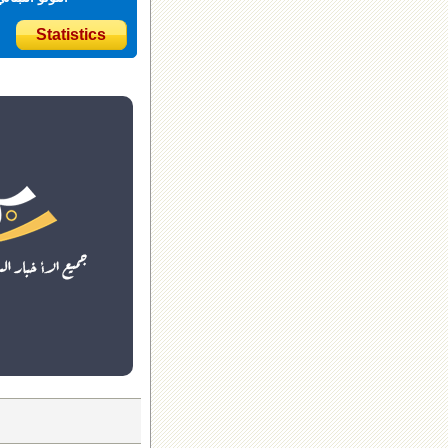
Statistics