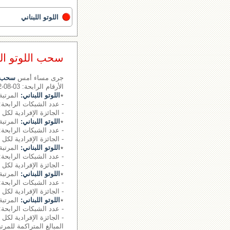
اللوتو اللبناني
سحب اللوتو اللبناني رقم 
جرى مساء أمس
سحب ال
الأرقام الرابحة: 03-08-12- - - الرقم الإضافي: 32
٭
اللوتو اللبناني:
المرتبة الأولى : 
- عدد الشبكات الرابحة: 1
- الجائزة الإفرادية لكل شبكة: 9,820,072
٭
اللوتو اللبناني:
المرتبة 
- عدد الشبكات الرابحة: 0
- الجائزة الإفرادية لكل شبكة
٭
اللوتو اللبناني:
المرتبة
- عدد الشبكات الرابحة: 29 شبكة
- الجائزة الإفرادية لكل شبكة: 3517
٭
اللوتو اللبناني:
المرتبة 
- عدد الشبكات الرابحة: 1005 شبكة
- الجائزة الإفرادية لكل شبكة: 549
٭
اللوتو اللبناني:
المرتبة 
- عدد الشبكات الرابحة: 17279 شبكة
- الجائزة الإفرادية لكل شبكة: 00
المبالغ المتراكمة للمرتبة الأول