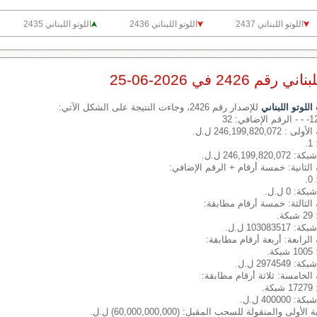
اللوتو اللبناني 2437
اللوتو اللبناني 2436
اللوتو اللبناني 2435
2426 في 2026-06-25
لوتو اللبناني
للإصدار رقم 2426، وجاءت النتيجة على الشكل الآتي:
246,199,820,072 ل.ل.
.
246,19 ل.ل.
الثانية: خمسة أرقام + الرقم الإضافي:
.
: 0 ل.ل.
 الثالثة: خمسة أرقام مطابقة:
.
10308 ل.ل.
الرابعة: أربعة أرقام مطابقة:
.
2974 ل.ل.
الخامسة: ثلاثة أرقام مطابقة:
.
4000 ل.ل.
ى والمنقولة للسحب المقبل: (60,000,000,000) ل.ل.