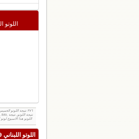
اللوتو اللبنان
اللوتو اللبناني 2439