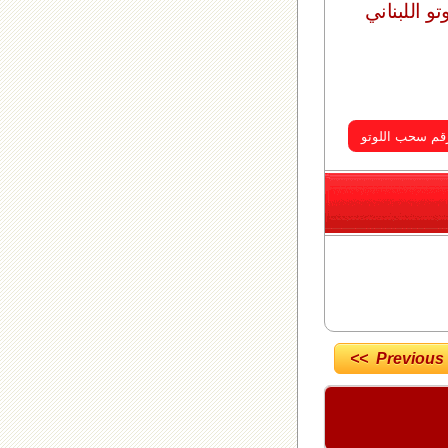
وتو اللبناني
<< Previous