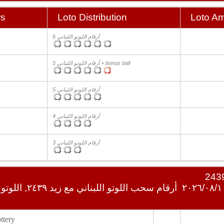
rs
Loto Distribution
Loto A
6 أرقام اللوتو اللبناني
5 أرقام اللوتو اللبناني + bonus ball
5 أرقام اللوتو اللبناني
4 أرقام اللوتو اللبناني
3 أرقام اللوتو اللبناني
أرقام سحب اللوتو اللبناني 
tery