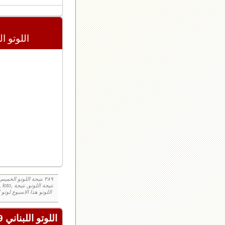
اللوتو اللبنان
اللوتو اللبناني 2439