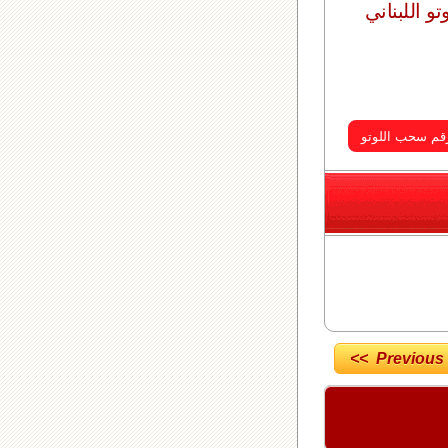
وتو اللبناني
<< Previous