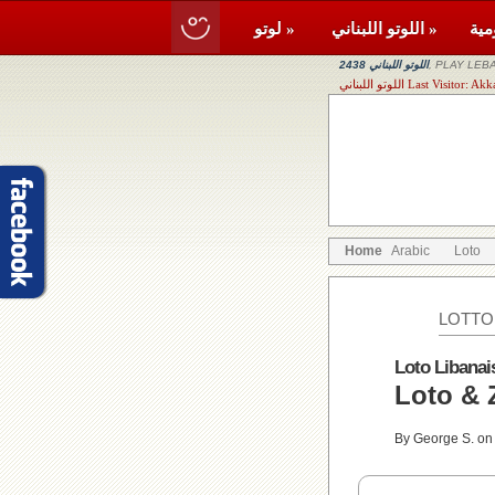
اللوتو اللبناني »
لوتو »
, PLAY LEBA
اللوتو اللبناني 2438
Last Visitor: Akkar, Beit 
Home
Arabic
Loto
LOTTO
Loto Libanai
By George S. on