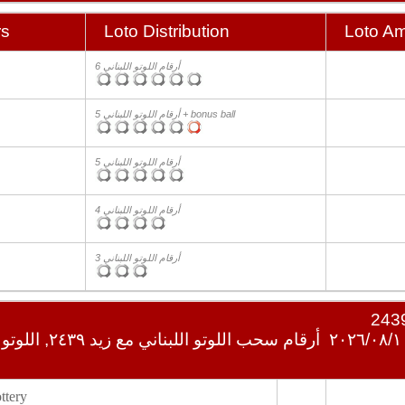
rs
Loto Distribution
Loto A
6 أرقام اللوتو اللبناني
5 أرقام اللوتو اللبناني + bonus ball
5 أرقام اللوتو اللبناني
4 أرقام اللوتو اللبناني
3 أرقام اللوتو اللبناني
أرقام سحب اللوتو اللبناني 
tery