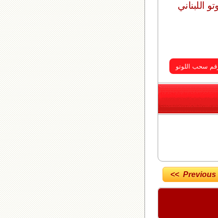
وتو اللبناني
<< Previous