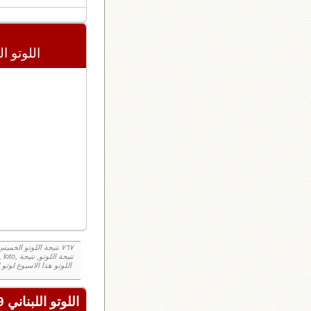
اللوتو اللبنان
اللوتو اللبناني 2439