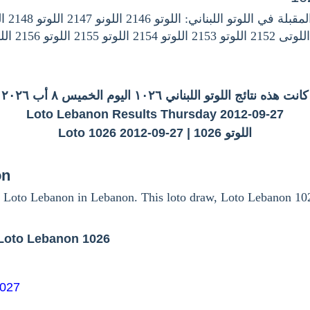
كانت هذه نتائج اللوتو اللبناني ١٠٢٦ اليوم الخميس ٨ أب ٢٠٢٦
Loto Lebanon Results Thursday 2012-09-27
اللوتو 1026 | Loto 1026 2012-09-27
on
 Loto Lebanon in Lebanon. This loto draw, Loto Lebanon 10
Loto Lebanon 1026
1027