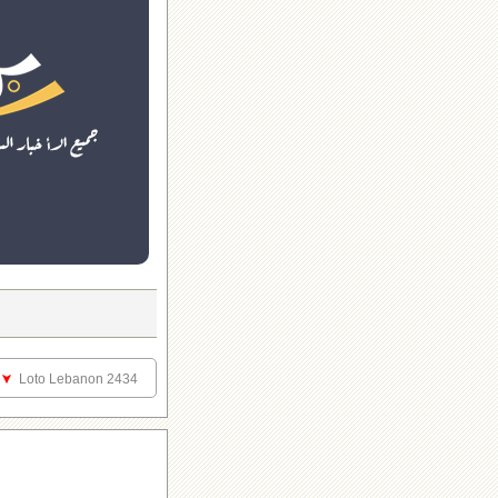
Loto Lebanon 2434