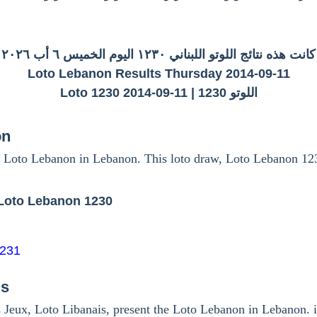
كانت هذه نتائج اللوتو اللبناني ١٢٣٠ اليوم الخميس ٦ أب ٢٠٢٦
Loto Lebanon Results Thursday 2014-09-11
اللوتو 1230 | Loto 1230 2014-09-11
on
 Loto Lebanon in Lebanon. This loto draw, Loto Lebanon 12
Loto Lebanon 1230
1231
is
 Jeux, Loto Libanais, present the Loto Lebanon in Lebanon. i