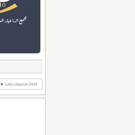
Loto Lebanon 2434