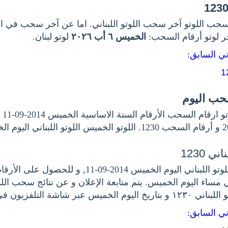
حب اللوتو آخر سحب اللوتو اللبناني. اما عن آخر سحب في اللو
خر لوتو أرقام السحب
الخميس ٦ أب ٢٠٢٦
لوتو لبنان.
اني السابق
سحب اليوم
اخر.
ي 1230
هنا نتيجة سحب اللوتو اللبناني اليوم الخميس 2014-09-11, 
هي مساء اليوم الخميس. يتم متابعة الإعلان و عن نتائج سحب اللو
بناني ١٢٣٠
و بتاريخ اليوم الخميس عبر شاشة التلفزيون في.
اني السابق