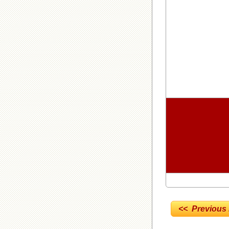
<< Previous