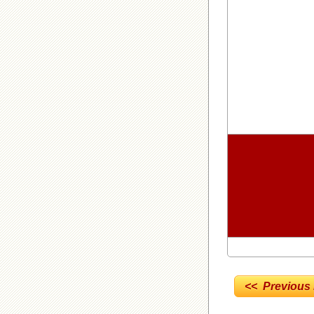
<< Previous