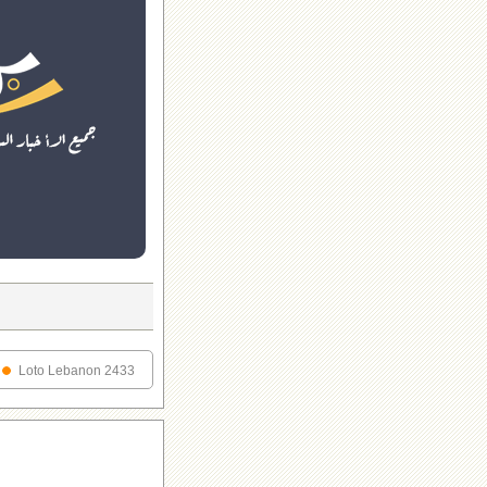
Loto Lebanon 2433