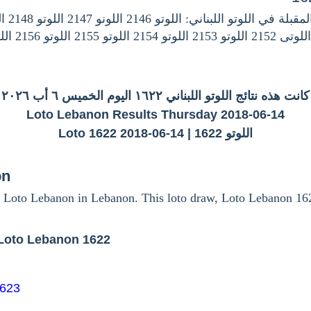
كانت هذه نتائج اللوتو اللبناني ١٦٢٢ اليوم الخميس ٦ أب ٢٠٢٦
Loto Lebanon Results Thursday 2018-06-14
اللوتو 1622 | Loto 1622 2018-06-14
on
 Loto Lebanon in Lebanon. This loto draw, Loto Lebanon 16
Loto Lebanon 1622
1623