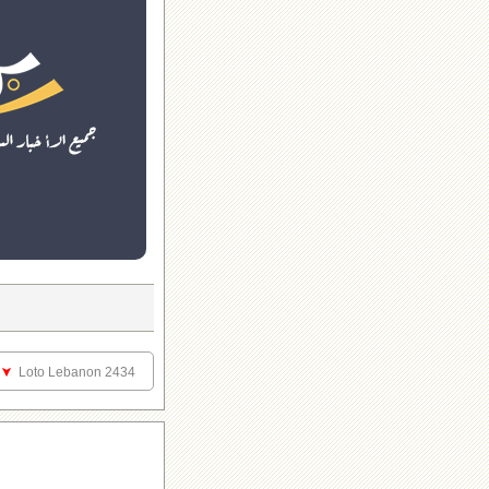
Loto Lebanon 2434