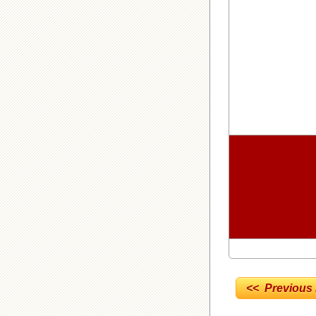
<< Previous