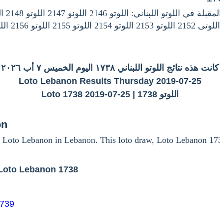
كانت هذه نتائج اللوتو اللبناني ١٧٣٨ اليوم الخميس ٧ أب ٢٠٢٦
Loto Lebanon Results Thursday 2019-07-25
اللوتو 1738 | Loto 1738 2019-07-25
on
 Loto Lebanon in Lebanon. This loto draw, Loto Lebanon 17
Loto Lebanon 1738
1739