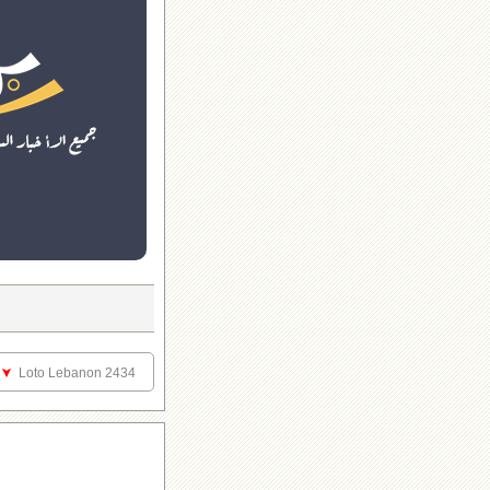
Loto Lebanon 2434