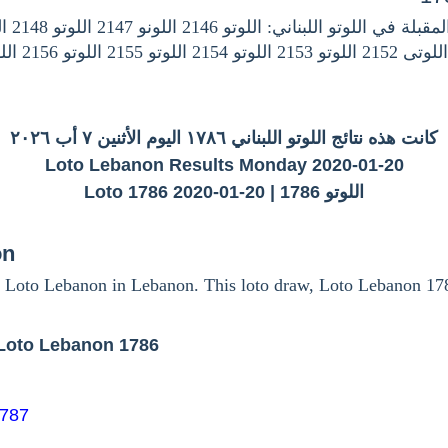
كانت هذه نتائج اللوتو اللبناني ١٧٨٦ اليوم الأثنين ٧ أب ٢٠٢٦
Loto Lebanon Results Monday 2020-01-20
اللوتو 1786 | Loto 1786 2020-01-20
on
 Loto Lebanon in Lebanon. This loto draw, Loto Lebanon 17
Loto Lebanon 1786
1787