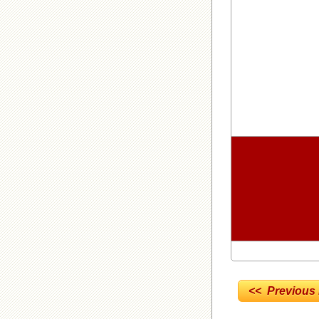
<< Previous