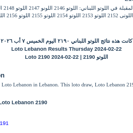
كانت هذه نتائج اللوتو اللبناني ٢١٩٠ اليوم الخميس ٧ أب ٢٠٢٦
Loto Lebanon Results Thursday 2024-02-22
اللوتو 2190 | Loto 2190 2024-02-22
on
 Loto Lebanon in Lebanon. This loto draw, Loto Lebanon 21
Loto Lebanon 2190
2191