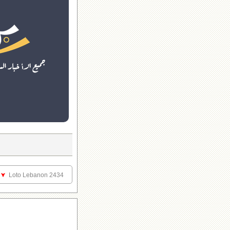
Loto Lebanon 2434