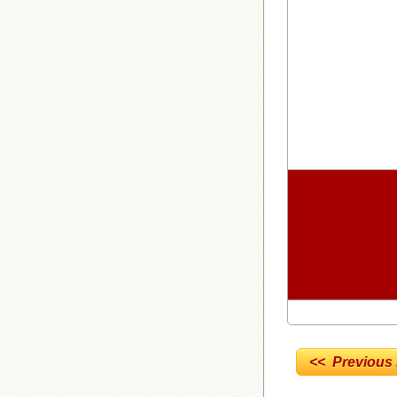
<< Previous