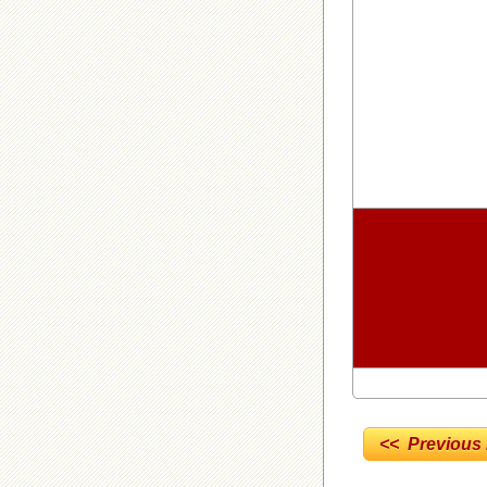
<< Previous