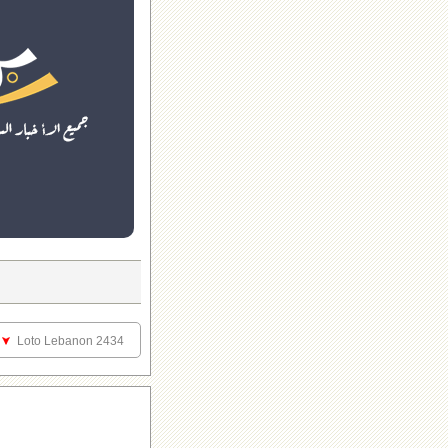
Loto Lebanon 2434