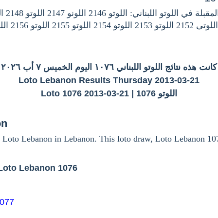
كانت هذه نتائج اللوتو اللبناني ١٠٧٦ اليوم الخميس ٧ أب ٢٠٢٦
Loto Lebanon Results Thursday 2013-03-21
اللوتو 1076 | Loto 1076 2013-03-21
on
 Loto Lebanon in Lebanon. This loto draw, Loto Lebanon 10
Loto Lebanon 1076
1077