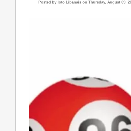
Posted by
loto Libanais
on Thursday, August 09, 2