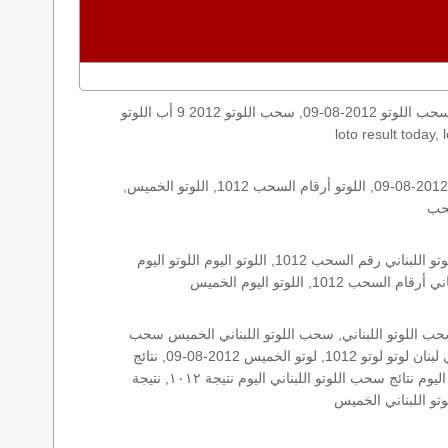
اليكم نتائج اللوتو الخميس, الخميس 2012-08-09, سحب اللوتو 2012-08-09, سحب اللوتو 2012 9 أب اللوتو, loto, lotto, نتيجة اللوتو, نتيجة اللوتو ١٠١٢ نتيجة اللوتو 1012, اللوتو ١٠١٢, لوتو اليوم
الأرقام الستة الاساسية, اللوتو اللبناني هذا اليوم اللوتو اليوم, اللوتو 1012 عو رقم سحب اللوتو ١٠١٢ بالحرف العربية اللوتو 1718, اللوتو 2012-08-09, اللوتو أرقام السحب 1012, اللوتو الخميس,
اللوتو اللبناني الخميس, اللوتو اللبناني الخميس اللوتو اللبناني الخميس 2012-08-09, اللوتو اللبناني اليوم اللوتو اللبناني رقم السحب اللوتو اللبناني رقم السحب 1012, اللوتو اليوم اللوتو اليوم
: 1012, زيد, زيد 1012, سحب 1012, سحب الخميس سحب اللوتو سحب اللوتو ١٣ أيار ٢٠١٩ سحب اللوتو 2012-08-09, سحب اللوتو اللبناني, سحب اللوتو اللبناني الخميس سحب
اللوتو اللبناني الخميس سحب اللوتو اللبناني اليوم, سحب اللوتو اللبناني للإصدار 1012, سحب اللوتو اليوم سحب زيد, سحب زيد لوتو في لبنان لوتو لوتو 1012, لوتو الخميس 2012-08-09, نتائج
الخميس, نتائج اللوتو نتائج اللوتو 2012-08-09, نتائج اللوتو الخميس, نتائج اللوتو اللبناني نتائج اللوتو اللبناني الخميس, نتائج اللوتو اللبناني اليوم نتائج سحب اللوتو اللبناني اليوم نتيجة ١٠١٢, نتيجة