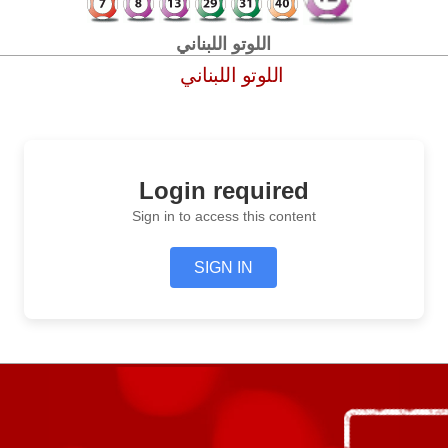
اللوتو اللبناني
اللوتو اللبناني
Login required
Sign in to access this content
SIGN IN