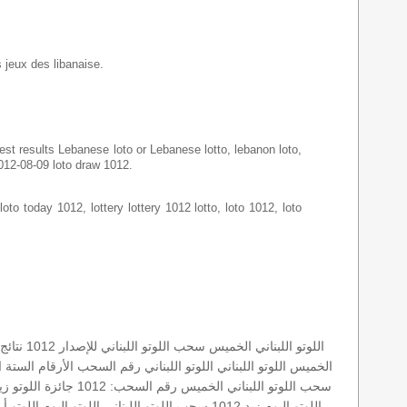
s jeux des libanaise.
latest results Lebanese loto or Lebanese lotto, lebanon loto,
2012-08-09 loto draw 1012.
loto today 1012, lottery lottery 1012 lotto, loto 1012, loto
اللوتو اللبناني الخميس
سحب اللوتو اللبناني للإصدار 1012
نتائج الل
الخميس
اللوتو اللبناني
اللوتو اللبناني رقم السحب
الأرقام الستة 
سحب اللوتو اللبناني الخميس
رقم السحب: 1012
جائزة اللوتو
زيد 
اللوتو اليوم زيد 1012
سحب اللوتو اللبناني
اللوتو اليوم
اللوتو أر