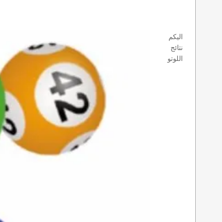
اليكم
نتائج
اللوتو