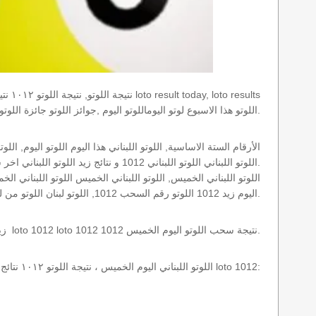
today اللوتو هذا الاسبوع لوتو اليوماللوتو اليوم ,جوائز اللوتو جائزة اللوتو, اللوتو اللبناني.
اللوتو اللبناني اللوتو اللبناني 1012 و نتائج زيد اللوتو اللبناني اخر سحب.
اليوم زيد 1012 اللوتو رقم السحب 1012, اللوتو لبنان اللوتو من لبنان, اللوتو أرقام السحب 1715, اللوتو اللبناني أرقام السحب 1012, اللوتو اليوم الخميس.
نتائج سحب اللوتو اللبناني 1012 الخميس 2012-08-09 سحب zeed زيد loto 1012 loto 1012 1012 نتيجة سحب اللوتو اليوم الخميس.
اللوتو اللبناني اليوم الخميس ، نتيجة اللوتو ١٠١٢ نتائج آخر سحب في اللوتو اللبناني، أي نتائج اللوتو رقم السحب 1012 اليوم الخميس 2012-08-09 loto 1012: