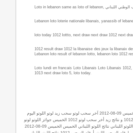
Lebanon loto loterie nationale libanais, yanassib of lebanes
loto today 1012 lottto, next draw next draw 1012 next dra
1012 result draw 1012 la libanaise des jeux la libanaix des 
Lebanon loto result of lebanon lotto, lebanon loto 1012 re
Loto lundi en francais Loto Libanais Loto Libanais 1012, lo
1013 next draw loto 5, loto today.
0-08-2012
آخر سحب لوتو
سحب زيد لوتو
اللوتو اليوم
أخر سحب لوتو
1012 الخميس
جوائز اللوتو
لوتو
وتو اللبناني
نتائج اللوتو اللبناني الخميس
الخميس 09-08-2012
س
ارقام السحب
اللوتو أرقام السحب 1012
نتائج اللوتو اللبناني