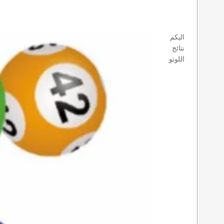
اليكم
نتائج
اللوتو