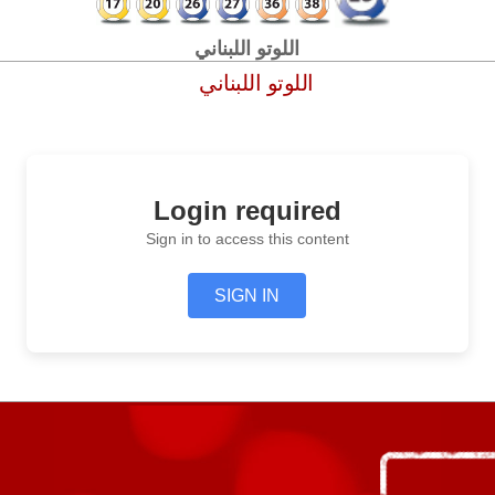
اللوتو اللبناني
اللوتو اللبناني
Login required
Sign in to access this content
SIGN IN