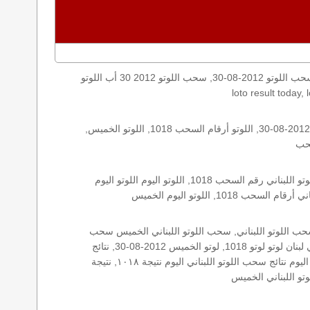
اليكم نتائج اللوتو الخميس, الخميس 2012-08-30, سحب اللوتو 2012-08-30, سحب اللوتو 2012 30 أب اللوتو, loto, lotto, نتيجة اللوتو, نتيجة اللوتو ١٠١٨ نتيجة اللوتو 1018, اللوتو ١٠١٨, لوتو اليوم
الأرقام الستة الاساسية, اللوتو اللبناني هذا اليوم اللوتو اليوم, اللوتو 1018 عو رقم سحب اللوتو ١٠١٨ بالحرف العربية اللوتو 1718, اللوتو 2012-08-30, اللوتو أرقام السحب 1018, اللوتو الخميس,
اللوتو اللبناني الخميس, اللوتو اللبناني الخميس اللوتو اللبناني الخميس 2012-08-30, اللوتو اللبناني اليوم اللوتو اللبناني رقم السحب اللوتو اللبناني رقم السحب 1018, اللوتو اليوم اللوتو اليوم
: 1018, زيد, زيد 1018, سحب 1018, سحب الخميس سحب اللوتو سحب اللوتو ١٣ أيار ٢٠١٩ سحب اللوتو 2012-08-30, سحب اللوتو اللبناني, سحب اللوتو اللبناني الخميس سحب
اللوتو اللبناني الخميس سحب اللوتو اللبناني اليوم, سحب اللوتو اللبناني للإصدار 1018, سحب اللوتو اليوم سحب زيد, سحب زيد لوتو في لبنان لوتو لوتو 1018, لوتو الخميس 2012-08-30, نتائج
الخميس, نتائج اللوتو نتائج اللوتو 2012-08-30, نتائج اللوتو الخميس, نتائج اللوتو اللبناني نتائج اللوتو اللبناني الخميس, نتائج اللوتو اللبناني اليوم نتائج سحب اللوتو اللبناني اليوم نتيجة ١٠١٨, نتيجة