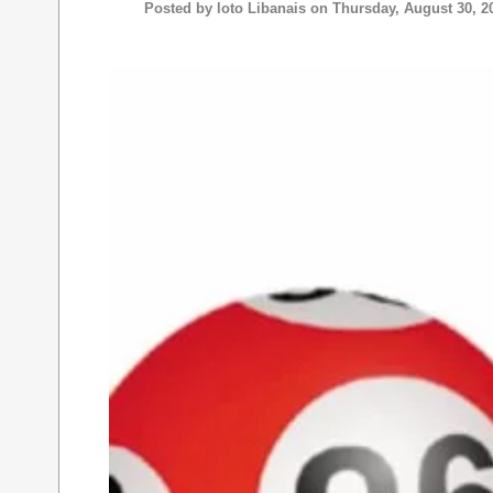
Posted by
loto Libanais
on Thursday, August 30, 2