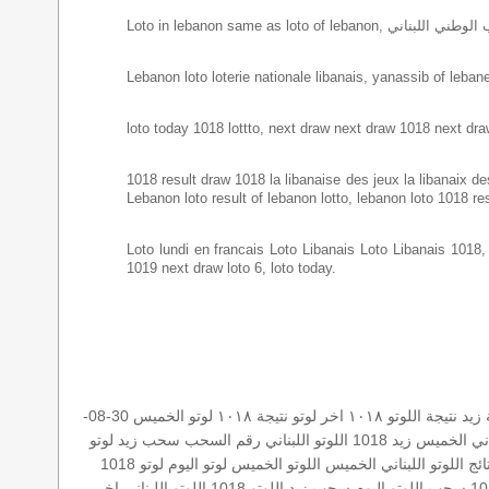
Lebanon loto loterie nationale libanais, yanassib of lebanes
loto today 1018 lottto, next draw next draw 1018 next dra
1018 result draw 1018 la libanaise des jeux la libanaix des 
Lebanon loto result of lebanon lotto, lebanon loto 1018 re
Loto lundi en francais Loto Libanais Loto Libanais 1018, lo
1019 next draw loto 6, loto today.
 زيد
نتيجة اللوتو ١٠١٨
اخر لوتو
نتيجة ١٠١٨
لوتو الخميس 30-08-
ناني الخميس
زيد 1018
اللوتو اللبناني رقم السحب
سحب زيد لوتو
ائج اللوتو اللبناني الخميس
اللوتو الخميس
لوتو اليوم
لوتو 1018
سحب اللوتو اليوم
سحب زيد
اللوتو 1018
اللوتو اللبناني اخر