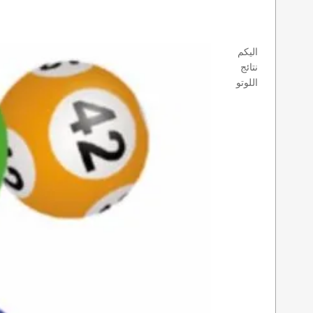
اليكم
نتائج
اللوتو