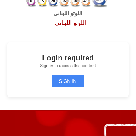
اللوتو اللبناني
اللوتو اللبناني
Login required
Sign in to access this content
SIGN IN