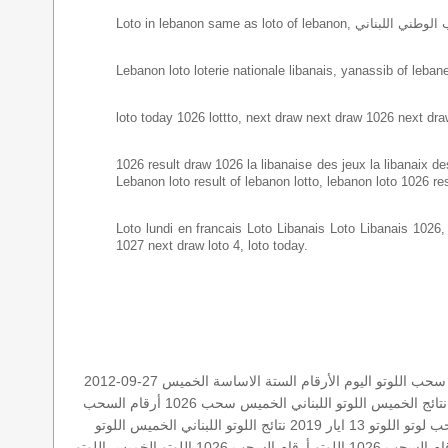
Lebanon loto loterie nationale libanais, yanassib of lebanes
loto today 1026 lottto, next draw next draw 1026 next dra
1026 result draw 1026 la libanaise des jeux la libanaix des 
Lebanon loto result of lebanon lotto, lebanon loto 1026 re
Loto lundi en francais Loto Libanais Loto Libanais 1026, lo
1027 next draw loto 4, loto today.
سحب اللوتو اليوم
الأرقام الستة الاساسة
الخميس 27-09-2012
نتائج الخميس
اللوتو اللبناني الخميس
سحب 1026
أرقام السحب
ب لوتو
اللوتو 13 ايار 2019
نتائج اللوتو اللبناني الخميس
اللوتو
ام السحب 1026
اللوتو أرقام السحب 1026
اللوتو الخميس
اللوتو