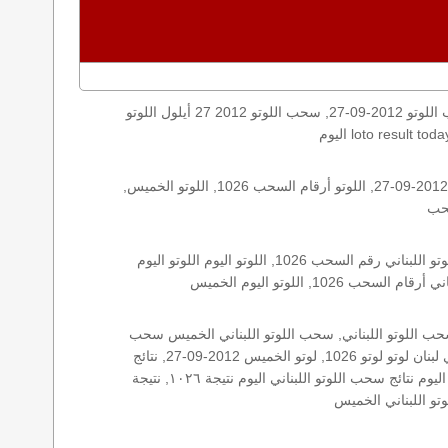
اليكم نتائج اللوتو الخميس, الخميس 2012-09-27, سحب اللوتو 2012-09-27, سحب اللوتو 2012 27 أيلول اللوتو, loto, lotto, نتيجة اللوتو, نتيجة اللوتو ١٠٢٦ نتيجة اللوتو 1026, اللوتو ١٠٢٦, لوتو
الأرقام الستة الاساسية, اللوتو اللبناني هذا اليوم اللوتو اليوم, اللوتو 1026 عو رقم سحب اللوتو ١٠٢٦ بالحرف العربية اللوتو 1718, اللوتو 2012-09-27, اللوتو أرقام السحب 1026, اللوتو الخميس,
اللوتو اللبناني الخميس, اللوتو اللبناني الخميس اللوتو اللبناني الخميس 2012-09-27, اللوتو اللبناني اليوم اللوتو اللبناني رقم السحب اللوتو اللبناني رقم السحب 1026, اللوتو اليوم اللوتو اليوم
: 1026, زيد, زيد 1026, سحب 1026, سحب الخميس سحب اللوتو سحب اللوتو ١٣ أيار ٢٠١٩ سحب اللوتو 2012-09-27, سحب اللوتو اللبناني, سحب اللوتو اللبناني الخميس سحب
اللوتو اللبناني الخميس سحب اللوتو اللبناني اليوم, سحب اللوتو اللبناني للإصدار 1026, سحب اللوتو اليوم سحب زيد, سحب زيد لوتو في لبنان لوتو لوتو 1026, لوتو الخميس 2012-09-27, نتائج
الخميس, نتائج اللوتو نتائج اللوتو 2012-09-27, نتائج اللوتو الخميس, نتائج اللوتو اللبناني نتائج اللوتو اللبناني الخميس, نتائج اللوتو اللبناني اليوم نتائج سحب اللوتو اللبناني اليوم نتيجة ١٠٢٦, نتيجة