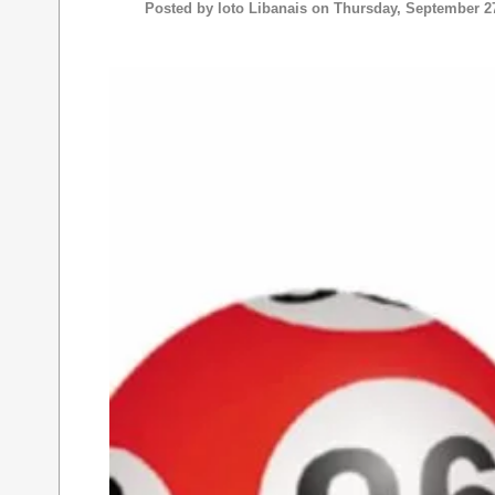
Posted by
loto Libanais
on Thursday, September 27