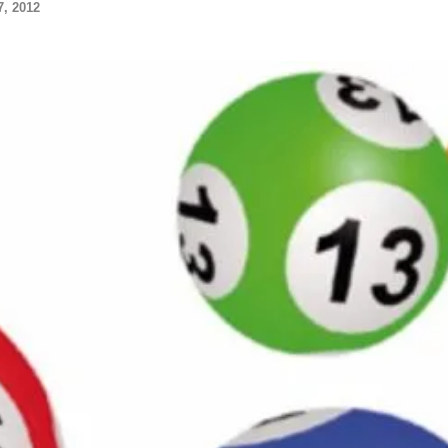
, 2012