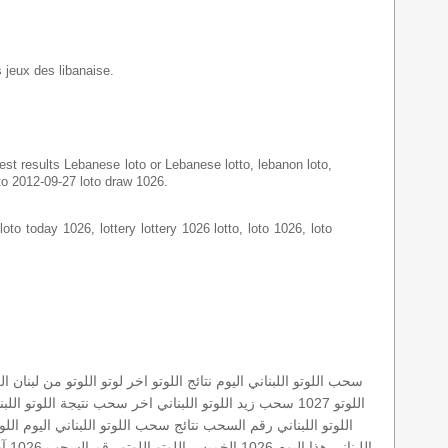
s jeux des libanaise.
latest results Lebanese loto or Lebanese lotto, lebanon loto,
oto 2012-09-27 loto draw 1026.
loto today 1026, lottery lottery 1026 lotto, loto 1026, loto
سحب اللوتو اللبناني اليوم
نتائج اللوتو
اخر لوتو
اللوتو من لبنان
ال
اللوتو 1027
سحب زيد
اللوتو اللبناني اخر سحب
نتيجة اللوتو اللبن
اللوتو اللبناني رقم السحب
نتائج سحب اللوتو اللبناني اليوم
اللو
اللبناني هذا اليوم
1026 الخميس
اللوتو
اللوتو رقم السحب 1026
آخ