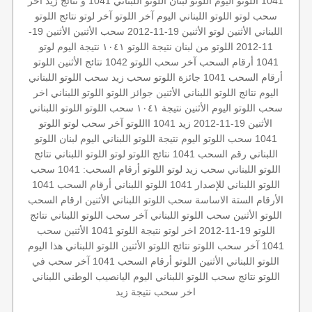
1041
اللوتو اليوم
اللوتو لبنان
اللوتو اللبناني 1041 و نتائج زيد
أخر
سحب لوتو
اللوتو اللبناني اليوم
آخر اللوتو
آخر لوتو
نتائج اللوتو
اللبناني الأثنين
لوتو الأثنين 19-11-2012
سحب الأثنين
الأثنين 19-
11-2012
اللوتو من لبنان
نتيجة اللوتو ١٠٤١
نتيجة اليوم
لوتو
1041
أرقام السحب
آخر سحب
اللوتو 1042
نتائج الأثنين
اللوتو
أرقام السحب 1041
جائزة اللوتو
سحب زيد
سحب اللوتو اللبناني
اليوم
نتائج اللوتو اللبناني الأثنين
جوائز اللوتو
اللوتو اللبناني اخر
سحب
اللوتو اليوم الأثنين
نتيجة ١٠٤١
سحب اللوتو
اللوتو اللبناني
الأثنين 19-11-2012
زيد 1041
االلوتو
آخر سحب لوتو
اللوتو
1041
سحب اللوتو اليوم
نتيجة اللوتو اللبناني اليوم
لبنان
اللوتو
اللبناني رقم السحب 1041
نتائج اللوتو
لوتو
اللوتو اللبناني
نتائج
اللوتو اللبناني
سحب زيد لوتو
اللوتو
أرقام السحب: 1041
سحب
اللوتو اللبناني للإصدار 1041
اللوتو اللبناني أرقام السحب 1041
الأرقام الستة الاساسة
سحب اللوتو اللبناني الأثنين
ارقام السحب
اللوتو الأثنين
سحب اللوتو اللبناني
آخر سحب اللوتو اللبناني
نتائج
اللوتو 19-11-2012
اخر لوتو
نتيجة اللوتو
1041 الأثنين
سحب
1041
آخر سحب اللوتو
نتائج اللوتو الأثنين
اللوتو اللبناني هذا اليوم
اللوتو اللبناني الأثنين
اللوتو أرقام السحب 1041
آخر سحب في
اللوتو
نتائج سحب اللوتو اللبناني اليوم
اليانصيب الوطني اللبناني
اخر سحب
نتيجة زيد