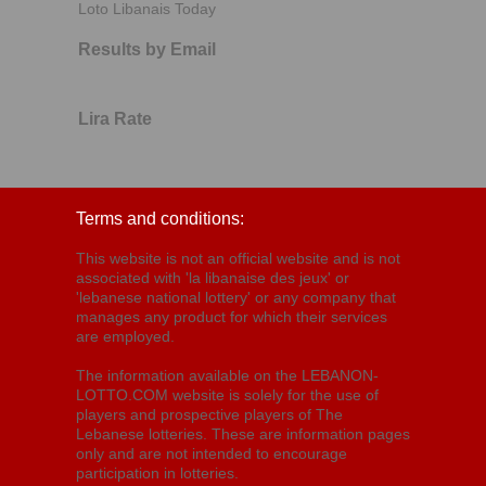
Loto Libanais Today
Results by Email
Lira Rate
Terms and conditions:
This website is not an official website and is not
associated with 'la libanaise des jeux' or
'lebanese national lottery' or any company that
manages any product for which their services
are employed.
The information available on the LEBANON-
LOTTO.COM website is solely for the use of
players and prospective players of The
Lebanese lotteries. These are information pages
only and are not intended to encourage
participation in lotteries.