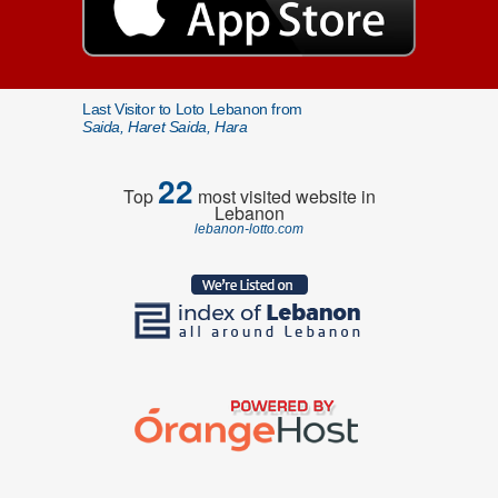
Last Visitor to Loto Lebanon from
Saida, Haret Saida, Hara
22
Top
most visited website in
Lebanon
lebanon-lotto.com