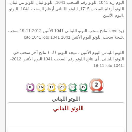
اليوم زيد 1041 اللوتو رقم السحب 1041, اللوتو لبنان اللوتو من لبنان,
اللوتو أرقام السحب 1715, اللوتو اللبناني أرقام السحب 1041, اللوتو
اليوم الأثنين.
نتائج سحب اللوتو اللبناني 1041 الأثنين 2012-11-19 سحب zeed زيد
loto 1041 loto 1041 1041 نتيجة سحب اللوتو اليوم الأثنين.
اللوتو اللبناني اليوم الأثنين ، نتيجة اللوتو ١٠٤١ نتائج آخر سحب في
اللوتو اللبناني، أي نتائج اللوتو رقم السحب 1041 اليوم الأثنين 2012-
11-19 loto 1041:
اللوتو اللبناني
اللوتو اللبناني