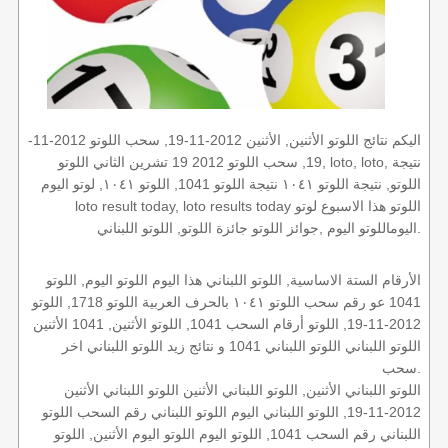
اليكم نتائج اللوتو الأثنين, الأثنين 2012-11-19, سحب اللوتو 2012-11-
19, سحب اللوتو 2012 19 تشرين الثاني اللوتو, loto, loto, نتيجة
اللوتو, نتيجة اللوتو ١٠٤١ نتيجة اللوتو 1041, اللوتو ١٠٤١, لوتو اليوم
loto result today, loto results today اللوتو هذا الاسبوع لوتو
اليوماللوتو اليوم ,جوائز اللوتو جائزة اللوتو, اللوتو اللبناني.
الأرقام الستة الاساسية, اللوتو اللبناني هذا اليوم اللوتو اليوم, اللوتو
1041 عو رقم سحب اللوتو ١٠٤١ بالحرف العربية اللوتو 1718, اللوتو
2012-11-19, اللوتو أرقام السحب 1041, اللوتو الأثنين, 1041 الأثنين
اللوتو اللبناني اللوتو اللبناني 1041 و نتائج زيد اللوتو اللبناني اخر
سحب.
اللوتو اللبناني الأثنين, اللوتو اللبناني الأثنين اللوتو اللبناني الأثنين
2012-11-19, اللوتو اللبناني اليوم اللوتو اللبناني رقم السحب اللوتو
اللبناني رقم السحب 1041, اللوتو اليوم اللوتو اليوم الأثنين, اللوتو