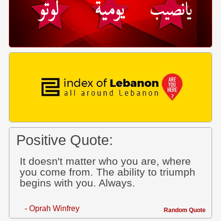
Positive Quote:
It doesn't matter who you are, where
you come from. The ability to triumph
begins with you. Always.
- Oprah Winfrey
Random Quote