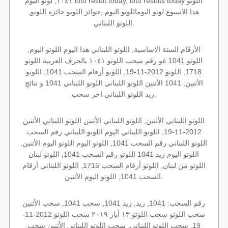
١٠٤١, لوتو اليوم loto result today, loto results today اللوتو
هذا الاسبوع لوتو اليوماللوتو اليوم ,جوائز اللوتو جائزة اللوتو,
اللوتو اللبناني.
الأرقام الستة الاساسية, اللوتو اللبناني هذا اليوم اللوتو اليوم,
اللوتو 1041 عو رقم سحب اللوتو ١٠٤١ بالحرف العربية اللوتو
1718, اللوتو 2012-11-19, اللوتو أرقام السحب 1041, اللوتو
الأثنين, 1041 الأثنين اللوتو اللبناني اللوتو اللبناني 1041 و نتائج
زيد اللوتو اللبناني اخر سحب.
اللوتو اللبناني الأثنين, اللوتو اللبناني الأثنين اللوتو اللبناني الأثنين
2012-11-19, اللوتو اللبناني اليوم اللوتو اللبناني رقم السحب
اللوتو اللبناني رقم السحب 1041, اللوتو اليوم اللوتو اليوم الأثنين,
اللوتو اليوم زيد 1041 اللوتو رقم السحب 1041, اللوتو لبنان
اللوتو من لبنان, اللوتو أرقام السحب 1715, اللوتو اللبناني أرقام
السحب 1041, اللوتو اليوم الأثنين.
رقم السحب: 1041, زيد, زيد 1041, سحب 1041, سحب الأثنين
سحب اللوتو سحب اللوتو ١٣ أيار ٢٠١٩ سحب اللوتو 2012-11-
19, سحب اللوتو اللبناني, سحب اللوتو اللبناني الأثنين سحب