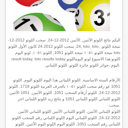
اليكم نتائج اللوتو الأثنين, الأثنين 2012-12-24, سحب اللوتو 2012-12-
24, سحب اللوتو 2012 24 كانون الأول اللوتو, loto, loto, نتيجة اللوتو,
نتيجة اللوتو ١٠٥١ نتيجة اللوتو 1051, اللوتو ١٠٥١, لوتو اليوم loto
result today, loto results today اللوتو هذا الاسبوع لوتو اليوماللوتو
اليوم ,جوائز اللوتو جائزة اللوتو, اللوتو اللبناني.
الأرقام الستة الاساسية, اللوتو اللبناني هذا اليوم اللوتو اليوم, اللوتو
1051 عو رقم سحب اللوتو ١٠٥١ بالحرف العربية اللوتو 1718, اللوتو
2012-12-24, اللوتو أرقام السحب 1051, اللوتو الأثنين, 1051 الأثنين
اللوتو اللبناني اللوتو اللبناني 1051 و نتائج زيد اللوتو اللبناني اخر
سحب.
اللوتو اللبناني الأثنين, اللوتو اللبناني الأثنين اللوتو اللبناني الأثنين
2012-12-24, اللوتو اللبناني اليوم اللوتو اللبناني رقم السحب اللوتو
اللبناني رقم السحب 1051, اللوتو اليوم اللوتو اليوم الأثنين, اللوتو