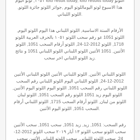
١٠٥١, لوتو اليوم loto result today, loto results today اللوتو
هذا الاسبوع لوتو اليوماللوتو اليوم ,جوائز اللوتو جائزة اللوتو,
اللوتو اللبناني.
الأرقام الستة الاساسية, اللوتو اللبناني هذا اليوم اللوتو اليوم,
اللوتو 1051 عو رقم سحب اللوتو ١٠٥١ بالحرف العربية اللوتو
1718, اللوتو 2012-12-24, اللوتو أرقام السحب 1051, اللوتو
الأثنين, 1051 الأثنين اللوتو اللبناني اللوتو اللبناني 1051 و نتائج
زيد اللوتو اللبناني اخر سحب.
اللوتو اللبناني الأثنين, اللوتو اللبناني الأثنين اللوتو اللبناني الأثنين
2012-12-24, اللوتو اللبناني اليوم اللوتو اللبناني رقم السحب
اللوتو اللبناني رقم السحب 1051, اللوتو اليوم اللوتو اليوم الأثنين,
اللوتو اليوم زيد 1051 اللوتو رقم السحب 1051, اللوتو لبنان
اللوتو من لبنان, اللوتو أرقام السحب 1715, اللوتو اللبناني أرقام
السحب 1051, اللوتو اليوم الأثنين.
رقم السحب: 1051, زيد, زيد 1051, سحب 1051, سحب الأثنين
سحب اللوتو سحب اللوتو ١٣ أيار ٢٠١٩ سحب اللوتو 2012-12-
24, سحب اللوتو اللبناني, سحب اللوتو اللبناني الأثنين سحب