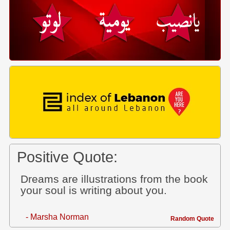
Positive Quote:
Dreams are illustrations from the book
your soul is writing about you.
- Marsha Norman
Random Quote