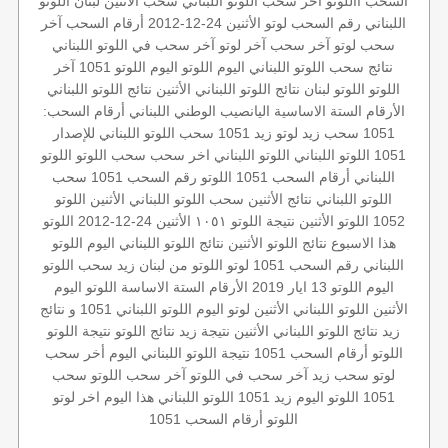
السحب
االلوتو
آخر سحب اللوتو اللبناني
سحب الأثنين
لبنان
اللوتو
اللبناني رقم السحب
لوتو الأثنين 24-12-2012
أرقام السحب
آخر
سحب لوتو
آخر سحب
آخر لوتو
آخر سحب في اللوتو اللبناني
نتائج سحب اللوتو اللبناني اليوم
اللوتو اليوم
اللوتو 1051
آخر
اللوتو
اللوتو لبنان
نتائج اللوتو اللبناني الأثنين
نتائج اللوتو اللبناني
الأرقام الستة الاساسية
اليانصيب الوطني اللبناني
أرقام السحب:
1051
سحب زيد لوتو
زيد 1051
سحب اللوتو اللبناني للإصدار
1051
اللوتو اللبناني
اللوتو اللبناني اخر سحب
سحب اللوتو
اللوتو
اللبناني أرقام السحب 1051
اللوتو رقم السحب 1051
سحب
اللوتو اللبناني
نتائج الأثنين
سحب اللوتو اللبناني الأثنين
اللوتو
1052
اللوتو الأثنين
نتيجة اللوتو ١٠٥١
الأثنين 24-12-2012
اللوتو
هذا الاسبوع
نتائج اللوتو الأثنين
نتائج اللوتو اللبناني اليوم
اللوتو
اللبناني رقم السحب 1051
لوتو
اللوتو من لبنان
زيد
سحب اللوتو
اليوم
اللوتو 13 ايار 2019
الأرقام الستة الاساسة
اللوتو اليوم
الأثنين
اللوتو اللبناني الأثنين
لوتو اليوم
اللوتو اللبناني 1051 و نتائج
زيد
نتائج اللوتو اللبناني الأثنين
نتيجة زيد
نتائج اللوتو
نتيجة اللوتو
اللوتو أرقام السحب 1051
نتيجة اللوتو اللبناني اليوم
أخر سحب
لوتو
سحب زيد
آخر سحب في اللوتو
آخر سحب اللوتو
سحب
1051
اللوتو اليوم زيد 1051
اللوتو اللبناني هذا اليوم
اخر لوتو
اللوتو أرقام السحب 1051