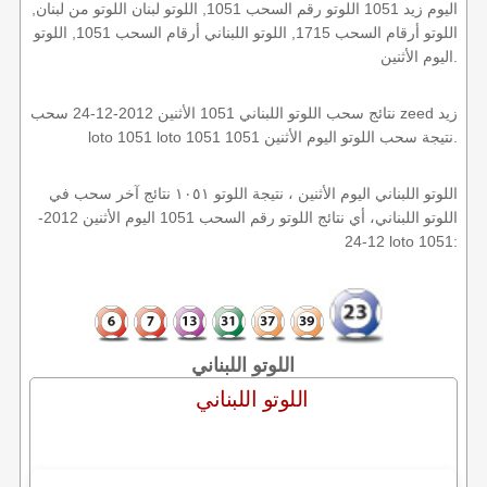
اليوم زيد 1051 اللوتو رقم السحب 1051, اللوتو لبنان اللوتو من لبنان,
اللوتو أرقام السحب 1715, اللوتو اللبناني أرقام السحب 1051, اللوتو
اليوم الأثنين.
نتائج سحب اللوتو اللبناني 1051 الأثنين 2012-12-24 سحب zeed زيد
loto 1051 loto 1051 1051 نتيجة سحب اللوتو اليوم الأثنين.
اللوتو اللبناني اليوم الأثنين ، نتيجة اللوتو ١٠٥١ نتائج آخر سحب في
اللوتو اللبناني، أي نتائج اللوتو رقم السحب 1051 اليوم الأثنين 2012-
12-24 loto 1051:
اللوتو اللبناني
اللوتو اللبناني