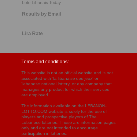
Loto Libanais Today
Results by Email
Lira Rate
Terms and conditions:
This website is not an official website and is not
associated with 'la libanaise des jeux' or
'lebanese national lottery' or any company that
manages any product for which their services
are employed.
The information available on the LEBANON-
LOTTO.COM website is solely for the use of
players and prospective players of The
Lebanese lotteries. These are information pages
only and are not intended to encourage
participation in lotteries.