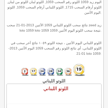
اليوم زيد 1059 اللوتو رقم السحب 1059, اللوتو لبنان اللوتو من لبنان,
اللوتو أرقام السحب 1715, اللوتو اللبناني أرقام السحب 1059, اللوتو
اليوم الأثنين.
نتائج سحب اللوتو اللبناني 1059 الأثنين 2013-01-21 سحب zeed زيد
loto 1059 loto 1059 1059 نتيجة سحب اللوتو اليوم الأثنين.
اللوتو اللبناني اليوم الأثنين ، نتيجة اللوتو ١٠٥٩ نتائج آخر سحب في
اللوتو اللبناني، أي نتائج اللوتو رقم السحب 1059 اليوم الأثنين 2013-
01-21 loto 1059:
اللوتو اللبناني
اللوتو اللبناني