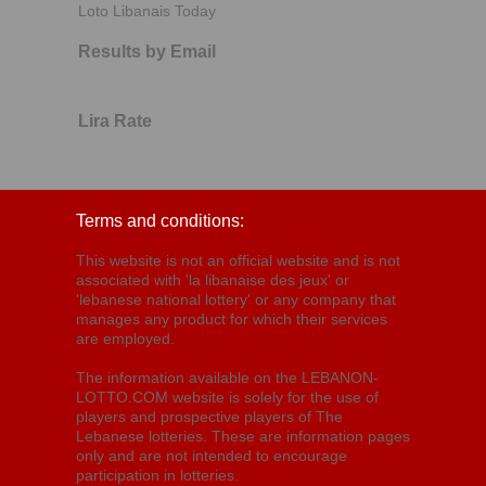
Loto Libanais Today
Results by Email
Lira Rate
Terms and conditions:
This website is not an official website and is not
associated with 'la libanaise des jeux' or
'lebanese national lottery' or any company that
manages any product for which their services
are employed.
The information available on the LEBANON-
LOTTO.COM website is solely for the use of
players and prospective players of The
Lebanese lotteries. These are information pages
only and are not intended to encourage
participation in lotteries.