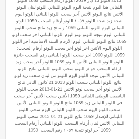
2013
اللوتو 13 ايار 2019
اللوتو أرقام السحب 1059
اللوتو
اللبناني هذا اليوم
نتيجة اليوم
اللوتو اللبناني
اللوتو لبنان
اللوتو
الأثنين
نتائج اللوتو الأثنين
آخر سحب اللوتو اللبناني
اللوتو اليوم
نتيجة زيد
نتيجة اللوتو ١٠٥٩
اللوتو أرقام السحب 1059
اللوتو
اللبناني اليوم
اللوتو اللبناني 1059 و نتائج زيد
نتائج سحب اللوتو
اللبناني اليوم
نتيجة اللوتو
لوتو اليوم
اللوتو اللبناني اخر سحب
لوتو
1059
نتائج اللوتو اللبناني اليوم
الأرقام الستة الاساسية
آخر اللوتو
اللوتو اليوم الأثنين
اخر لوتو
آخر سحب اللوتو
أرقام السحب:
1059
اللوتو 1060
اخر سحب
اللوتو اللبناني رقم السحب
جائزة
اللوتو
اللوتو اللبناني الأثنين
اللوتو 1059
االلوتو
آخر سحب
زيد
ارقام السحب
جوائز اللوتو
سحب اللوتو اللبناني
نتائج اللوتو
اللبناني الأثنين
نتيجة اللوتو اليوم
اللوتو من لبنان
سحب زيد لوتو
نتائج اللوتو اللبناني
سحب اللوتو 2013 21 كانون الثاني
نتائج
الأثنين
لوتو
أخر سحب لوتو
الأثنين 21-01-2013
سحب اللوتو
اليانصيب الوطني اللبناني
1059 الأثنين
سحب الأثنين
آخر سحب
في اللوتو اللبناني
زيد 1059
نتائج اللوتو
اللوتو اللبناني الأثنين
سحب اللوتو اليوم
سحب اللوتو اللبناني اليوم
سحب اللوتو
اللبناني للإصدار 1059
نتائج اللوتو 21-01-2013
سحب اللوتو
اللبناني الأثنين
لبنان
أرقام السحب
اللوتو اللبناني أرقام السحب
1059
آخر لوتو
نتيجة ١٠٥٩
رقم السحب: 1059