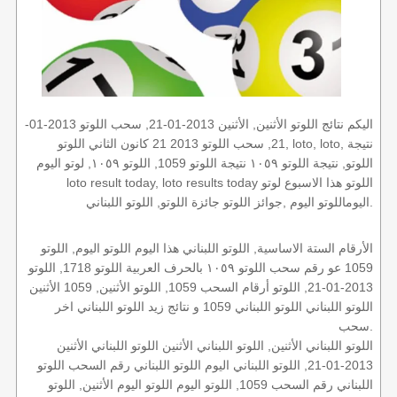
اليكم نتائج اللوتو الأثنين, الأثنين 2013-01-21, سحب اللوتو 2013-01-
21, سحب اللوتو 2013 21 كانون الثاني اللوتو, loto, loto, نتيجة
اللوتو, نتيجة اللوتو ١٠٥٩ نتيجة اللوتو 1059, اللوتو ١٠٥٩, لوتو اليوم
loto result today, loto results today اللوتو هذا الاسبوع لوتو
اليوماللوتو اليوم ,جوائز اللوتو جائزة اللوتو, اللوتو اللبناني.
الأرقام الستة الاساسية, اللوتو اللبناني هذا اليوم اللوتو اليوم, اللوتو
1059 عو رقم سحب اللوتو ١٠٥٩ بالحرف العربية اللوتو 1718, اللوتو
2013-01-21, اللوتو أرقام السحب 1059, اللوتو الأثنين, 1059 الأثنين
اللوتو اللبناني اللوتو اللبناني 1059 و نتائج زيد اللوتو اللبناني اخر
سحب.
اللوتو اللبناني الأثنين, اللوتو اللبناني الأثنين اللوتو اللبناني الأثنين
2013-01-21, اللوتو اللبناني اليوم اللوتو اللبناني رقم السحب اللوتو
اللبناني رقم السحب 1059, اللوتو اليوم اللوتو اليوم الأثنين, اللوتو