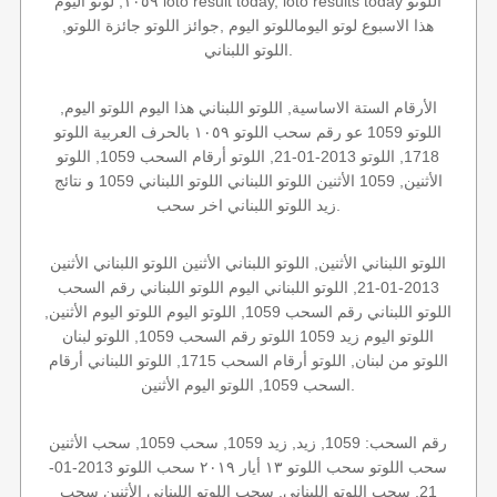
١٠٥٩, لوتو اليوم loto result today, loto results today اللوتو
هذا الاسبوع لوتو اليوماللوتو اليوم ,جوائز اللوتو جائزة اللوتو,
اللوتو اللبناني.
الأرقام الستة الاساسية, اللوتو اللبناني هذا اليوم اللوتو اليوم,
اللوتو 1059 عو رقم سحب اللوتو ١٠٥٩ بالحرف العربية اللوتو
1718, اللوتو 2013-01-21, اللوتو أرقام السحب 1059, اللوتو
الأثنين, 1059 الأثنين اللوتو اللبناني اللوتو اللبناني 1059 و نتائج
زيد اللوتو اللبناني اخر سحب.
اللوتو اللبناني الأثنين, اللوتو اللبناني الأثنين اللوتو اللبناني الأثنين
2013-01-21, اللوتو اللبناني اليوم اللوتو اللبناني رقم السحب
اللوتو اللبناني رقم السحب 1059, اللوتو اليوم اللوتو اليوم الأثنين,
اللوتو اليوم زيد 1059 اللوتو رقم السحب 1059, اللوتو لبنان
اللوتو من لبنان, اللوتو أرقام السحب 1715, اللوتو اللبناني أرقام
السحب 1059, اللوتو اليوم الأثنين.
رقم السحب: 1059, زيد, زيد 1059, سحب 1059, سحب الأثنين
سحب اللوتو سحب اللوتو ١٣ أيار ٢٠١٩ سحب اللوتو 2013-01-
21, سحب اللوتو اللبناني, سحب اللوتو اللبناني الأثنين سحب