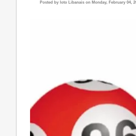
Posted by
loto Libanais
on Monday, February 04, 2