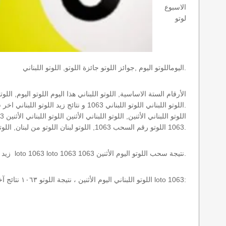
الاسبوع
لوتو
اليوماللوتو اليوم ,جوائز اللوتو جائزة اللوتو, اللوتو اللبناني.
اللوتو اللبناني اللوتو اللبناني 1063 و نتائج زيد اللوتو اللبناني اخر سحب.
1063 اللوتو رقم السحب 1063, اللوتو لبنان اللوتو من لبنان, اللوتو أرقام السحب 1715, اللوتو اللبناني أرقام السحب 1063, اللوتو اليوم الأثنين.
نتائج سحب اللوتو اللبناني 1063 الأثنين 2013-02-04 سحب zeed زيد loto 1063 loto 1063 1063 نتيجة سحب اللوتو اليوم الأثنين.
اللوتو اللبناني اليوم الأثنين ، نتيجة اللوتو ١٠٦٣ نتائج آخر سحب في اللوتو اللبناني، أي نتائج اللوتو رقم السحب 1063 اليوم الأثنين 2013-02-04 loto 1063: