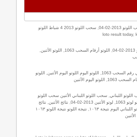
اليكم نتائج اللوتو الأثنين, الأثنين 2013-02-04, سحب اللوتو 2013-02-04, سحب اللوتو 2013 4 شباط اللوتو, loto, lotto, نتيجة اللوتو, نتيجة اللوتو ١٠٦٣ نتيجة اللوتو 1063, اللوتو ١٠٦٣, لوتو اليوم
الأرقام الستة الاساسية, اللوتو اللبناني هذا اليوم اللوتو اليوم, اللوتو 1063 عو رقم سحب اللوتو ١٠٦٣ بالحرف العربية اللوتو 1718, اللوتو 2013-02-04, اللوتو أرقام السحب 1063, اللوتو الأثنين,
اللوتو اللبناني الأثنين, اللوتو اللبناني الأثنين اللوتو اللبناني الأثنين 2013-02-04, اللوتو اللبناني اليوم اللوتو اللبناني رقم السحب اللوتو اللبناني رقم السحب 1063, اللوتو اليوم اللوتو اليوم الأثنين, اللوتو
زيد, زيد 1063, سحب 1063, سحب الأثنين سحب اللوتو سحب اللوتو ١٣ أيار ٢٠١٩ سحب اللوتو 2013-02-04, سحب اللوتو اللبناني, سحب اللوتو اللبناني الأثنين سحب اللوتو
اللبناني الأثنين سحب اللوتو اللبناني اليوم, سحب اللوتو اللبناني للإصدار 1063, سحب اللوتو اليوم سحب زيد, سحب زيد لوتو في لبنان لوتو لوتو 1063, لوتو الأثنين 2013-02-04, نتائج الأثنين, نتائج
اللوتو نتائج اللوتو 2013-02-04, نتائج اللوتو الأثنين, نتائج اللوتو اللبناني نتائج اللوتو اللبناني الأثنين, نتائج اللوتو اللبناني اليوم نتائج سحب اللوتو اللبناني اليوم نتيجة ١٠٦٣, نتيجة اللوتو نتيجة اللوتو ١٠٦٣