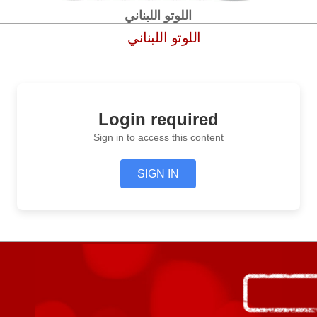
اللوتو اللبناني
اللوتو اللبناني
Login required
Sign in to access this content
SIGN IN