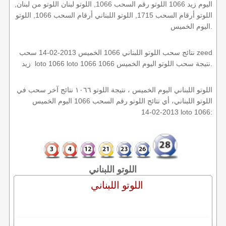
اليوم زيد 1066 اللوتو رقم السحب 1066, اللوتو لبنان اللوتو من لبنان,
اللوتو أرقام السحب 1715, اللوتو اللبناني أرقام السحب 1066, اللوتو
اليوم الخميس.
نتائج سحب اللوتو اللبناني 1066 الخميس 2013-02-14 سحب zeed
زيد loto 1066 loto 1066 1066 نتيجة سحب اللوتو اليوم الخميس.
اللوتو اللبناني اليوم الخميس ، نتيجة اللوتو ١٠٦٦ نتائج آخر سحب في
اللوتو اللبناني، أي نتائج اللوتو رقم السحب 1066 اليوم الخميس
2013-02-14 loto 1066:
اللوتو اللبناني
اللوتو اللبناني