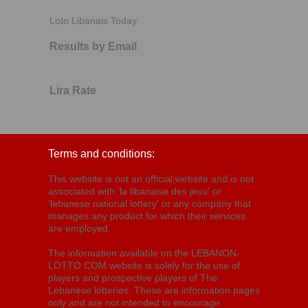
Loto Libanais Today
Results by Email
Lira Rate
Terms and conditions:
This website is not an official website and is not
associated with 'la libanaise des jeux' or
'lebanese national lottery' or any company that
manages any product for which their services
are employed.
The information available on the LEBANON-
LOTTO.COM website is solely for the use of
players and prospective players of The
Lebanese lotteries. These are information pages
only and are not intended to encourage