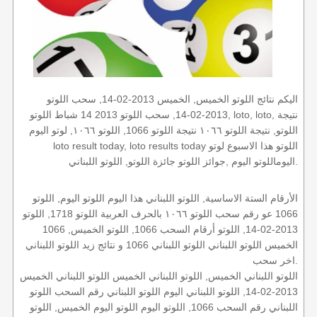
اليكم نتائج اللوتو الخميس, الخميس 2013-02-14, سحب اللوتو
2013-02-14, سحب اللوتو 2013 14 شباط اللوتو, loto, loto, نتيجة
اللوتو, نتيجة اللوتو ١٠٦٦ نتيجة اللوتو 1066, اللوتو ١٠٦٦, لوتو اليوم
loto result today, loto results today اللوتو هذا الاسبوع لوتو
اليوماللوتو اليوم ,جوائز اللوتو جائزة اللوتو, اللوتو اللبناني.
الأرقام الستة الاساسية, اللوتو اللبناني هذا اليوم اللوتو اليوم, اللوتو
1066 عو رقم سحب اللوتو ١٠٦٦ بالحرف العربية اللوتو 1718, اللوتو
2013-02-14, اللوتو أرقام السحب 1066, اللوتو الخميس, 1066
الخميس اللوتو اللبناني اللوتو اللبناني 1066 و نتائج زيد اللوتو اللبناني
اخر سحب.
اللوتو اللبناني الخميس, اللوتو اللبناني الخميس اللوتو اللبناني الخميس
2013-02-14, اللوتو اللبناني اليوم اللوتو اللبناني رقم السحب اللوتو
اللبناني رقم السحب 1066, اللوتو اليوم اللوتو اليوم الخميس, اللوتو