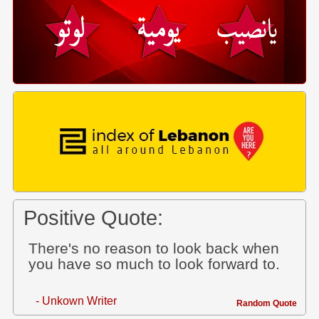
Positive Quote:
There's no reason to look back when
you have so much to look forward to.
- Unkown Writer
Random Quote