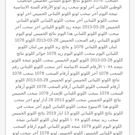
السحب: 1078
االلوتو
نتائج اللوتو اللبناني الخميس
اليانصيب
الوطني اللبناني
آخر لوتو
سحب زيد لوتو
الأرقام الستة الاساسية
نتيجة اليوم
أخر سحب لوتو
اللوتو اللبناني الخميس
اخر لوتو
سحب اللوتو اللبناني
آخر سحب اللوتو اللبناني
اللوتو اللبناني
الخميس 28-03-2013
نتيجة زيد
اللوتو اللبناني اخر سحب
آخر
سحب اللوتو
اللوتو اللبناني هذا اليوم
نتائج الخميس
لوتو اليوم
اللوتو اللبناني رقم السحب
الخميس 28-03-2013
اللوتو 1078
لبنان
اللوتو اللبناني 1078 و نتائج زيد
اللوتو من لبنان
اللوتو
اللبناني اليوم
سحب اللوتو اليوم
زيد 1078
جوائز اللوتو
نتائج
اللوتو 28-03-2013
اللوتو اليوم الخميس
سحب اللوتو
نتيجة اللوتو
نتيجة ١٠٧٨
الأرقام الستة الاساسة
آخر سحب
اللوتو اللبناني رقم
السحب 1078
آخر اللوتو
اللوتو أرقام السحب 1078
سحب 1078
نتائج اللوتو اللبناني الخميس
لوتو الخميس 28-03-2013
اللوتو
أرقام السحب
اللوتو اللبناني أرقام السحب 1078
اللوتو أرقام
السحب 1078
سحب اللوتو اللبناني للإصدار 1078
سحب الخميس
نتائج اللوتو الخميس
سحب اللوتو 2013 28 أذار
لوتو
اخر سحب
اللوتو هذا الاسبوع
سحب اللوتو اللبناني اليوم
آخر سحب في
اللوتو
نتائج اللوتو اللبناني
اللوتو 13 ايار 2019
نتائج اللوتو الخميس
سحب زيد
نتيجة اللوتو ١٠٧٨
اللوتو لبنان
اللوتو اللبناني
نتيجة
اللوتو اليوم
اللوتو 1079
نتيجة اللوتو اللبناني اليوم
ارقام السحب
اللوتو اللبناني الخميس
اللوتو الخميس
لوتو 1078
آخر سحب لوتو