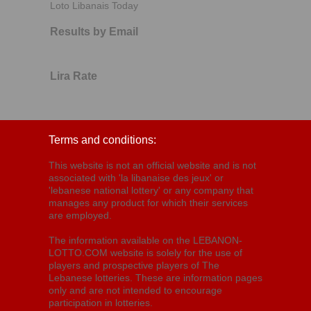
Loto Libanais Today
Results by Email
Lira Rate
Terms and conditions:
This website is not an official website and is not
associated with 'la libanaise des jeux' or
'lebanese national lottery' or any company that
manages any product for which their services
are employed.
The information available on the LEBANON-
LOTTO.COM website is solely for the use of
players and prospective players of The
Lebanese lotteries. These are information pages
only and are not intended to encourage
participation in lotteries.