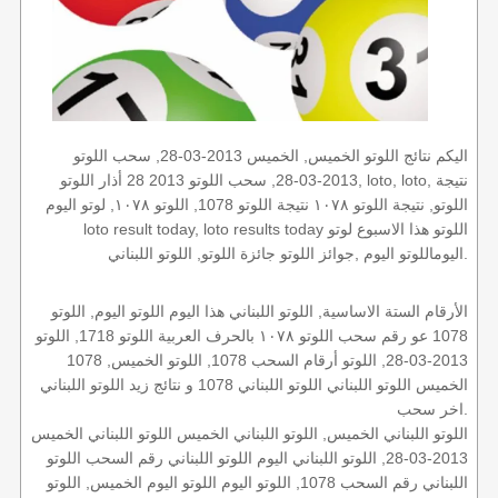
اليكم نتائج اللوتو الخميس, الخميس 2013-03-28, سحب اللوتو
2013-03-28, سحب اللوتو 2013 28 أذار اللوتو, loto, loto, نتيجة
اللوتو, نتيجة اللوتو ١٠٧٨ نتيجة اللوتو 1078, اللوتو ١٠٧٨, لوتو اليوم
loto result today, loto results today اللوتو هذا الاسبوع لوتو
اليوماللوتو اليوم ,جوائز اللوتو جائزة اللوتو, اللوتو اللبناني.
الأرقام الستة الاساسية, اللوتو اللبناني هذا اليوم اللوتو اليوم, اللوتو
1078 عو رقم سحب اللوتو ١٠٧٨ بالحرف العربية اللوتو 1718, اللوتو
2013-03-28, اللوتو أرقام السحب 1078, اللوتو الخميس, 1078
الخميس اللوتو اللبناني اللوتو اللبناني 1078 و نتائج زيد اللوتو اللبناني
اخر سحب.
اللوتو اللبناني الخميس, اللوتو اللبناني الخميس اللوتو اللبناني الخميس
2013-03-28, اللوتو اللبناني اليوم اللوتو اللبناني رقم السحب اللوتو
اللبناني رقم السحب 1078, اللوتو اليوم اللوتو اليوم الخميس, اللوتو