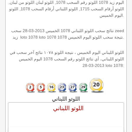
اليوم زيد 1078 اللوتو رقم السحب 1078, اللوتو لبنان اللوتو من لبنان,
اللوتو أرقام السحب 1715, اللوتو اللبناني أرقام السحب 1078, اللوتو
اليوم الخميس.
نتائج سحب اللوتو اللبناني 1078 الخميس 2013-03-28 سحب zeed
زيد loto 1078 loto 1078 1078 نتيجة سحب اللوتو اليوم الخميس.
اللوتو اللبناني اليوم الخميس ، نتيجة اللوتو ١٠٧٨ نتائج آخر سحب في
اللوتو اللبناني، أي نتائج اللوتو رقم السحب 1078 اليوم الخميس
2013-03-28 loto 1078:
اللوتو اللبناني
اللوتو اللبناني