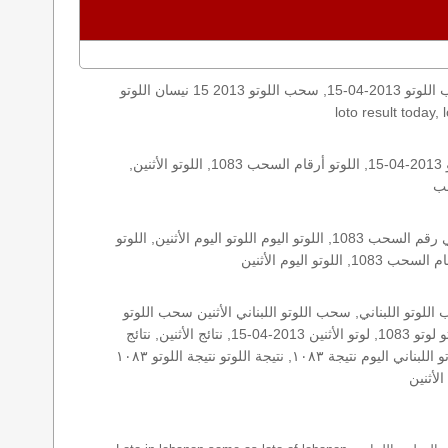
اليكم نتائج اللوتو الأثنين, الأثنين 2013-04-15, سحب اللوتو 2013-04-15, سحب اللوتو 2013 15 نيسان اللوتو, loto, lotto, نتيجة اللوتو, نتيجة اللوتو ١٠٨٣ نتيجة اللوتو 1083, اللوتو ١٠٨٣, لوتو اليوم
الأرقام الستة الاساسية, اللوتو اللبناني هذا اليوم اللوتو اليوم, اللوتو 1083 عو رقم سحب اللوتو ١٠٨٣ بالحرف العربية اللوتو 1718, اللوتو 2013-04-15, اللوتو أرقام السحب 1083, اللوتو الأثنين,
اللوتو اللبناني الأثنين, اللوتو اللبناني الأثنين اللوتو اللبناني الأثنين 2013-04-15, اللوتو اللبناني اليوم اللوتو اللبناني رقم السحب اللوتو اللبناني رقم السحب 1083, اللوتو اليوم اللوتو اليوم الأثنين, اللوتو
زيد, زيد 1083, سحب 1083, سحب الأثنين سحب اللوتو سحب اللوتو ١٣ أيار ٢٠١٩ سحب اللوتو 2013-04-15, سحب اللوتو اللبناني, سحب اللوتو اللبناني الأثنين سحب اللوتو
اللبناني الأثنين سحب اللوتو اللبناني اليوم, سحب اللوتو اللبناني للإصدار 1083, سحب اللوتو اليوم سحب زيد, سحب زيد لوتو في لبنان لوتو لوتو 1083, لوتو الأثنين 2013-04-15, نتائج الأثنين, نتائج
اللوتو نتائج اللوتو 2013-04-15, نتائج اللوتو الأثنين, نتائج اللوتو اللبناني نتائج اللوتو اللبناني الأثنين, نتائج اللوتو اللبناني اليوم نتائج سحب اللوتو اللبناني اليوم نتيجة ١٠٨٣, نتيجة اللوتو نتيجة اللوتو ١٠٨٣