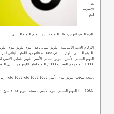
هذا
الاسبوع
لوتو
اليوماللوتو اليوم ,جوائز اللوتو جائزة اللوتو, اللوتو اللبناني.
اللوتو اللبناني اللوتو اللبناني 1083 و نتائج زيد اللوتو اللبناني اخر سحب.
1083 اللوتو رقم السحب 1083, اللوتو لبنان اللوتو من لبنان, اللوتو أرقام السحب 1715, اللوتو اللبناني أرقام السحب 1083, اللوتو اليوم الأثنين.
نتائج سحب اللوتو اللبناني 1083 الأثنين 2013-04-15 سحب zeed زيد loto 1083 loto 1083 1083 نتيجة سحب اللوتو اليوم الأثنين.
اللوتو اللبناني اليوم الأثنين ، نتيجة اللوتو ١٠٨٣ نتائج آخر سحب في اللوتو اللبناني، أي نتائج اللوتو رقم السحب 1083 اليوم الأثنين 2013-04-15 loto 1083: