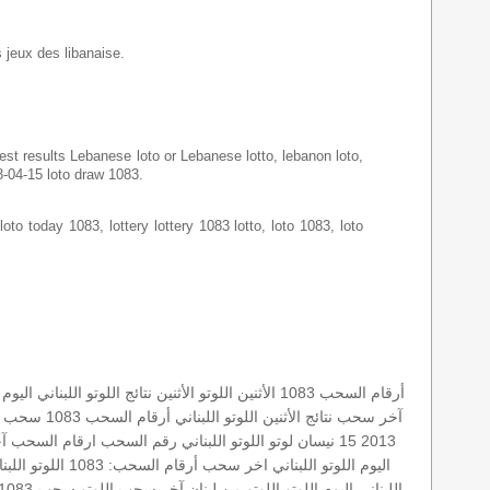
s jeux des libanaise.
latest results Lebanese loto or Lebanese lotto, lebanon loto,
13-04-15 loto draw 1083.
loto today 1083, lottery lottery 1083 lotto, loto 1083, loto
أرقام السحب
1083 الأثنين
اللوتو الأثنين
نتائج اللوتو اللبناني اليوم
آخر سحب
نتائج الأثنين
اللوتو اللبناني أرقام السحب 1083
سحب الل
2013 15 نيسان
لوتو
اللوتو اللبناني رقم السحب
ارقام السحب
آ
اليوم
اللوتو اللبناني اخر سحب
أرقام السحب: 1083
اللوتو اللبن
اللبناني اليوم
اللوتو
اللوتو من لبنان
آخر سحب اللوتو
سحب 1083