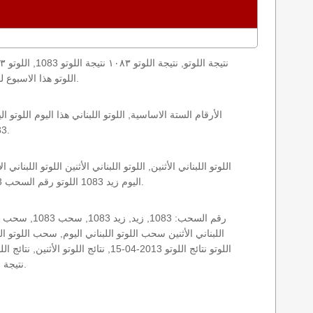
loto result today, loto results today اللوتو هذا الاسبوع لوتو اليوماللوتو اليوم ,جوائز اللوتو جائزة اللوتو, اللوتو اللبناني.
1083 الأثنين اللوتو اللبناني اللوتو اللبناني 1083 و نتائج زيد اللوتو اللبناني اخر سحب.
اليوم زيد 1083 اللوتو رقم السحب 1083, اللوتو لبنان اللوتو من لبنان, اللوتو أرقام السحب 1715, اللوتو اللبناني أرقام السحب 1083, اللوتو اليوم الأثنين.
نتيجة اللوتو اللبناني اليوم, نتيجة اللوتو اليوم, نتيجة اليوم, نتيجة زيد نتائج اللوتو اللبناني الأثنين.