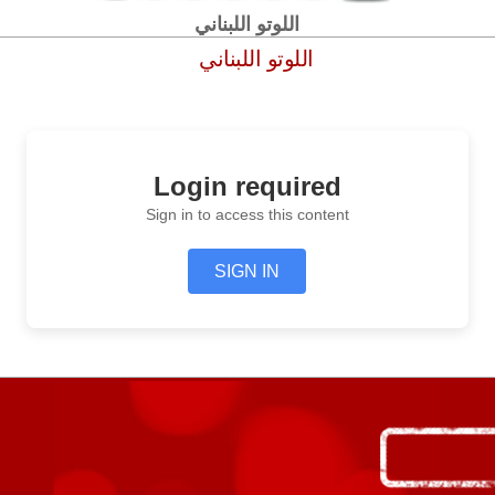
اللوتو اللبناني
اللوتو اللبناني
Login required
Sign in to access this content
SIGN IN