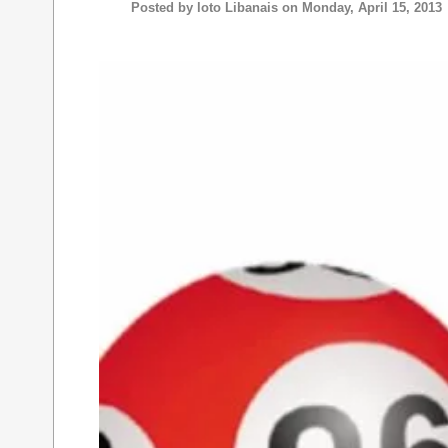
Posted by
loto Libanais
on Monday, April 15, 2013