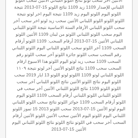
الأثنين
أخر سحب لوتو
نتائج اللوتو اللبناني الأثنين
سحب اللوتو
اللبناني للإصدار 1109
زيد 1109
نتائج اللوتو 15-07-2013
نتيجة
اللوتو اليوم
اللوتو اليوم زيد 1109
نتيجة اليوم
اخر لوتو
نتيجة
اللوتو
اللوتو
اللوتو اللبناني الأثنين
سحب زيد لوتو
اخر سحب
آخر
سحب اللوتو اللبناني
الأرقام الستة الاساسية
نتيجة اللوتو اللبناني
اليوم
سحب اللوتو اللبناني
اللوتو من لبنان
1109 الأثنين
اللوتو
اللبناني الأثنين 15-07-2013
أرقام السحب: 1109
اللوتو أرقام
السحب 1109
آخر اللوتو
سحب اللوتو اللبناني اليوم
اللوتو اللبناني
رقم السحب
سحب اللوتو
جائزة اللوتو
آخر سحب
اللوتو رقم
السحب 1109
سحب زيد
لوتو اليوم
اللوتو هذا الاسبوع
ارقام
السحب
سحب 1109
نتائج اللوتو الأثنين
آخر لوتو
نتيجة ١١٠٩
اللوتو اللبناني
لوتو 1109
االلوتو
لوتو
اللوتو 13 ايار 2019
سحب
اللوتو اليوم
نتائج اللوتو الأثنين
نتائج اللوتو اللبناني
آخر سحب
اللوتو
اللوتو 1109
نتائج اللوتو اللبناني الأثنين
آخر سحب في
اللوتو اللبناني
اللوتو اللبناني أرقام السحب 1109
اللوتو اليوم
اللوتو أرقام السحب 1109
جوائز اللوتو
نتائج سحب اللوتو اللبناني
اليوم
لوتو الأثنين 15-07-2013
سحب اللوتو 2013 15 تموز
اللوتو
اللبناني اليوم
اللوتو اليوم الأثنين
سحب الأثنين
اللوتو الأثنين
أرقام
السحب
آخر سحب في اللوتو
نتائج اللوتو
نتائج اللوتو اللبناني اليوم
الأثنين 15-07-2013