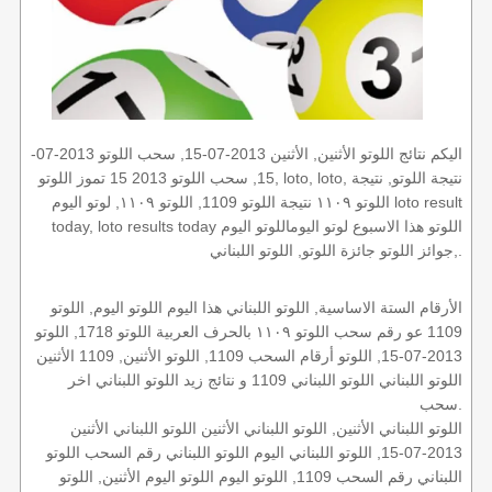
اليكم نتائج اللوتو الأثنين, الأثنين 2013-07-15, سحب اللوتو 2013-07-
15, سحب اللوتو 2013 15 تموز اللوتو, loto, loto, نتيجة اللوتو, نتيجة
اللوتو ١١٠٩ نتيجة اللوتو 1109, اللوتو ١١٠٩, لوتو اليوم loto result
today, loto results today اللوتو هذا الاسبوع لوتو اليوماللوتو اليوم
,جوائز اللوتو جائزة اللوتو, اللوتو اللبناني.
الأرقام الستة الاساسية, اللوتو اللبناني هذا اليوم اللوتو اليوم, اللوتو
1109 عو رقم سحب اللوتو ١١٠٩ بالحرف العربية اللوتو 1718, اللوتو
2013-07-15, اللوتو أرقام السحب 1109, اللوتو الأثنين, 1109 الأثنين
اللوتو اللبناني اللوتو اللبناني 1109 و نتائج زيد اللوتو اللبناني اخر
سحب.
اللوتو اللبناني الأثنين, اللوتو اللبناني الأثنين اللوتو اللبناني الأثنين
2013-07-15, اللوتو اللبناني اليوم اللوتو اللبناني رقم السحب اللوتو
اللبناني رقم السحب 1109, اللوتو اليوم اللوتو اليوم الأثنين, اللوتو