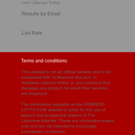
Loto Libanais Today
Results by Email
Lira Rate
Terms and conditions:
This website is not an official website and is not
associated with 'la libanaise des jeux' or
'lebanese national lottery' or any company that
manages any product for which their services
are employed.
The information available on the LEBANON-
LOTTO.COM website is solely for the use of
players and prospective players of The
Lebanese lotteries. These are information pages
only and are not intended to encourage
participation in lotteries.