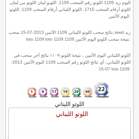
اليوم زيد 1109 اللوتو رقم السحب 1109, اللوتو لبنان اللوتو من لبنان,
اللوتو أرقام السحب 1715, اللوتو اللبناني أرقام السحب 1109, اللوتو
اليوم الأثنين.
نتائج سحب اللوتو اللبناني 1109 الأثنين 2013-07-15 سحب zeed زيد
loto 1109 loto 1109 1109 نتيجة سحب اللوتو اليوم الأثنين.
اللوتو اللبناني اليوم الأثنين ، نتيجة اللوتو ١١٠٩ نتائج آخر سحب في
اللوتو اللبناني، أي نتائج اللوتو رقم السحب 1109 اليوم الأثنين 2013-
07-15 loto 1109:
اللوتو اللبناني
اللوتو اللبناني