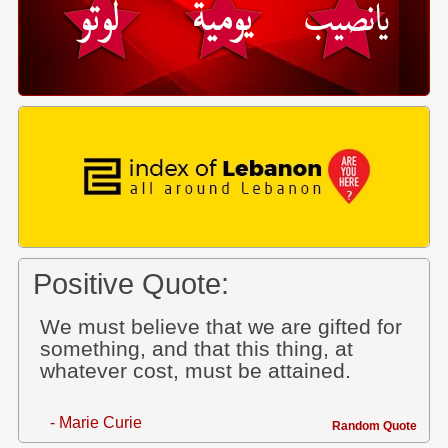
Positive Quote:
We must believe that we are gifted for
something, and that this thing, at
whatever cost, must be attained.
- Marie Curie
Random Quote