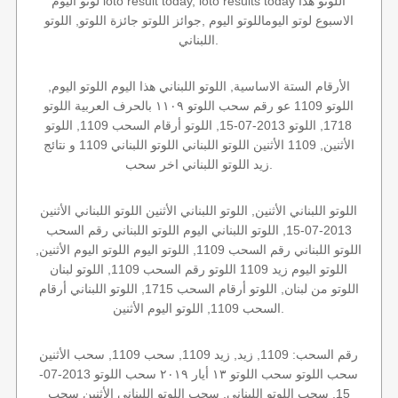
لوتو اليوم loto result today, loto results today اللوتو هذا
الاسبوع لوتو اليوماللوتو اليوم ,جوائز اللوتو جائزة اللوتو, اللوتو
اللبناني.
الأرقام الستة الاساسية, اللوتو اللبناني هذا اليوم اللوتو اليوم,
اللوتو 1109 عو رقم سحب اللوتو ١١٠٩ بالحرف العربية اللوتو
1718, اللوتو 2013-07-15, اللوتو أرقام السحب 1109, اللوتو
الأثنين, 1109 الأثنين اللوتو اللبناني اللوتو اللبناني 1109 و نتائج
زيد اللوتو اللبناني اخر سحب.
اللوتو اللبناني الأثنين, اللوتو اللبناني الأثنين اللوتو اللبناني الأثنين
2013-07-15, اللوتو اللبناني اليوم اللوتو اللبناني رقم السحب
اللوتو اللبناني رقم السحب 1109, اللوتو اليوم اللوتو اليوم الأثنين,
اللوتو اليوم زيد 1109 اللوتو رقم السحب 1109, اللوتو لبنان
اللوتو من لبنان, اللوتو أرقام السحب 1715, اللوتو اللبناني أرقام
السحب 1109, اللوتو اليوم الأثنين.
رقم السحب: 1109, زيد, زيد 1109, سحب 1109, سحب الأثنين
سحب اللوتو سحب اللوتو ١٣ أيار ٢٠١٩ سحب اللوتو 2013-07-
15, سحب اللوتو اللبناني, سحب اللوتو اللبناني الأثنين سحب