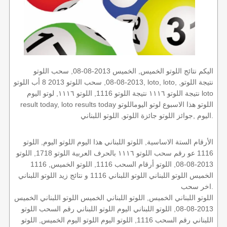
اليكم نتائج اللوتو الخميس, الخميس 2013-08-08, سحب اللوتو
2013-08-08, سحب اللوتو 2013 8 أب اللوتو, loto, loto, نتيجة اللوتو,
نتيجة اللوتو ١١١٦ نتيجة اللوتو 1116, اللوتو ١١١٦, لوتو اليوم loto
result today, loto results today اللوتو هذا الاسبوع لوتو اليوماللوتو
اليوم ,جوائز اللوتو جائزة اللوتو, اللوتو اللبناني.
الأرقام الستة الاساسية, اللوتو اللبناني هذا اليوم اللوتو اليوم, اللوتو
1116 عو رقم سحب اللوتو ١١١٦ بالحرف العربية اللوتو 1718, اللوتو
2013-08-08, اللوتو أرقام السحب 1116, اللوتو الخميس, 1116
الخميس اللوتو اللبناني اللوتو اللبناني 1116 و نتائج زيد اللوتو اللبناني
اخر سحب.
اللوتو اللبناني الخميس, اللوتو اللبناني الخميس اللوتو اللبناني الخميس
2013-08-08, اللوتو اللبناني اليوم اللوتو اللبناني رقم السحب اللوتو
اللبناني رقم السحب 1116, اللوتو اليوم اللوتو اليوم الخميس, اللوتو