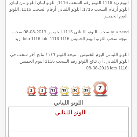
اليوم زيد 1116 اللوتو رقم السحب 1116, اللوتو لبنان اللوتو من لبنان,
اللوتو أرقام السحب 1715, اللوتو اللبناني أرقام السحب 1116, اللوتو
اليوم الخميس.
نتائج سحب اللوتو اللبناني 1116 الخميس 2013-08-08 سحب zeed
زيد loto 1116 loto 1116 1116 نتيجة سحب اللوتو اليوم الخميس.
اللوتو اللبناني اليوم الخميس ، نتيجة اللوتو ١١١٦ نتائج آخر سحب في
اللوتو اللبناني، أي نتائج اللوتو رقم السحب 1116 اليوم الخميس
2013-08-08 loto 1116:
اللوتو اللبناني
اللوتو اللبناني