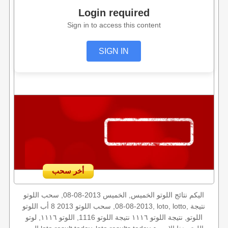
Login required
Sign in to access this content
SIGN IN
أخر سحب
اليكم نتائج اللوتو الخميس, الخميس 2013-08-08, سحب اللوتو
2013-08-08, سحب اللوتو 2013 8 أب اللوتو, loto, lotto, نتيجة
اللوتو, نتيجة اللوتو ١١١٦ نتيجة اللوتو 1116, اللوتو ١١١٦, لوتو