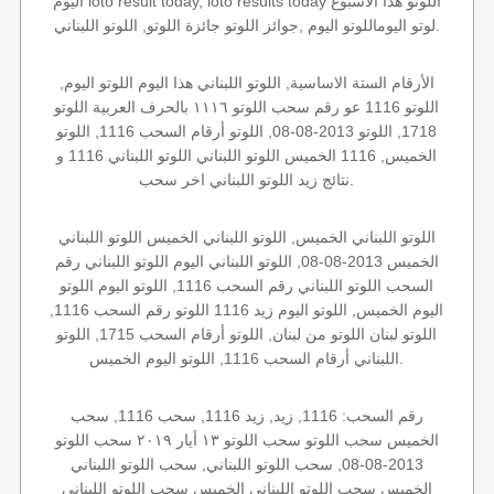
اليوم loto result today, loto results today اللوتو هذا الاسبوع
لوتو اليوماللوتو اليوم ,جوائز اللوتو جائزة اللوتو, اللوتو اللبناني.
الأرقام الستة الاساسية, اللوتو اللبناني هذا اليوم اللوتو اليوم,
اللوتو 1116 عو رقم سحب اللوتو ١١١٦ بالحرف العربية اللوتو
1718, اللوتو 2013-08-08, اللوتو أرقام السحب 1116, اللوتو
الخميس, 1116 الخميس اللوتو اللبناني اللوتو اللبناني 1116 و
نتائج زيد اللوتو اللبناني اخر سحب.
اللوتو اللبناني الخميس, اللوتو اللبناني الخميس اللوتو اللبناني
الخميس 2013-08-08, اللوتو اللبناني اليوم اللوتو اللبناني رقم
السحب اللوتو اللبناني رقم السحب 1116, اللوتو اليوم اللوتو
اليوم الخميس, اللوتو اليوم زيد 1116 اللوتو رقم السحب 1116,
اللوتو لبنان اللوتو من لبنان, اللوتو أرقام السحب 1715, اللوتو
اللبناني أرقام السحب 1116, اللوتو اليوم الخميس.
رقم السحب: 1116, زيد, زيد 1116, سحب 1116, سحب
الخميس سحب اللوتو سحب اللوتو ١٣ أيار ٢٠١٩ سحب اللوتو
2013-08-08, سحب اللوتو اللبناني, سحب اللوتو اللبناني
الخميس سحب اللوتو اللبناني الخميس سحب اللوتو اللبناني