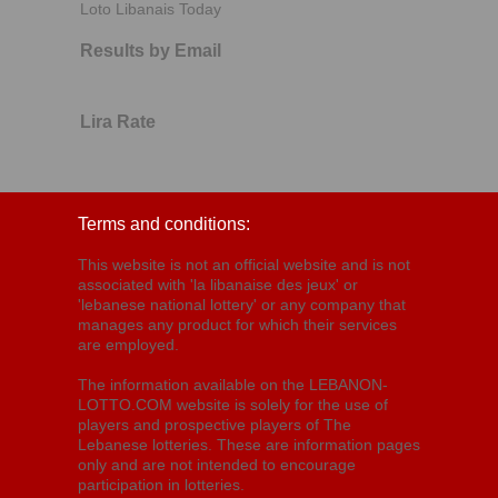
Loto Libanais Today
Results by Email
Lira Rate
Terms and conditions:
This website is not an official website and is not
associated with 'la libanaise des jeux' or
'lebanese national lottery' or any company that
manages any product for which their services
are employed.
The information available on the LEBANON-
LOTTO.COM website is solely for the use of
players and prospective players of The
Lebanese lotteries. These are information pages
only and are not intended to encourage
participation in lotteries.