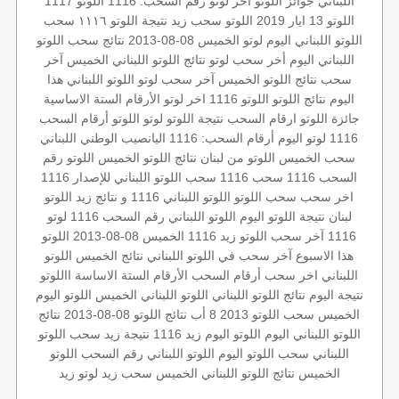
اللبناني
جوائز اللوتو
آخر لوتو
رقم السحب: 1116
اللوتو 1117
اللوتو 13 ايار 2019
اللوتو
سحب زيد
نتيجة اللوتو ١١١٦
سحب
اللوتو اللبناني اليوم
لوتو الخميس 08-08-2013
نتائج سحب اللوتو
اللبناني اليوم
أخر سحب لوتو
نتائج اللوتو اللبناني الخميس
آخر
سحب
نتائج اللوتو الخميس
آخر سحب لوتو
اللوتو اللبناني هذا
اليوم
نتائج اللوتو
اللوتو 1116
اخر لوتو
الأرقام الستة الاساسية
جائزة اللوتو
ارقام السحب
نتيجة اللوتو
لوتو
اللوتو أرقام السحب
1116
لوتو اليوم
أرقام السحب: 1116
اليانصيب الوطني اللبناني
سحب الخميس
اللوتو من لبنان
نتائج اللوتو الخميس
اللوتو رقم
السحب 1116
سحب 1116
سحب اللوتو اللبناني للإصدار 1116
اخر سحب
سحب اللوتو
اللوتو اللبناني 1116 و نتائج زيد
اللوتو
لبنان
نتيجة اللوتو اليوم
اللوتو اللبناني رقم السحب 1116
لوتو
1116
آخر سحب اللوتو
زيد 1116
الخميس 08-08-2013
اللوتو
هذا الاسبوع
آخر سحب في اللوتو اللبناني
نتائج الخميس
اللوتو
اللبناني اخر سحب
أرقام السحب
الأرقام الستة الاساسة
االلوتو
نتيجة اليوم
نتائج اللوتو اللبناني
اللوتو اللبناني الخميس
اللوتو اليوم
الخميس
سحب اللوتو 2013 8 أب
نتائج اللوتو 08-08-2013
نتائج
اللوتو اللبناني اليوم
اللوتو اليوم زيد 1116
نتيجة زيد
سحب اللوتو
اللبناني
سحب اللوتو اليوم
اللوتو اللبناني رقم السحب
اللوتو
الخميس
نتائج اللوتو اللبناني الخميس
سحب زيد لوتو
زيد