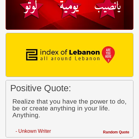
Positive Quote:
Realize that you have the power to do,
be or create anything in your life.
Anything.
- Unkown Writer
Random Quote