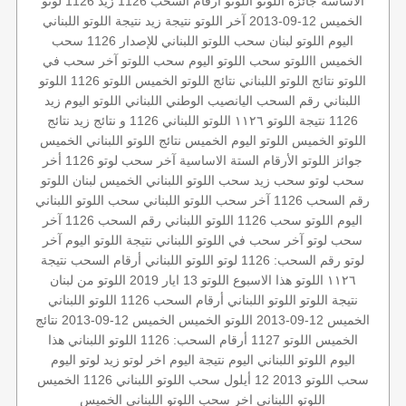
الاساسة
جائزة اللوتو
اللوتو أرقام السحب 1126
زيد 1126
لوتو
الخميس 12-09-2013
آخر اللوتو
نتيجة زيد
نتيجة اللوتو اللبناني
اليوم
اللوتو لبنان
سحب اللوتو اللبناني للإصدار 1126
سحب
الخميس
االلوتو
سحب اللوتو اليوم
سحب اللوتو
آخر سحب في
اللوتو
نتائج اللوتو اللبناني
نتائج اللوتو الخميس
اللوتو 1126
اللوتو
اللبناني رقم السحب
اليانصيب الوطني اللبناني
اللوتو اليوم زيد
1126
نتيجة اللوتو ١١٢٦
اللوتو اللبناني 1126 و نتائج زيد
نتائج
اللوتو الخميس
اللوتو اليوم الخميس
نتائج اللوتو اللبناني الخميس
جوائز اللوتو
الأرقام الستة الاساسية
آخر سحب
لوتو 1126
أخر
سحب لوتو
سحب زيد
سحب اللوتو اللبناني الخميس
لبنان
اللوتو
رقم السحب 1126
آخر سحب اللوتو اللبناني
سحب اللوتو اللبناني
اليوم
اللوتو
سحب 1126
اللوتو اللبناني رقم السحب 1126
آخر
سحب لوتو
آخر سحب في اللوتو اللبناني
نتيجة اللوتو اليوم
آخر
لوتو
رقم السحب: 1126
لوتو
اللوتو اللبناني
أرقام السحب
نتيجة
١١٢٦
اللوتو هذا الاسبوع
اللوتو 13 ايار 2019
اللوتو من لبنان
نتيجة اللوتو
اللوتو اللبناني أرقام السحب 1126
اللوتو اللبناني
الخميس 12-09-2013
اللوتو الخميس
الخميس 12-09-2013
نتائج
الخميس
اللوتو 1127
أرقام السحب: 1126
اللوتو اللبناني هذا
اليوم
اللوتو اللبناني اليوم
نتيجة اليوم
اخر لوتو
زيد
لوتو اليوم
سحب اللوتو 2013 12 أيلول
سحب اللوتو اللبناني
1126 الخميس
اللوتو اللبناني اخر سحب
اللوتو اللبناني الخميس