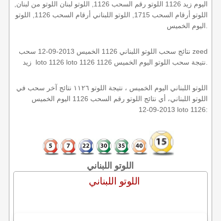
اليوم زيد 1126 اللوتو رقم السحب 1126, اللوتو لبنان اللوتو من لبنان,
اللوتو أرقام السحب 1715, اللوتو اللبناني أرقام السحب 1126, اللوتو
اليوم الخميس.
نتائج سحب اللوتو اللبناني 1126 الخميس 2013-09-12 سحب zeed
زيد loto 1126 loto 1126 1126 نتيجة سحب اللوتو اليوم الخميس.
اللوتو اللبناني اليوم الخميس ، نتيجة اللوتو ١١٢٦ نتائج آخر سحب في
اللوتو اللبناني، أي نتائج اللوتو رقم السحب 1126 اليوم الخميس
2013-09-12 loto 1126:
اللوتو اللبناني
اللوتو اللبناني