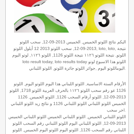
اليكم نتائج اللوتو الخميس, الخميس 2013-09-12, سحب اللوتو
2013-09-12, سحب اللوتو 2013 12 أيلول اللوتو, loto, loto, نتيجة
اللوتو, نتيجة اللوتو ١١٢٦ نتيجة اللوتو 1126, اللوتو ١١٢٦, لوتو اليوم
loto result today, loto results today اللوتو هذا الاسبوع لوتو
اليوماللوتو اليوم ,جوائز اللوتو جائزة اللوتو, اللوتو اللبناني.
الأرقام الستة الاساسية, اللوتو اللبناني هذا اليوم اللوتو اليوم, اللوتو
1126 عو رقم سحب اللوتو ١١٢٦ بالحرف العربية اللوتو 1718, اللوتو
2013-09-12, اللوتو أرقام السحب 1126, اللوتو الخميس, 1126
الخميس اللوتو اللبناني اللوتو اللبناني 1126 و نتائج زيد اللوتو اللبناني
اخر سحب.
اللوتو اللبناني الخميس, اللوتو اللبناني الخميس اللوتو اللبناني الخميس
2013-09-12, اللوتو اللبناني اليوم اللوتو اللبناني رقم السحب اللوتو
اللبناني رقم السحب 1126, اللوتو اليوم اللوتو اليوم الخميس, اللوتو