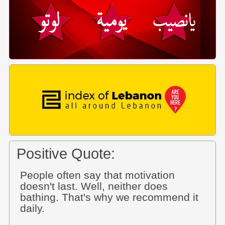
Positive Quote:
People often say that motivation
doesn't last. Well, neither does
bathing. That's why we recommend it
daily.