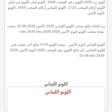
اليوم زيد 2439 اللوتو رقم السحب 2439, اللوتو لبنان اللوتو من لبنان,
اللوتو أرقام السحب 1715, اللوتو اللبناني أرقام السحب 2439, اللوتو
اليوم الأثنين.
نتائج سحب اللوتو اللبناني 2439 الأثنين 2026-08-10 سحب zeed زيد
loto 2439 loto 2439 2439 نتيجة سحب اللوتو اليوم الأثنين.
اللوتو اللبناني اليوم الأثنين ، نتيجة اللوتو ٢٤٣٩ نتائج آخر سحب في
اللوتو اللبناني، أي نتائج اللوتو رقم السحب 2439 اليوم الأثنين 2026-
08-10 loto 2439:
اللوتو اللبناني
اللوتو اللبناني