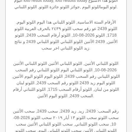
اليوم loto result today, loto results today اللوتو هذا الاسبوع
لوتو اليوماللوتو اليوم ,جوائز اللوتو جائزة اللوتو, اللوتو اللبناني.
الأرقام الستة الاساسية, اللوتو اللبناني هذا اليوم اللوتو اليوم,
اللوتو 2439 عو رقم سحب اللوتو ٢٤٣٩ بالحرف العربية اللوتو
1718, اللوتو 2026-08-10, اللوتو أرقام السحب 2439, اللوتو
الأثنين, 2439 الأثنين اللوتو اللبناني اللوتو اللبناني 2439 و نتائج
زيد اللوتو اللبناني اخر سحب.
اللوتو اللبناني الأثنين, اللوتو اللبناني الأثنين اللوتو اللبناني الأثنين
2026-08-10, اللوتو اللبناني اليوم اللوتو اللبناني رقم السحب
اللوتو اللبناني رقم السحب 2439, اللوتو اليوم اللوتو اليوم الأثنين,
اللوتو اليوم زيد 2439 اللوتو رقم السحب 2439, اللوتو لبنان
اللوتو من لبنان, اللوتو أرقام السحب 1715, اللوتو اللبناني أرقام
السحب 2439, اللوتو اليوم الأثنين.
رقم السحب: 2439, زيد, زيد 2439, سحب 2439, سحب الأثنين
سحب اللوتو سحب اللوتو ١٣ أيار ٢٠١٩ سحب اللوتو 2026-08-
10, سحب اللوتو اللبناني, سحب اللوتو اللبناني الأثنين سحب
اللوتو اللبناني الأثنين سحب اللوتو اللبناني اليوم, سحب اللوتو