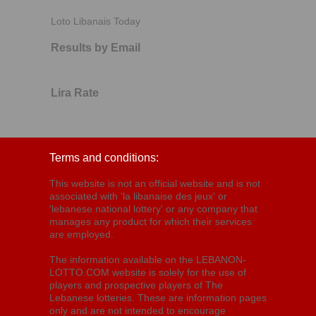
Loto Libanais Today
Results by Email
Lira Rate
Terms and conditions:
This website is not an official website and is not
associated with 'la libanaise des jeux' or
'lebanese national lottery' or any company that
manages any product for which their services
are employed.
The information available on the LEBANON-
LOTTO.COM website is solely for the use of
players and prospective players of The
Lebanese lotteries. These are information pages
only and are not intended to encourage