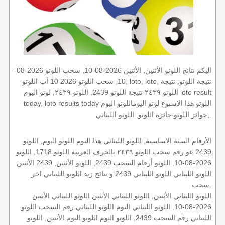
اليكم نتائج اللوتو الأثنين, الأثنين 2026-08-10, سحب اللوتو 2026-08-
10, سحب اللوتو 2026 10 أب اللوتو, loto, loto, نتيجة اللوتو, نتيجة
اللوتو ٢٤٣٩ نتيجة اللوتو 2439, اللوتو ٢٤٣٩, لوتو اليوم loto result
today, loto results today اللوتو هذا الاسبوع لوتو اليوماللوتو اليوم
,جوائز اللوتو جائزة اللوتو, اللوتو اللبناني.
الأرقام الستة الاساسية, اللوتو اللبناني هذا اليوم اللوتو اليوم, اللوتو
2439 عو رقم سحب اللوتو ٢٤٣٩ بالحرف العربية اللوتو 1718, اللوتو
2026-08-10, اللوتو أرقام السحب 2439, اللوتو الأثنين, 2439 الأثنين
اللوتو اللبناني اللوتو اللبناني 2439 و نتائج زيد اللوتو اللبناني اخر
سحب.
اللوتو اللبناني الأثنين, اللوتو اللبناني الأثنين اللوتو اللبناني الأثنين
2026-08-10, اللوتو اللبناني اليوم اللوتو اللبناني رقم السحب اللوتو
اللبناني رقم السحب 2439, اللوتو اليوم اللوتو اليوم الأثنين, اللوتو