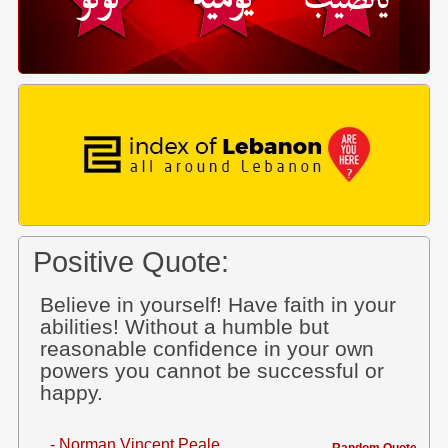
Positive Quote:
Believe in yourself! Have faith in your
abilities! Without a humble but
reasonable confidence in your own
powers you cannot be successful or
happy.
- Norman Vincent Peale
Random Quote