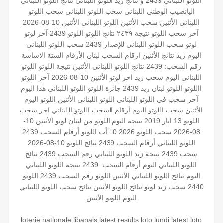
اللوتو اللبناني 2439 و نتائج زيد
اللوتو اللبناني
نتائج اللوتو اللبناني
اليانصيب الوطني اللبناني
سحب اللوتو اللبناني
سحب اللوتو
اللبناني الأثنين
سحب الأثنين
اللوتو اللبناني الأثنين 10-08-2026
آخر سحب اللوتو
نتيجة ٢٤٣٩
نتائج اللوتو
اللوتو 2439
آخر لوتو
لوتو
سحب اللوتو اللبناني للإصدار 2439
سحب اللوتو اللبناني
اليوم
زيد
نتائج الأثنين
ارقام السحب
لبنان
الأرقام الستة الاساسة
رقم السحب: 2439
نتائج اللوتو اللبناني الأثنين
نتيجة اللوتو
اللوتو
اللبناني اليوم
سحب زيد
اخر لوتو
الأثنين 10-08-2026
آخر اللوتو
االلوتو
اللوتو لبنان
زيد 2439
جائزة اللوتو
اللوتو اللبناني هذا اليوم
آخر سحب في اللوتو اللبناني
اللوتو اللبناني الأثنين
اللوتو اليوم
الأثنين
سحب اللوتو اليوم
أرقام السحب
اللوتو اللبناني اخر سحب
اللوتو 13 ايار 2019
نتيجة اليوم
اللوتو من لبنان
لوتو الأثنين 10-
08-2026
سحب اللوتو 2026 10 أب
اللوتو أرقام السحب 2439
اللوتو اللبناني أرقام السحب 2439
نتائج اللوتو 10-08-2026
سحب 2439
نتيجة زيد
اللوتو اللبناني رقم السحب 2439
نتائج
اللوتو اللبناني اليوم
أرقام السحب: 2439
نتيجة اللوتو اللبناني
اليوم
نتائج اللوتو اللبناني الأثنين
اللوتو رقم السحب 2439
اللوتو
2440
سحب زيد لوتو
نتائج اللوتو الأثنين
نتائج سحب اللوتو اللبناني
اليوم
اللوتو الأثنين
loterie nationale libanais
latest results
loto lundi
latest loto