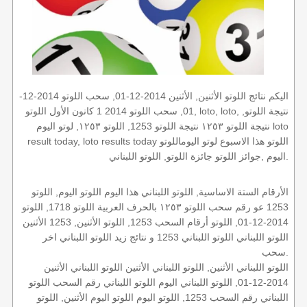
اليكم نتائج اللوتو الأثنين, الأثنين 2014-12-01, سحب اللوتو 2014-12-
01, سحب اللوتو 2014 1 كانون الأول اللوتو, loto, loto, نتيجة اللوتو,
نتيجة اللوتو ١٢٥٣ نتيجة اللوتو 1253, اللوتو ١٢٥٣, لوتو اليوم loto
result today, loto results today اللوتو هذا الاسبوع لوتو اليوماللوتو
اليوم ,جوائز اللوتو جائزة اللوتو, اللوتو اللبناني.
الأرقام الستة الاساسية, اللوتو اللبناني هذا اليوم اللوتو اليوم, اللوتو
1253 عو رقم سحب اللوتو ١٢٥٣ بالحرف العربية اللوتو 1718, اللوتو
2014-12-01, اللوتو أرقام السحب 1253, اللوتو الأثنين, 1253 الأثنين
اللوتو اللبناني اللوتو اللبناني 1253 و نتائج زيد اللوتو اللبناني اخر
سحب.
اللوتو اللبناني الأثنين, اللوتو اللبناني الأثنين اللوتو اللبناني الأثنين
2014-12-01, اللوتو اللبناني اليوم اللوتو اللبناني رقم السحب اللوتو
اللبناني رقم السحب 1253, اللوتو اليوم اللوتو اليوم الأثنين, اللوتو