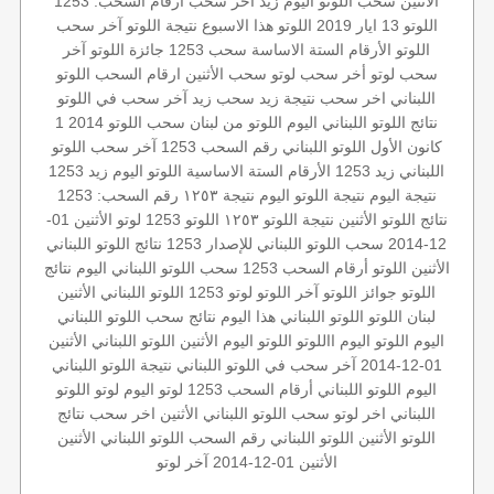
الأثنين
سحب اللوتو اليوم
زيد
آخر سحب
أرقام السحب: 1253
اللوتو 13 ايار 2019
اللوتو هذا الاسبوع
نتيجة اللوتو
آخر سحب
اللوتو
الأرقام الستة الاساسة
سحب 1253
جائزة اللوتو
آخر
سحب لوتو
أخر سحب لوتو
سحب الأثنين
ارقام السحب
اللوتو
اللبناني اخر سحب
نتيجة زيد
سحب زيد
آخر سحب في اللوتو
نتائج اللوتو اللبناني اليوم
اللوتو من لبنان
سحب اللوتو 2014 1
كانون الأول
اللوتو اللبناني رقم السحب 1253
آخر سحب اللوتو
اللبناني
زيد 1253
الأرقام الستة الاساسية
اللوتو اليوم زيد 1253
نتيجة اليوم
نتيجة اللوتو اليوم
نتيجة ١٢٥٣
رقم السحب: 1253
نتائج اللوتو الأثنين
نتيجة اللوتو ١٢٥٣
اللوتو 1253
لوتو الأثنين 01-
12-2014
سحب اللوتو اللبناني للإصدار 1253
نتائج اللوتو اللبناني
الأثنين
اللوتو أرقام السحب 1253
سحب اللوتو اللبناني اليوم
نتائج
اللوتو
جوائز اللوتو
آخر اللوتو
لوتو 1253
اللوتو اللبناني الأثنين
لبنان
اللوتو
اللوتو اللبناني هذا اليوم
نتائج سحب اللوتو اللبناني
اليوم
اللوتو اليوم
االلوتو
اللوتو اليوم الأثنين
اللوتو اللبناني الأثنين
01-12-2014
آخر سحب في اللوتو اللبناني
نتيجة اللوتو اللبناني
اليوم
اللوتو اللبناني أرقام السحب 1253
لوتو اليوم
لوتو
اللوتو
اللبناني
اخر لوتو
سحب اللوتو اللبناني الأثنين
اخر سحب
نتائج
اللوتو الأثنين
اللوتو اللبناني رقم السحب
اللوتو اللبناني الأثنين
الأثنين 01-12-2014
آخر لوتو