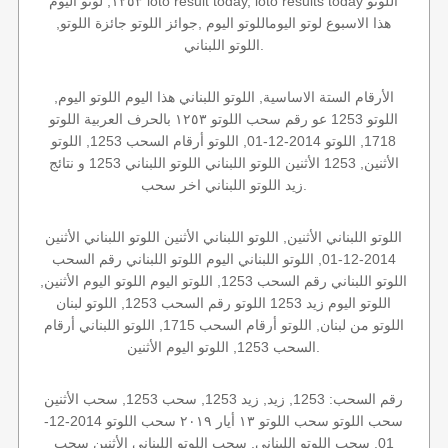
١٢٥٣, لوتو اليوم loto result today, loto results today اللوتو
هذا الاسبوع لوتو اليوماللوتو اليوم ,جوائز اللوتو جائزة اللوتو,
اللوتو اللبناني.
الأرقام الستة الاساسية, اللوتو اللبناني هذا اليوم اللوتو اليوم,
اللوتو 1253 عو رقم سحب اللوتو ١٢٥٣ بالحرف العربية اللوتو
1718, اللوتو 2014-12-01, اللوتو أرقام السحب 1253, اللوتو
الأثنين, 1253 الأثنين اللوتو اللبناني اللوتو اللبناني 1253 و نتائج
زيد اللوتو اللبناني اخر سحب.
اللوتو اللبناني الأثنين, اللوتو اللبناني الأثنين اللوتو اللبناني الأثنين
2014-12-01, اللوتو اللبناني اليوم اللوتو اللبناني رقم السحب
اللوتو اللبناني رقم السحب 1253, اللوتو اليوم اللوتو اليوم الأثنين,
اللوتو اليوم زيد 1253 اللوتو رقم السحب 1253, اللوتو لبنان
اللوتو من لبنان, اللوتو أرقام السحب 1715, اللوتو اللبناني أرقام
السحب 1253, اللوتو اليوم الأثنين.
رقم السحب: 1253, زيد, زيد 1253, سحب 1253, سحب الأثنين
سحب اللوتو سحب اللوتو ١٣ أيار ٢٠١٩ سحب اللوتو 2014-12-
01, سحب اللوتو اللبناني, سحب اللوتو اللبناني الأثنين سحب