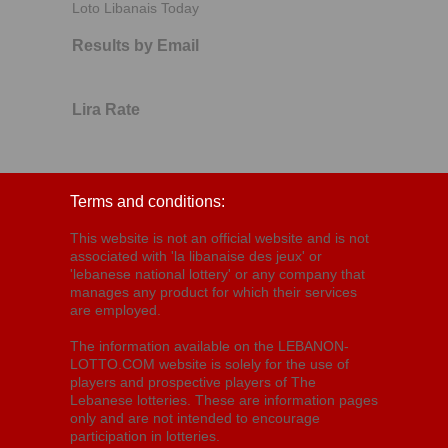
Loto Libanais Today
Results by Email
Lira Rate
Terms and conditions:
This website is not an official website and is not
associated with 'la libanaise des jeux' or
'lebanese national lottery' or any company that
manages any product for which their services
are employed.
The information available on the LEBANON-
LOTTO.COM website is solely for the use of
players and prospective players of The
Lebanese lotteries. These are information pages
only and are not intended to encourage
participation in lotteries.