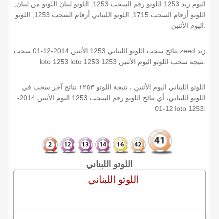
اليوم زيد 1253 اللوتو رقم السحب 1253, اللوتو لبنان اللوتو من لبنان,
اللوتو أرقام السحب 1715, اللوتو اللبناني أرقام السحب 1253, اللوتو
اليوم الأثنين.
نتائج سحب اللوتو اللبناني 1253 الأثنين 2014-12-01 سحب zeed زيد
loto 1253 loto 1253 1253 نتيجة سحب اللوتو اليوم الأثنين.
اللوتو اللبناني اليوم الأثنين ، نتيجة اللوتو ١٢٥٣ نتائج آخر سحب في
اللوتو اللبناني، أي نتائج اللوتو رقم السحب 1253 اليوم الأثنين 2014-
12-01 loto 1253:
اللوتو اللبناني
اللوتو اللبناني