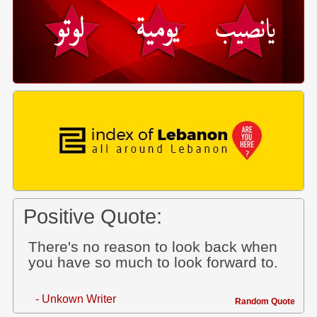
Positive Quote:
There's no reason to look back when
you have so much to look forward to.
- Unkown Writer
Random Quote