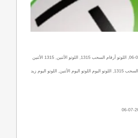
الأرقام الستة الاساسية, اللوتو اللبناني هذا اليوم اللوتو اليوم, اللوتو 1315 عو رقم سحب اللوتو ١٣١٥ بالحرف العربية اللوتو 1718, اللوتو 2015-07-06, اللوتو أرقام السحب 1315, اللوتو الأثنين, 1315 الأثنين
اللوتو اللبناني الأثنين, اللوتو اللبناني الأثنين اللوتو اللبناني الأثنين 2015-07-06, اللوتو اللبناني اليوم اللوتو اللبناني رقم السحب اللوتو اللبناني رقم السحب 1315, اللوتو اليوم اللوتو اليوم الأثنين, اللوتو اليوم زيد