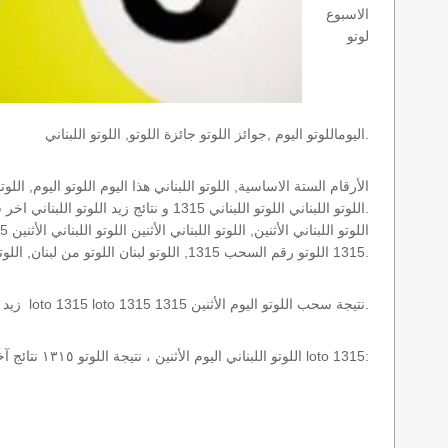
الاسبوع
لوتو
اليوماللوتو اليوم ,جوائز اللوتو جائزة اللوتو, اللوتو اللبناني.
اللوتو اللبناني اللوتو اللبناني 1315 و نتائج زيد اللوتو اللبناني اخر سحب.
1315 اللوتو رقم السحب 1315, اللوتو لبنان اللوتو من لبنان, اللوتو أرقام السحب 1715, اللوتو اللبناني أرقام السحب 1315, اللوتو اليوم الأثنين.
نتائج سحب اللوتو اللبناني 1315 الأثنين 2015-07-06 سحب zeed زيد loto 1315 loto 1315 1315 نتيجة سحب اللوتو اليوم الأثنين.
اللوتو اللبناني اليوم الأثنين ، نتيجة اللوتو ١٣١٥ نتائج آخر سحب في اللوتو اللبناني، أي نتائج اللوتو رقم السحب 1315 اليوم الأثنين 2015-07-06 loto 1315: