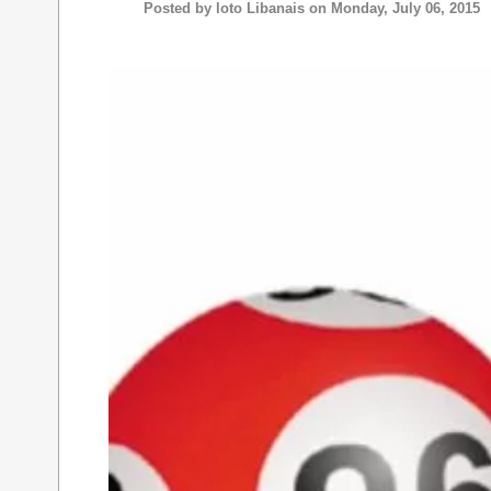
Posted by
loto Libanais
on Monday, July 06, 2015