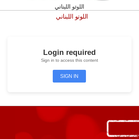
اللوتو اللبناني
اللوتو اللبناني
Login required
Sign in to access this content
SIGN IN