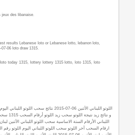
s jeux des libanaise.
latest results Lebanese loto or Lebanese lotto, lebanon loto,
5-07-06 loto draw 1315.
loto today 1315, lottery lottery 1315 lotto, loto 1315, loto
اللوتو اللبناني الأثنين 06-07-2015
نتائج سحب اللوتو اللبناني اليوم
و نتائج زيد
نتيجة اللوتو
سحب زيد
اللوتو أرقام السحب 1315
سحب اللو
اللبناني
الأرقام الستة الاساسية
سحب اللوتو اللبناني الأثنين
لبنان
ارقام السحب
آخر اللوتو
سحب اللوتو اللبناني اليوم
اللوتو رقم الس
الأثنين
لوتو الأثنين 06-07-2015
اللوتو الأثنين
اللوتو اللبناني الأثنين