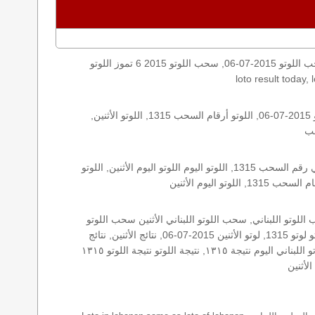
اليكم نتائج اللوتو الأثنين, الأثنين 2015-07-06, سحب اللوتو 2015-07-06, سحب اللوتو 2015 6 تموز اللوتو, loto, lotto, نتيجة اللوتو, نتيجة اللوتو ١٣١٥ نتيجة اللوتو 1315, اللوتو ١٣١٥, لوتو اليوم
الأرقام الستة الاساسية, اللوتو اللبناني هذا اليوم اللوتو اليوم, اللوتو 1315 عو رقم سحب اللوتو ١٣١٥ بالحرف العربية اللوتو 1718, اللوتو 2015-07-06, اللوتو أرقام السحب 1315, اللوتو الأثنين,
اللوتو اللبناني الأثنين, اللوتو اللبناني الأثنين اللوتو اللبناني الأثنين 2015-07-06, اللوتو اللبناني اليوم اللوتو اللبناني رقم السحب اللوتو اللبناني رقم السحب 1315, اللوتو اليوم اللوتو اليوم الأثنين, اللوتو
زيد, زيد 1315, سحب 1315, سحب الأثنين سحب اللوتو سحب اللوتو ١٣ أيار ٢٠١٩ سحب اللوتو 2015-07-06, سحب اللوتو اللبناني, سحب اللوتو اللبناني الأثنين سحب اللوتو
اللبناني الأثنين سحب اللوتو اللبناني اليوم, سحب اللوتو اللبناني للإصدار 1315, سحب اللوتو اليوم سحب زيد, سحب زيد لوتو في لبنان لوتو لوتو 1315, لوتو الأثنين 2015-07-06, نتائج الأثنين, نتائج
اللوتو نتائج اللوتو 2015-07-06, نتائج اللوتو الأثنين, نتائج اللوتو اللبناني نتائج اللوتو اللبناني الأثنين, نتائج اللوتو اللبناني اليوم نتائج سحب اللوتو اللبناني اليوم نتيجة ١٣١٥, نتيجة اللوتو نتيجة اللوتو ١٣١٥