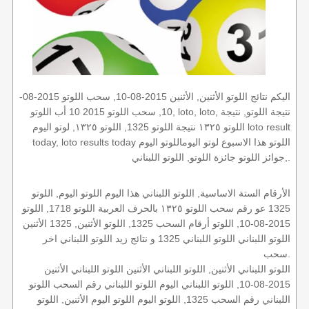
اليكم نتائج اللوتو الأثنين, الأثنين 2015-08-10, سحب اللوتو 2015-08-
10, سحب اللوتو 2015 10 أب اللوتو, loto, loto, نتيجة اللوتو, نتيجة
اللوتو ١٣٢٥ نتيجة اللوتو 1325, اللوتو ١٣٢٥, لوتو اليوم loto result
today, loto results today اللوتو هذا الاسبوع لوتو اليوماللوتو اليوم
,جوائز اللوتو جائزة اللوتو, اللوتو اللبناني.
الأرقام الستة الاساسية, اللوتو اللبناني هذا اليوم اللوتو اليوم, اللوتو
1325 عو رقم سحب اللوتو ١٣٢٥ بالحرف العربية اللوتو 1718, اللوتو
2015-08-10, اللوتو أرقام السحب 1325, اللوتو الأثنين, 1325 الأثنين
اللوتو اللبناني اللوتو اللبناني 1325 و نتائج زيد اللوتو اللبناني اخر
سحب.
اللوتو اللبناني الأثنين, اللوتو اللبناني الأثنين اللوتو اللبناني الأثنين
2015-08-10, اللوتو اللبناني اليوم اللوتو اللبناني رقم السحب اللوتو
اللبناني رقم السحب 1325, اللوتو اليوم اللوتو اليوم الأثنين, اللوتو