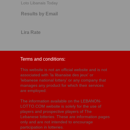
Loto Libanais Today
Results by Email
Lira Rate
Terms and conditions:
This website is not an official website and is not
associated with 'la libanaise des jeux' or
'lebanese national lottery' or any company that
manages any product for which their services
are employed.
The information available on the LEBANON-
LOTTO.COM website is solely for the use of
players and prospective players of The
Lebanese lotteries. These are information pages
only and are not intended to encourage
participation in lotteries.