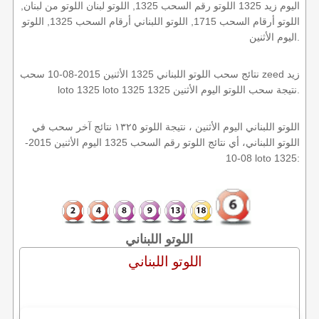
اليوم زيد 1325 اللوتو رقم السحب 1325, اللوتو لبنان اللوتو من لبنان,
اللوتو أرقام السحب 1715, اللوتو اللبناني أرقام السحب 1325, اللوتو
اليوم الأثنين.
نتائج سحب اللوتو اللبناني 1325 الأثنين 2015-08-10 سحب zeed زيد
loto 1325 loto 1325 1325 نتيجة سحب اللوتو اليوم الأثنين.
اللوتو اللبناني اليوم الأثنين ، نتيجة اللوتو ١٣٢٥ نتائج آخر سحب في
اللوتو اللبناني، أي نتائج اللوتو رقم السحب 1325 اليوم الأثنين 2015-
08-10 loto 1325:
اللوتو اللبناني
اللوتو اللبناني