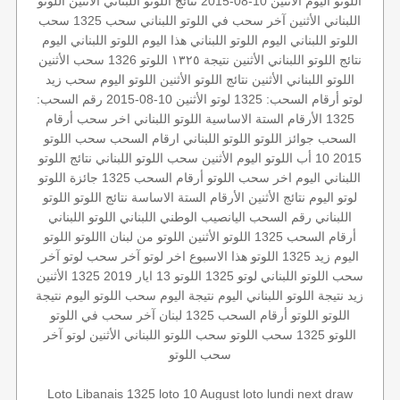
اللوتو اليوم
الأثنين 10-08-2015
نتائج اللوتو اللبناني الأثنين
اللوتو
اللبناني الأثنين
آخر سحب في اللوتو اللبناني
سحب 1325
سحب
اللوتو اللبناني اليوم
اللوتو اللبناني هذا اليوم
اللوتو اللبناني اليوم
نتائج اللوتو اللبناني الأثنين
نتيجة ١٣٢٥
اللوتو 1326
سحب الأثنين
اللوتو اللبناني الأثنين
نتائج اللوتو الأثنين
اللوتو اليوم
سحب زيد
لوتو
أرقام السحب: 1325
لوتو الأثنين 10-08-2015
رقم السحب:
1325
الأرقام الستة الاساسية
اللوتو اللبناني اخر سحب
أرقام
السحب
جوائز اللوتو
اللوتو اللبناني
ارقام السحب
سحب اللوتو
2015 10 أب
اللوتو اليوم الأثنين
سحب اللوتو اللبناني
نتائج اللوتو
اللبناني اليوم
اخر سحب
اللوتو أرقام السحب 1325
جائزة اللوتو
لوتو اليوم
نتائج الأثنين
الأرقام الستة الاساسة
نتائج اللوتو
اللوتو
اللبناني رقم السحب
اليانصيب الوطني اللبناني
اللوتو اللبناني
أرقام السحب 1325
اللوتو الأثنين
اللوتو من لبنان
االلوتو
اللوتو
اليوم زيد 1325
اللوتو هذا الاسبوع
اخر لوتو
آخر سحب لوتو
آخر
سحب اللوتو اللبناني
لوتو 1325
اللوتو 13 ايار 2019
1325 الأثنين
زيد
نتيجة اللوتو اللبناني اليوم
نتيجة اليوم
سحب اللوتو اليوم
نتيجة
اللوتو
اللوتو أرقام السحب 1325
لبنان
آخر سحب في اللوتو
اللوتو 1325
سحب اللوتو
سحب اللوتو اللبناني الأثنين
لوتو
آخر
سحب اللوتو
Loto Libanais 1325
loto 10 August
loto lundi
next draw