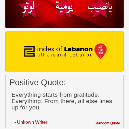
Positive Quote:
Everything starts from gratitude.
Everything. From there, all else lines
up for you.
- Unkown Writer
Random Quote