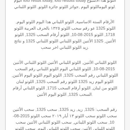
اليوم loto result today, loto results today اللوتو هذا الاسبوع
لوتو اليوماللوتو اليوم ,جوائز اللوتو جائزة اللوتو, اللوتو اللبناني.
الأرقام الستة الاساسية, اللوتو اللبناني هذا اليوم اللوتو اليوم,
اللوتو 1325 عو رقم سحب اللوتو ١٣٢٥ بالحرف العربية اللوتو
1718, اللوتو 2015-08-10, اللوتو أرقام السحب 1325, اللوتو
الأثنين, 1325 الأثنين اللوتو اللبناني اللوتو اللبناني 1325 و نتائج
زيد اللوتو اللبناني اخر سحب.
اللوتو اللبناني الأثنين, اللوتو اللبناني الأثنين اللوتو اللبناني الأثنين
2015-08-10, اللوتو اللبناني اليوم اللوتو اللبناني رقم السحب
اللوتو اللبناني رقم السحب 1325, اللوتو اليوم اللوتو اليوم الأثنين,
اللوتو اليوم زيد 1325 اللوتو رقم السحب 1325, اللوتو لبنان
اللوتو من لبنان, اللوتو أرقام السحب 1715, اللوتو اللبناني أرقام
السحب 1325, اللوتو اليوم الأثنين.
رقم السحب: 1325, زيد, زيد 1325, سحب 1325, سحب الأثنين
سحب اللوتو سحب اللوتو ١٣ أيار ٢٠١٩ سحب اللوتو 2015-08-
10, سحب اللوتو اللبناني, سحب اللوتو اللبناني الأثنين سحب
اللوتو اللبناني الأثنين سحب اللوتو اللبناني اليوم, سحب اللوتو