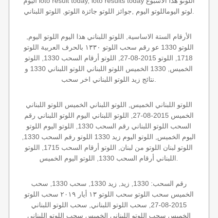
اليوم loto result today, loto results today اللوتو هذا الاسبوع
لوتو اليوماللوتو اليوم ,جوائز اللوتو جائزة اللوتو, اللوتو اللبناني.
الأرقام الستة الاساسية, اللوتو اللبناني هذا اليوم اللوتو اليوم,
اللوتو 1330 عو رقم سحب اللوتو ١٣٣٠ بالحرف العربية اللوتو
1718, اللوتو 2015-08-27, اللوتو أرقام السحب 1330, اللوتو
الخميس, 1330 الخميس اللوتو اللبناني اللوتو اللبناني 1330 و
نتائج زيد اللوتو اللبناني اخر سحب.
اللوتو اللبناني الخميس, اللوتو اللبناني الخميس اللوتو اللبناني
الخميس 2015-08-27, اللوتو اللبناني اليوم اللوتو اللبناني رقم
السحب اللوتو اللبناني رقم السحب 1330, اللوتو اليوم اللوتو
اليوم الخميس, اللوتو اليوم زيد 1330 اللوتو رقم السحب 1330,
اللوتو لبنان اللوتو من لبنان, اللوتو أرقام السحب 1715, اللوتو
اللبناني أرقام السحب 1330, اللوتو اليوم الخميس.
رقم السحب: 1330, زيد, زيد 1330, سحب 1330, سحب
الخميس سحب اللوتو سحب اللوتو ١٣ أيار ٢٠١٩ سحب اللوتو
2015-08-27, سحب اللوتو اللبناني, سحب اللوتو اللبناني
الخميس سحب اللوتو اللبناني الخميس سحب اللوتو اللبناني