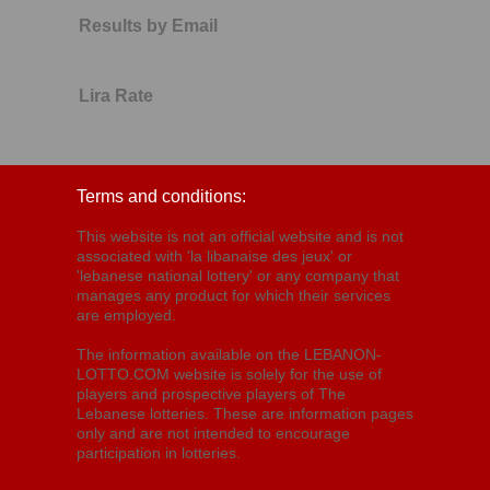
Results by Email
Lira Rate
Terms and conditions:
This website is not an official website and is not
associated with 'la libanaise des jeux' or
'lebanese national lottery' or any company that
manages any product for which their services
are employed.
The information available on the LEBANON-
LOTTO.COM website is solely for the use of
players and prospective players of The
Lebanese lotteries. These are information pages
only and are not intended to encourage
participation in lotteries.