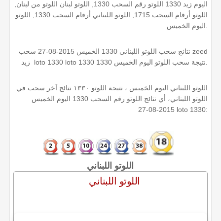
اليوم زيد 1330 اللوتو رقم السحب 1330, اللوتو لبنان اللوتو من لبنان,
اللوتو أرقام السحب 1715, اللوتو اللبناني أرقام السحب 1330, اللوتو
اليوم الخميس.
نتائج سحب اللوتو اللبناني 1330 الخميس 2015-08-27 سحب zeed
زيد loto 1330 loto 1330 1330 نتيجة سحب اللوتو اليوم الخميس.
اللوتو اللبناني اليوم الخميس ، نتيجة اللوتو ١٣٣٠ نتائج آخر سحب في
اللوتو اللبناني، أي نتائج اللوتو رقم السحب 1330 اليوم الخميس
2015-08-27 loto 1330:
اللوتو اللبناني
اللوتو اللبناني