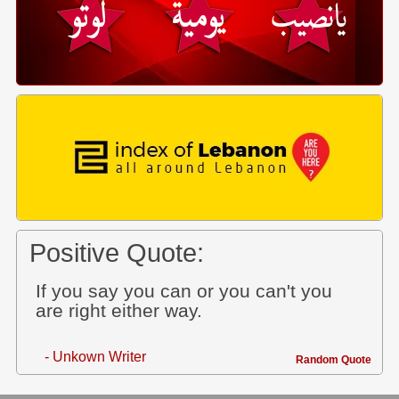
Positive Quote:
If you say you can or you can't you
are right either way.
- Unkown Writer
Random Quote