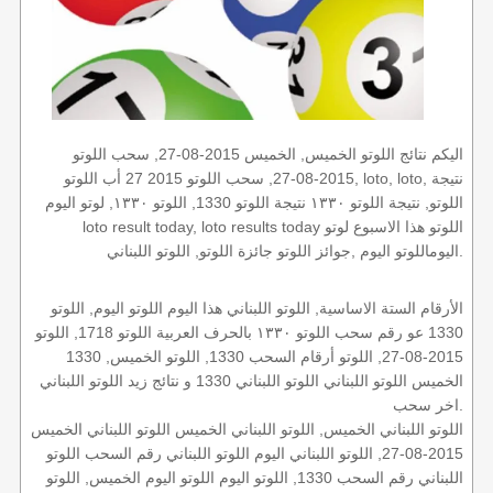
اليكم نتائج اللوتو الخميس, الخميس 2015-08-27, سحب اللوتو
2015-08-27, سحب اللوتو 2015 27 أب اللوتو, loto, loto, نتيجة
اللوتو, نتيجة اللوتو ١٣٣٠ نتيجة اللوتو 1330, اللوتو ١٣٣٠, لوتو اليوم
loto result today, loto results today اللوتو هذا الاسبوع لوتو
اليوماللوتو اليوم ,جوائز اللوتو جائزة اللوتو, اللوتو اللبناني.
الأرقام الستة الاساسية, اللوتو اللبناني هذا اليوم اللوتو اليوم, اللوتو
1330 عو رقم سحب اللوتو ١٣٣٠ بالحرف العربية اللوتو 1718, اللوتو
2015-08-27, اللوتو أرقام السحب 1330, اللوتو الخميس, 1330
الخميس اللوتو اللبناني اللوتو اللبناني 1330 و نتائج زيد اللوتو اللبناني
اخر سحب.
اللوتو اللبناني الخميس, اللوتو اللبناني الخميس اللوتو اللبناني الخميس
2015-08-27, اللوتو اللبناني اليوم اللوتو اللبناني رقم السحب اللوتو
اللبناني رقم السحب 1330, اللوتو اليوم اللوتو اليوم الخميس, اللوتو