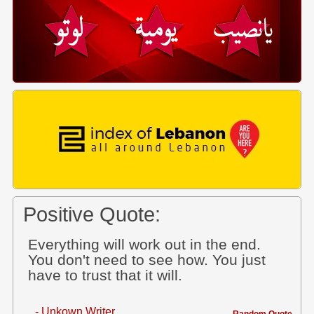
Positive Quote:
Everything will work out in the end.
You don't need to see how. You just
have to trust that it will.
- Unkown Writer
Random Quote