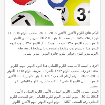
اليكم نتائج اللوتو الأثنين, الأثنين 2015-11-30, سحب اللوتو 2015-11-
30, سحب اللوتو 2015 30 تشرين الثاني اللوتو, loto, loto, نتيجة
اللوتو, نتيجة اللوتو ١٣٥٧ نتيجة اللوتو 1357, اللوتو ١٣٥٧, لوتو اليوم
loto result today, loto results today اللوتو هذا الاسبوع لوتو
اليوماللوتو اليوم ,جوائز اللوتو جائزة اللوتو, اللوتو اللبناني.
الأرقام الستة الاساسية, اللوتو اللبناني هذا اليوم اللوتو اليوم, اللوتو
1357 عو رقم سحب اللوتو ١٣٥٧ بالحرف العربية اللوتو 1718, اللوتو
2015-11-30, اللوتو أرقام السحب 1357, اللوتو الأثنين, 1357 الأثنين
اللوتو اللبناني اللوتو اللبناني 1357 و نتائج زيد اللوتو اللبناني اخر
سحب.
اللوتو اللبناني الأثنين, اللوتو اللبناني الأثنين اللوتو اللبناني الأثنين
2015-11-30, اللوتو اللبناني اليوم اللوتو اللبناني رقم السحب اللوتو
اللبناني رقم السحب 1357, اللوتو اليوم اللوتو اليوم الأثنين, اللوتو