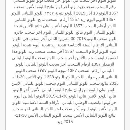
اللوتو اليوم
آخر سحب في اللوتو
أخر سحب لوتو
اللوتو اللبناني
رقم السحب
سحب زيد لوتو
آخر لوتو
نتائج اللوتو الأثنين
سحب
1357
اللوتو 13 ايار 2019
االلوتو
نتيجة ١٣٥٧
اللوتو اللبناني
اللوتو
1357
اللوتو اليوم زيد 1357
أرقام السحب
نتائج اللوتو اللبناني
اللوتو أرقام السحب 1357
اللوتو الأثنين
لبنان
نتائج الأثنين
نتيجة
اللوتو اللبناني اليوم
نتائج اللوتو اللبناني اليوم
اخر سحب
جائزة
اللوتو
سحب اللوتو 2015 30 تشرين الثاني
آخر سحب في اللوتو
اللبناني
الأرقام الستة الاساسة
نتيجة زيد
نتيجة اليوم
نتيجة اللوتو
اليوم
اللوتو أرقام السحب 1357
آخر سحب
سحب زيد
اللوتو هذا
الاسبوع
لوتو
سحب الأثنين
آخر سحب اللوتو
سحب اللوتو اللبناني
للإصدار 1357
ارقام السحب
آخر سحب اللوتو اللبناني
اللوتو
اللبناني أرقام السحب 1357
نتيجة اللوتو ١٣٥٧
سحب اللوتو
اللبناني اليوم
جوائز اللوتو
اللوتو
اللوتو 1358
لوتو الأثنين 30-11-
2015
نتائج سحب اللوتو اللبناني اليوم
سحب اللوتو اللبناني الأثنين
اللوتو لبنان
اللوتو من لبنان
نتائج اللوتو اللبناني الأثنين
آخر اللوتو
نتائج اللوتو الأثنين
نتائج اللوتو 30-11-2015
اللوتو اللبناني اليوم
اخر لوتو
اليانصيب الوطني اللبناني
الأرقام الستة الاساسية
اللوتو
اليوم الأثنين
لوتو اليوم
آخر سحب لوتو
اللوتو اللبناني اخر سحب
نتائج اللوتو اللبناني الأثنين
سحب اللوتو اللبناني
الأثنين 30-11-
2015
زيد