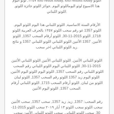
١٣٥٧, لوتو اليوم loto result today, loto results today اللوتو
هذا الاسبوع لوتو اليوماللوتو اليوم ,جوائز اللوتو جائزة اللوتو,
اللوتو اللبناني.
الأرقام الستة الاساسية, اللوتو اللبناني هذا اليوم اللوتو اليوم,
اللوتو 1357 عو رقم سحب اللوتو ١٣٥٧ بالحرف العربية اللوتو
1718, اللوتو 2015-11-30, اللوتو أرقام السحب 1357, اللوتو
الأثنين, 1357 الأثنين اللوتو اللبناني اللوتو اللبناني 1357 و نتائج
زيد اللوتو اللبناني اخر سحب.
اللوتو اللبناني الأثنين, اللوتو اللبناني الأثنين اللوتو اللبناني الأثنين
2015-11-30, اللوتو اللبناني اليوم اللوتو اللبناني رقم السحب
اللوتو اللبناني رقم السحب 1357, اللوتو اليوم اللوتو اليوم الأثنين,
اللوتو اليوم زيد 1357 اللوتو رقم السحب 1357, اللوتو لبنان
اللوتو من لبنان, اللوتو أرقام السحب 1715, اللوتو اللبناني أرقام
السحب 1357, اللوتو اليوم الأثنين.
رقم السحب: 1357, زيد, زيد 1357, سحب 1357, سحب الأثنين
سحب اللوتو سحب اللوتو ١٣ أيار ٢٠١٩ سحب اللوتو 2015-11-
30, سحب اللوتو اللبناني, سحب اللوتو اللبناني الأثنين سحب