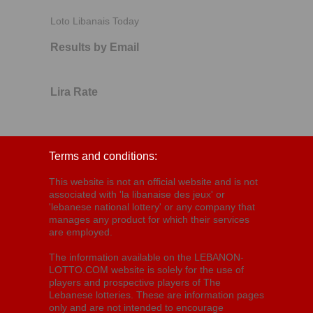
Loto Libanais Today
Results by Email
Lira Rate
Terms and conditions:
This website is not an official website and is not
associated with 'la libanaise des jeux' or
'lebanese national lottery' or any company that
manages any product for which their services
are employed.
The information available on the LEBANON-
LOTTO.COM website is solely for the use of
players and prospective players of The
Lebanese lotteries. These are information pages
only and are not intended to encourage