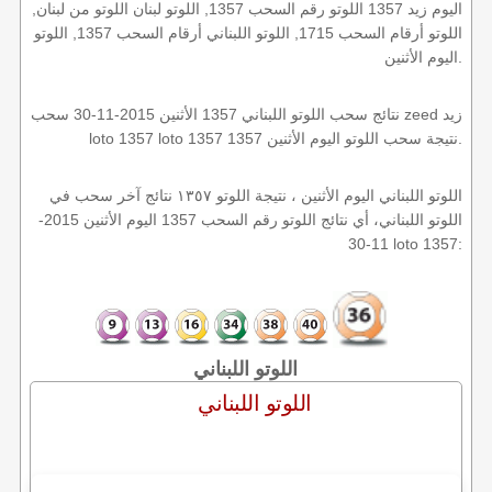
اليوم زيد 1357 اللوتو رقم السحب 1357, اللوتو لبنان اللوتو من لبنان,
اللوتو أرقام السحب 1715, اللوتو اللبناني أرقام السحب 1357, اللوتو
اليوم الأثنين.
نتائج سحب اللوتو اللبناني 1357 الأثنين 2015-11-30 سحب zeed زيد
loto 1357 loto 1357 1357 نتيجة سحب اللوتو اليوم الأثنين.
اللوتو اللبناني اليوم الأثنين ، نتيجة اللوتو ١٣٥٧ نتائج آخر سحب في
اللوتو اللبناني، أي نتائج اللوتو رقم السحب 1357 اليوم الأثنين 2015-
11-30 loto 1357:
اللوتو اللبناني
اللوتو اللبناني