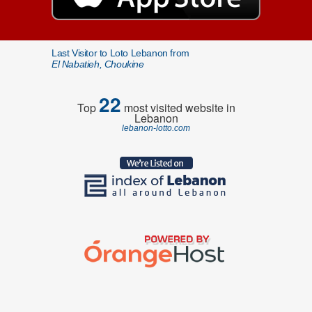
Last Visitor to Loto Lebanon from
El Nabatieh, Choukine
22
Top
most visited website in
Lebanon
lebanon-lotto.com