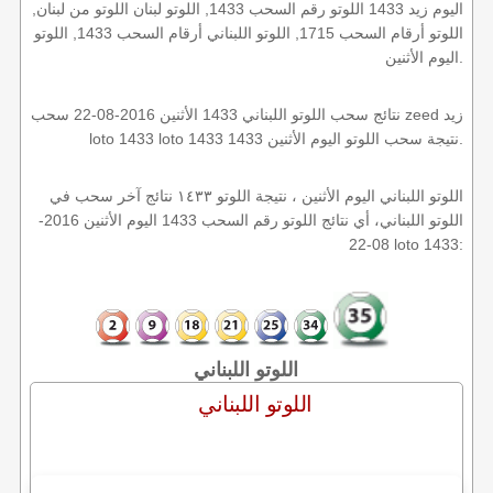
اليوم زيد 1433 اللوتو رقم السحب 1433, اللوتو لبنان اللوتو من لبنان,
اللوتو أرقام السحب 1715, اللوتو اللبناني أرقام السحب 1433, اللوتو
اليوم الأثنين.
نتائج سحب اللوتو اللبناني 1433 الأثنين 2016-08-22 سحب zeed زيد
loto 1433 loto 1433 1433 نتيجة سحب اللوتو اليوم الأثنين.
اللوتو اللبناني اليوم الأثنين ، نتيجة اللوتو ١٤٣٣ نتائج آخر سحب في
اللوتو اللبناني، أي نتائج اللوتو رقم السحب 1433 اليوم الأثنين 2016-
08-22 loto 1433:
اللوتو اللبناني
اللوتو اللبناني