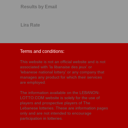
Results by Email
Lira Rate
Terms and conditions:
This website is not an official website and is not
associated with 'la libanaise des jeux' or
'lebanese national lottery' or any company that
manages any product for which their services
are employed.
The information available on the LEBANON-
LOTTO.COM website is solely for the use of
players and prospective players of The
Lebanese lotteries. These are information pages
only and are not intended to encourage
participation in lotteries.