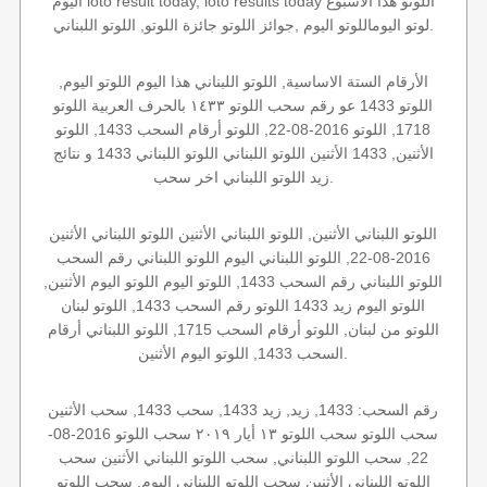
اليوم loto result today, loto results today اللوتو هذا الاسبوع
لوتو اليوماللوتو اليوم ,جوائز اللوتو جائزة اللوتو, اللوتو اللبناني.
الأرقام الستة الاساسية, اللوتو اللبناني هذا اليوم اللوتو اليوم,
اللوتو 1433 عو رقم سحب اللوتو ١٤٣٣ بالحرف العربية اللوتو
1718, اللوتو 2016-08-22, اللوتو أرقام السحب 1433, اللوتو
الأثنين, 1433 الأثنين اللوتو اللبناني اللوتو اللبناني 1433 و نتائج
زيد اللوتو اللبناني اخر سحب.
اللوتو اللبناني الأثنين, اللوتو اللبناني الأثنين اللوتو اللبناني الأثنين
2016-08-22, اللوتو اللبناني اليوم اللوتو اللبناني رقم السحب
اللوتو اللبناني رقم السحب 1433, اللوتو اليوم اللوتو اليوم الأثنين,
اللوتو اليوم زيد 1433 اللوتو رقم السحب 1433, اللوتو لبنان
اللوتو من لبنان, اللوتو أرقام السحب 1715, اللوتو اللبناني أرقام
السحب 1433, اللوتو اليوم الأثنين.
رقم السحب: 1433, زيد, زيد 1433, سحب 1433, سحب الأثنين
سحب اللوتو سحب اللوتو ١٣ أيار ٢٠١٩ سحب اللوتو 2016-08-
22, سحب اللوتو اللبناني, سحب اللوتو اللبناني الأثنين سحب
اللوتو اللبناني الأثنين سحب اللوتو اللبناني اليوم, سحب اللوتو