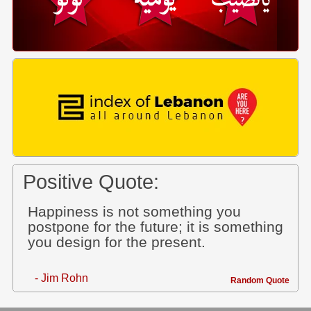
Positive Quote:
Happiness is not something you
postpone for the future; it is something
you design for the present.
- Jim Rohn
Random Quote