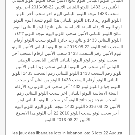
اللبناني
اللوتو اللبناني اليوم
نتائج الأثنين
نتيجة اللوتو
اللوتو اللبناني
الأثنين
زيد 1433
اللوتو اللبناني الأثنين 22-08-2016
آخر لوتو
سحب 1433
نتيجة اللوتو اللبناني اليوم
اخر سحب
آخر اللوتو
اللوتو اليوم زيد 1433
اللوتو اللبناني هذا اليوم
نتيجة اليوم
اللوتو
لوتو اليوم
الأرقام الستة الاساسية
لبنان
نتائج اللوتو اللبناني اليوم
نتائج اللوتو اللبناني الأثنين
سحب اللوتو اليوم
نتيجة اللوتو ١٤٣٣
اللوتو اللبناني 1433 و نتائج زيد
جائزة اللوتو
سحب اللوتو
أرقام
السحب
نتائج اللوتو 22-08-2016
نتائج اللوتو اللبناني الأثنين
اللوتو
اليوم الأثنين
رقم السحب: 1433
سحب الأثنين
ارقام السحب
آخر
سحب لوتو
اخر لوتو
اللوتو اللبناني الأثنين
اليانصيب الوطني
اللبناني
آخر سحب في اللوتو اللبناني
سحب زيد
اللوتو الأثنين
اللوتو رقم السحب 1433
اللوتو اللبناني رقم السحب 1433
اللوتو
اللبناني
اللوتو أرقام السحب 1433
اللوتو من لبنان
آخر سحب
اللوتو
جوائز اللوتو
لوتو 1433
آخر سحب في اللوتو
زيد
الأرقام
الستة الاساسة
اللوتو اللبناني اخر سحب
اللوتو اللبناني رقم
السحب
نتيجة زيد
نتائج اللوتو
آخر سحب اللوتو اللبناني
لوتو
الأثنين 22-08-2016
اللوتو 1433
نتيجة اللوتو اليوم
اللوتو اليوم
أخر سحب لوتو
سحب اللوتو 2016 22 أب
اللوتو هذا الاسبوع
الأثنين 22-08-2016
االلوتو
les jeux des libanaise
loto in lebanon
loto 6
loto 22 August