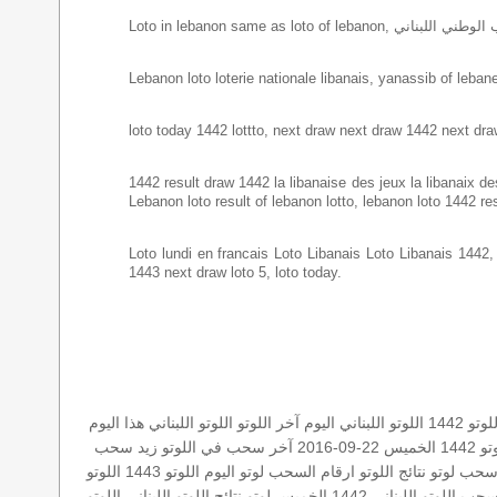
Lebanon loto loterie nationale libanais, yanassib of lebanes
loto today 1442 lottto, next draw next draw 1442 next dra
1442 result draw 1442 la libanaise des jeux la libanaix des 
Lebanon loto result of lebanon lotto, lebanon loto 1442 re
Loto lundi en francais Loto Libanais Loto Libanais 1442, lo
1443 next draw loto 5, loto today.
لوتو 1442
اللوتو اللبناني اليوم
آخر اللوتو
اللوتو اللبناني هذا اليوم
و 1442
الخميس 22-09-2016
آخر سحب في اللوتو
زيد
سحب
سحب لوتو
نتائج اللوتو
ارقام السحب
لوتو اليوم
اللوتو 1443
اللوتو
حب اللوتو اللبناني
1442 الخميس
لوتو
نتائج اللوتو اللبناني
اللوتو