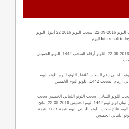
اليكم نتائج اللوتو الخميس, الخميس 2016-09-22, سحب اللوتو 2016-09-22, سحب اللوتو 2016 22 أيلول اللوتو, loto, lotto, نتيجة اللوتو, نتيجة اللوتو ١٤٤٢ نتيجة اللوتو 1442, اللوتو ١٤٤٢, لوتو
الأرقام الستة الاساسية, اللوتو اللبناني هذا اليوم اللوتو اليوم, اللوتو 1442 عو رقم سحب اللوتو ١٤٤٢ بالحرف العربية اللوتو 1718, اللوتو 2016-09-22, اللوتو أرقام السحب 1442, اللوتو الخميس,
اللوتو اللبناني الخميس, اللوتو اللبناني الخميس اللوتو اللبناني الخميس 2016-09-22, اللوتو اللبناني اليوم اللوتو اللبناني رقم السحب اللوتو اللبناني رقم السحب 1442, اللوتو اليوم اللوتو اليوم
: 1442, زيد, زيد 1442, سحب 1442, سحب الخميس سحب اللوتو سحب اللوتو ١٣ أيار ٢٠١٩ سحب اللوتو 2016-09-22, سحب اللوتو اللبناني, سحب اللوتو اللبناني الخميس سحب
اللوتو اللبناني الخميس سحب اللوتو اللبناني اليوم, سحب اللوتو اللبناني للإصدار 1442, سحب اللوتو اليوم سحب زيد, سحب زيد لوتو في لبنان لوتو لوتو 1442, لوتو الخميس 2016-09-22, نتائج
الخميس, نتائج اللوتو نتائج اللوتو 2016-09-22, نتائج اللوتو الخميس, نتائج اللوتو اللبناني نتائج اللوتو اللبناني الخميس, نتائج اللوتو اللبناني اليوم نتائج سحب اللوتو اللبناني اليوم نتيجة ١٤٤٢, نتيجة