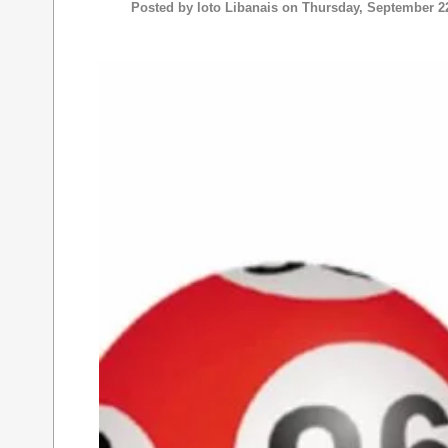
Posted by
loto Libanais
on Thursday, September 22