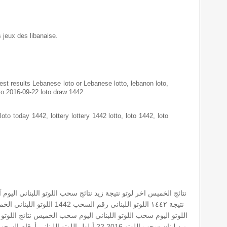
s jeux des libanaise.
latest results Lebanese loto or Lebanese lotto, lebanon loto,
oto 2016-09-22 loto draw 1442.
loto today 1442, lottery lottery 1442 lotto, loto 1442, loto
نتائج الخميس
اخر لوتو
نتيجة زيد
نتائج سحب اللوتو اللبناني اليوم
آ
نتيجة ١٤٤٢
اللوتو اللبناني رقم السحب 1442
اللوتو اللبناني الخميس 22-9
اللوتو اليوم
سحب اللوتو اللبناني اليوم
سحب الخميس
نتائج اللوتو 22-09-2016
من لبنان
سحب اللوتو 2016 22 أيلول
اللوتو اللبناني أرقام السحب 442