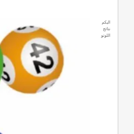
اليكم
نتائج
اللوتو