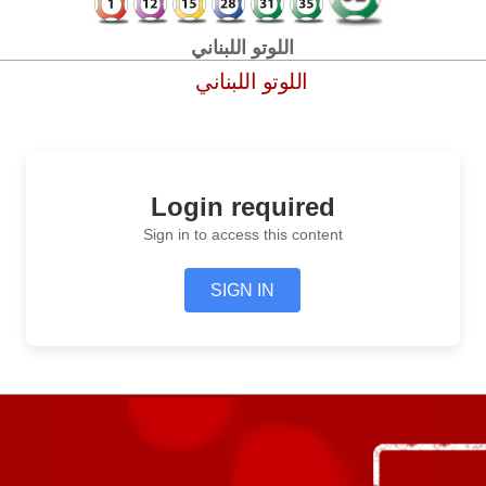
اللوتو اللبناني
اللوتو اللبناني
Login required
Sign in to access this content
SIGN IN