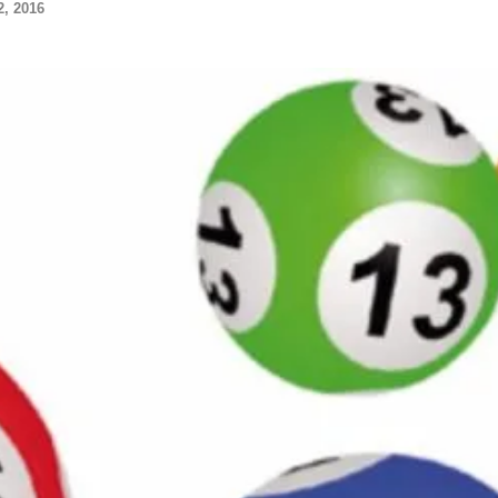
, 2016