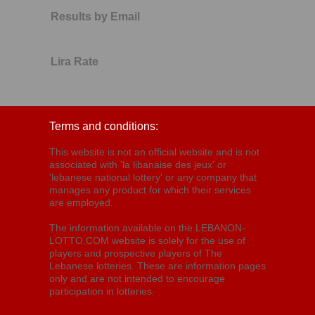
Results by Email
Lira Rate
Terms and conditions:
This website is not an official website and is not
associated with 'la libanaise des jeux' or
'lebanese national lottery' or any company that
manages any product for which their services
are employed.
The information available on the LEBANON-
LOTTO.COM website is solely for the use of
players and prospective players of The
Lebanese lotteries. These are information pages
only and are not intended to encourage
participation in lotteries.