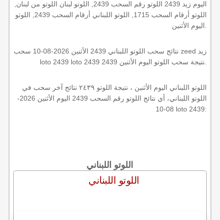
اليوم زيد 2439 اللوتو رقم السحب 2439, اللوتو لبنان اللوتو من لبنان,
اللوتو أرقام السحب 1715, اللوتو اللبناني أرقام السحب 2439, اللوتو
اليوم الأثنين.
نتائج سحب اللوتو اللبناني 2439 الأثنين 2026-08-10 سحب zeed زيد
loto 2439 loto 2439 2439 نتيجة سحب اللوتو اليوم الأثنين.
اللوتو اللبناني اليوم الأثنين ، نتيجة اللوتو ٢٤٣٩ نتائج آخر سحب في
اللوتو اللبناني، أي نتائج اللوتو رقم السحب 2439 اليوم الأثنين 2026-
08-10 loto 2439:
اللوتو اللبناني
اللوتو اللبناني