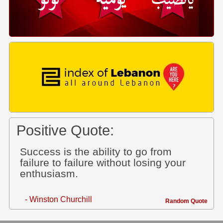
Positive Quote:
Success is the ability to go from
failure to failure without losing your
enthusiasm.
- Winston Churchill
Random Quote