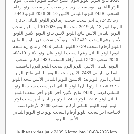
2026
نتائج اللوتو
اللوتو اليوم الأثنين
سحب اللوتو اللبناني اليوم
اللوتو اللبناني اليوم
سحب زيد
اخر سحب
آخر سحب لوتو
أرقام
السحب: 2439
اللوتو اللبناني الأثنين 10-08-2026
اللوتو 2440
زيد 2439
زيد
آخر سحب
سحب زيد لوتو
اللوتو اللبناني
جائزة
اللوتو
اللوتو 13 ايار 2019
سحب اللوتو 2026 10 أب
اللوتو
سحب
اللوتو اللبناني الأثنين
نتائج اللوتو الأثنين
نتائج اللوتو الأثنين
اللوتو
الأثنين
رقم السحب: 2439
آخر لوتو
آخر سحب في اللوتو اللبناني
اللوتو أرقام السحب 2439
اللوتو اللبناني 2439 و نتائج زيد
نتيجة
اليوم
اللوتو اللبناني رقم السحب
اللوتو لبنان
لوتو الأثنين 10-08-
2026
سحب 2439
اللوتو أرقام السحب 2439
ارقام السحب
اللوتو اللبناني الأثنين
اللوتو اليوم
سحب اللوتو اليوم
اليانصيب
الوطني اللبناني
2439 الأثنين
سحب اللوتو اللبناني
نتائج اللوتو
اللبناني اليوم
اللوتو هذا الاسبوع
اللوتو اللبناني الأثنين
نتيجة اللوتو
٢٤٣٩
نتيجة اللوتو
لبنان
اللوتو اللبناني اخر سحب
سحب اللوتو
اللبناني للإصدار 2439
نتائج الأثنين
آخر اللوتو
آخر سحب اللوتو
اللبناني
لوتو 2439
اللوتو 2439
اللوتو من لبنان
أخر سحب لوتو
لوتو اليوم
اللوتو اللبناني أرقام السحب 2439
الأرقام الستة
الاساسة
آخر سحب اللوتو
أرقام السحب
لوتو
نتائج اللوتو اللبناني
الأثنين
االلوتو
la libanaix des jeux
2439 6
lottto
loto 10-08-2026
loto