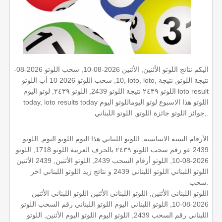
اليكم نتائج اللوتو الأثنين, الأثنين 2026-08-10, سحب اللوتو 2026-08-
10, سحب اللوتو 2026 10 أب اللوتو, loto, loto, نتيجة اللوتو, نتيجة
اللوتو ٢٤٣٩ نتيجة اللوتو 2439, اللوتو ٢٤٣٩, لوتو اليوم loto result
today, loto results today اللوتو هذا الاسبوع لوتو اليوماللوتو اليوم
,جوائز اللوتو جائزة اللوتو, اللوتو اللبناني.
الأرقام الستة الاساسية, اللوتو اللبناني هذا اليوم اللوتو اليوم, اللوتو
2439 عو رقم سحب اللوتو ٢٤٣٩ بالحرف العربية اللوتو 1718, اللوتو
2026-08-10, اللوتو أرقام السحب 2439, اللوتو الأثنين, 2439 الأثنين
اللوتو اللبناني اللوتو اللبناني 2439 و نتائج زيد اللوتو اللبناني اخر
سحب.
اللوتو اللبناني الأثنين, اللوتو اللبناني الأثنين اللوتو اللبناني الأثنين
2026-08-10, اللوتو اللبناني اليوم اللوتو اللبناني رقم السحب اللوتو
اللبناني رقم السحب 2439, اللوتو اليوم اللوتو اليوم الأثنين, اللوتو