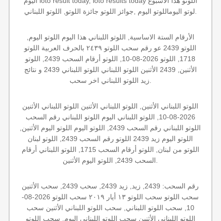
اليوم loto result today, loto results today اللوتو هذا الاسبوع
لوتو اليوماللوتو اليوم ,جوائز اللوتو جائزة اللوتو, اللوتو اللبناني.
الأرقام الستة الاساسية, اللوتو اللبناني هذا اليوم اللوتو اليوم,
اللوتو 2439 عو رقم سحب اللوتو ٢٤٣٩ بالحرف العربية اللوتو
1718, اللوتو 2026-08-10, اللوتو أرقام السحب 2439, اللوتو
الأثنين, 2439 الأثنين اللوتو اللبناني اللوتو اللبناني 2439 و نتائج
زيد اللوتو اللبناني اخر سحب.
اللوتو اللبناني الأثنين, اللوتو اللبناني الأثنين اللوتو اللبناني الأثنين
2026-08-10, اللوتو اللبناني اليوم اللوتو اللبناني رقم السحب
اللوتو اللبناني رقم السحب 2439, اللوتو اليوم اللوتو اليوم الأثنين,
اللوتو اليوم زيد 2439 اللوتو رقم السحب 2439, اللوتو لبنان
اللوتو من لبنان, اللوتو أرقام السحب 1715, اللوتو اللبناني أرقام
السحب 2439, اللوتو اليوم الأثنين.
رقم السحب: 2439, زيد, زيد 2439, سحب 2439, سحب الأثنين
سحب اللوتو سحب اللوتو ١٣ أيار ٢٠١٩ سحب اللوتو 2026-08-
10, سحب اللوتو اللبناني, سحب اللوتو اللبناني الأثنين سحب
اللوتو اللبناني الأثنين سحب اللوتو اللبناني اليوم, سحب اللوتو