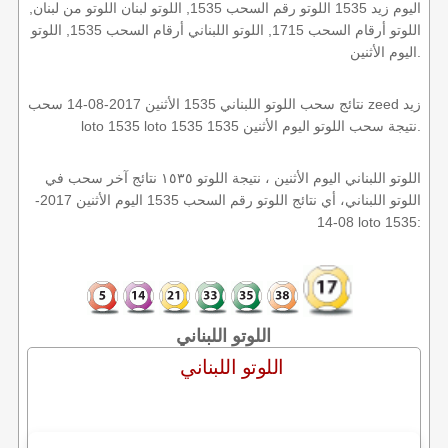
اليوم زيد 1535 اللوتو رقم السحب 1535, اللوتو لبنان اللوتو من لبنان,
اللوتو أرقام السحب 1715, اللوتو اللبناني أرقام السحب 1535, اللوتو
اليوم الأثنين.
نتائج سحب اللوتو اللبناني 1535 الأثنين 2017-08-14 سحب zeed زيد
loto 1535 loto 1535 1535 نتيجة سحب اللوتو اليوم الأثنين.
اللوتو اللبناني اليوم الأثنين ، نتيجة اللوتو ١٥٣٥ نتائج آخر سحب في
اللوتو اللبناني، أي نتائج اللوتو رقم السحب 1535 اليوم الأثنين 2017-
08-14 loto 1535:
اللوتو اللبناني
اللوتو اللبناني