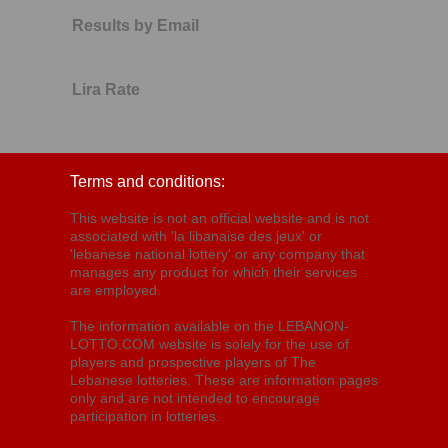
Results by Email
Lira Rate
Terms and conditions:
This website is not an official website and is not
associated with 'la libanaise des jeux' or
'lebanese national lottery' or any company that
manages any product for which their services
are employed.
The information available on the LEBANON-
LOTTO.COM website is solely for the use of
players and prospective players of The
Lebanese lotteries. These are information pages
only and are not intended to encourage
participation in lotteries.