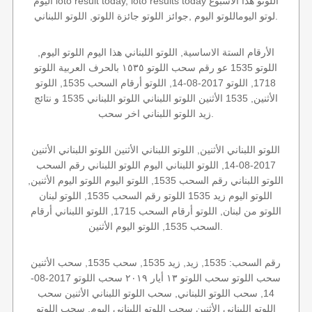
اليوم loto result today, loto results today اللوتو هذا الاسبوع
لوتو اليوماللوتو اليوم ,جوائز اللوتو جائزة اللوتو, اللوتو اللبناني.
الأرقام الستة الاساسية, اللوتو اللبناني هذا اليوم اللوتو اليوم,
اللوتو 1535 عو رقم سحب اللوتو ١٥٣٥ بالحرف العربية اللوتو
1718, اللوتو 2017-08-14, اللوتو أرقام السحب 1535, اللوتو
الأثنين, 1535 الأثنين اللوتو اللبناني اللوتو اللبناني 1535 و نتائج
زيد اللوتو اللبناني اخر سحب.
اللوتو اللبناني الأثنين, اللوتو اللبناني الأثنين اللوتو اللبناني الأثنين
2017-08-14, اللوتو اللبناني اليوم اللوتو اللبناني رقم السحب
اللوتو اللبناني رقم السحب 1535, اللوتو اليوم اللوتو اليوم الأثنين,
اللوتو اليوم زيد 1535 اللوتو رقم السحب 1535, اللوتو لبنان
اللوتو من لبنان, اللوتو أرقام السحب 1715, اللوتو اللبناني أرقام
السحب 1535, اللوتو اليوم الأثنين.
رقم السحب: 1535, زيد, زيد 1535, سحب 1535, سحب الأثنين
سحب اللوتو سحب اللوتو ١٣ أيار ٢٠١٩ سحب اللوتو 2017-08-
14, سحب اللوتو اللبناني, سحب اللوتو اللبناني الأثنين سحب
اللوتو اللبناني الأثنين سحب اللوتو اللبناني اليوم, سحب اللوتو