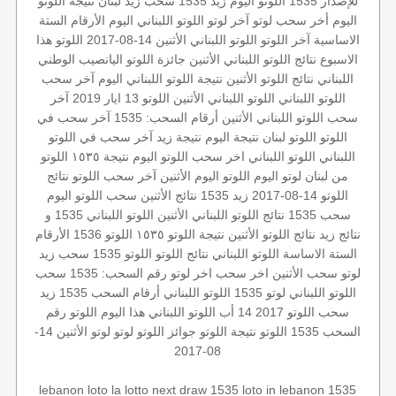
للإصدار 1535
اللوتو اليوم زيد 1535
سحب زيد
لبنان
نتيجة اللوتو
اليوم
أخر سحب لوتو
آخر لوتو
اللوتو اللبناني اليوم
الأرقام الستة
الاساسية
آخر اللوتو
اللوتو اللبناني الأثنين 14-08-2017
اللوتو هذا
الاسبوع
نتائج اللوتو اللبناني الأثنين
جائزة اللوتو
اليانصيب الوطني
اللبناني
نتائج اللوتو الأثنين
نتيجة اللوتو اللبناني اليوم
آخر سحب
اللوتو اللبناني
اللوتو اللبناني الأثنين
اللوتو 13 ايار 2019
آخر
سحب
اللوتو اللبناني الأثنين
أرقام السحب: 1535
آخر سحب في
اللوتو
اللوتو لبنان
نتيجة اليوم
نتيجة زيد
آخر سحب في اللوتو
اللبناني
اللوتو اللبناني اخر سحب
اللوتو اليوم
نتيجة ١٥٣٥
اللوتو
من لبنان
لوتو اليوم
اللوتو اليوم الأثنين
آخر سحب اللوتو
نتائج
اللوتو 14-08-2017
زيد 1535
نتائج الأثنين
سحب اللوتو اليوم
سحب 1535
نتائج اللوتو اللبناني الأثنين
اللوتو اللبناني 1535 و
نتائج زيد
نتائج اللوتو الأثنين
نتيجة اللوتو ١٥٣٥
اللوتو 1536
الأرقام
الستة الاساسة
اللوتو اللبناني
نتائج اللوتو
اللوتو 1535
سحب زيد
لوتو
سحب الأثنين
اخر سحب
اخر لوتو
رقم السحب: 1535
سحب
اللوتو اللبناني
لوتو 1535
اللوتو اللبناني أرقام السحب 1535
زيد
سحب اللوتو 2017 14 أب
اللوتو اللبناني هذا اليوم
اللوتو رقم
السحب 1535
اللوتو
نتيجة اللوتو
جوائز اللوتو
لوتو
لوتو الأثنين 14-
08-2017
lebanon loto
la lotto
next draw 1535
loto in lebanon
1535