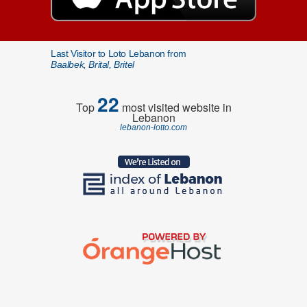
Last Visitor to Loto Lebanon from
Baalbek, Brital, Britel
22
Top
most visited website in
Lebanon
lebanon-lotto.com