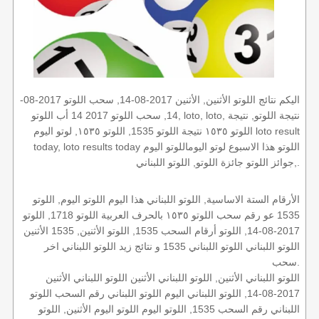
اليكم نتائج اللوتو الأثنين, الأثنين 2017-08-14, سحب اللوتو 2017-08-
14, سحب اللوتو 2017 14 أب اللوتو, loto, loto, نتيجة اللوتو, نتيجة
اللوتو ١٥٣٥ نتيجة اللوتو 1535, اللوتو ١٥٣٥, لوتو اليوم loto result
today, loto results today اللوتو هذا الاسبوع لوتو اليوماللوتو اليوم
,جوائز اللوتو جائزة اللوتو, اللوتو اللبناني.
الأرقام الستة الاساسية, اللوتو اللبناني هذا اليوم اللوتو اليوم, اللوتو
1535 عو رقم سحب اللوتو ١٥٣٥ بالحرف العربية اللوتو 1718, اللوتو
2017-08-14, اللوتو أرقام السحب 1535, اللوتو الأثنين, 1535 الأثنين
اللوتو اللبناني اللوتو اللبناني 1535 و نتائج زيد اللوتو اللبناني اخر
سحب.
اللوتو اللبناني الأثنين, اللوتو اللبناني الأثنين اللوتو اللبناني الأثنين
2017-08-14, اللوتو اللبناني اليوم اللوتو اللبناني رقم السحب اللوتو
اللبناني رقم السحب 1535, اللوتو اليوم اللوتو اليوم الأثنين, اللوتو