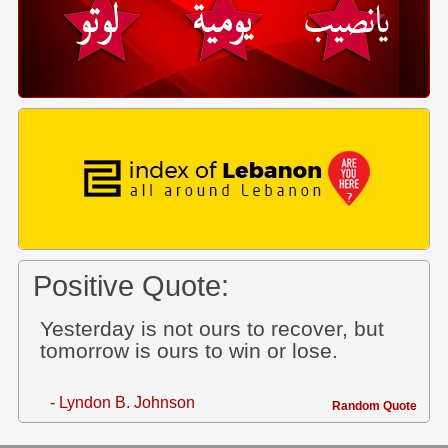
Positive Quote:
Yesterday is not ours to recover, but
tomorrow is ours to win or lose.
- Lyndon B. Johnson
Random Quote