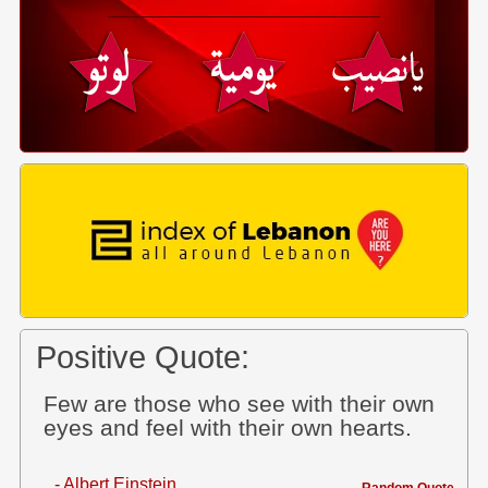
Positive Quote:
Few are those who see with their own
eyes and feel with their own hearts.
- Albert Einstein
Random Quote