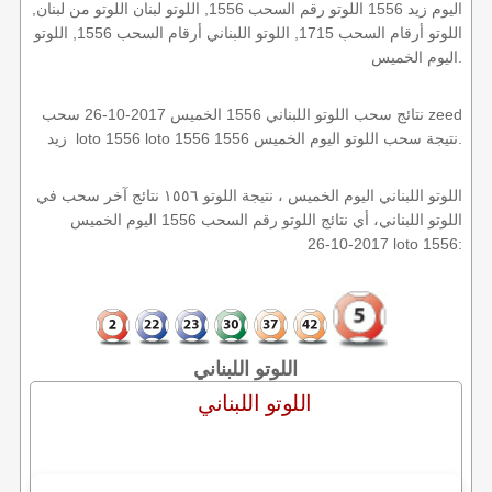
اليوم زيد 1556 اللوتو رقم السحب 1556, اللوتو لبنان اللوتو من لبنان,
اللوتو أرقام السحب 1715, اللوتو اللبناني أرقام السحب 1556, اللوتو
اليوم الخميس.
نتائج سحب اللوتو اللبناني 1556 الخميس 2017-10-26 سحب zeed
زيد loto 1556 loto 1556 1556 نتيجة سحب اللوتو اليوم الخميس.
اللوتو اللبناني اليوم الخميس ، نتيجة اللوتو ١٥٥٦ نتائج آخر سحب في
اللوتو اللبناني، أي نتائج اللوتو رقم السحب 1556 اليوم الخميس
2017-10-26 loto 1556:
اللوتو اللبناني
اللوتو اللبناني