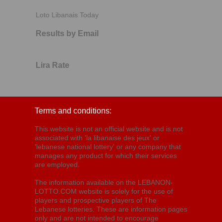
Loto Libanais Today
Results by Email
Lira Rate
Terms and conditions:
This website is not an official website and is not
associated with 'la libanaise des jeux' or
'lebanese national lottery' or any company that
manages any product for which their services
are employed.
The information available on the LEBANON-
LOTTO.COM website is solely for the use of
players and prospective players of The
Lebanese lotteries. These are information pages
only and are not intended to encourage