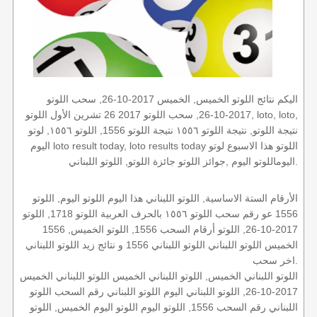
اليكم نتائج اللوتو الخميس, الخميس 2017-10-26, سحب اللوتو
2017-10-26, سحب اللوتو 2017 26 تشرين الأول اللوتو, loto, loto,
نتيجة اللوتو, نتيجة اللوتو ١٥٥٦ نتيجة اللوتو 1556, اللوتو ١٥٥٦, لوتو
اليوم loto result today, loto results today اللوتو هذا الاسبوع لوتو
اليوماللوتو اليوم ,جوائز اللوتو جائزة اللوتو, اللوتو اللبناني.
الأرقام الستة الاساسية, اللوتو اللبناني هذا اليوم اللوتو اليوم, اللوتو
1556 عو رقم سحب اللوتو ١٥٥٦ بالحرف العربية اللوتو 1718, اللوتو
2017-10-26, اللوتو أرقام السحب 1556, اللوتو الخميس, 1556
الخميس اللوتو اللبناني اللوتو اللبناني 1556 و نتائج زيد اللوتو اللبناني
اخر سحب.
اللوتو اللبناني الخميس, اللوتو اللبناني الخميس اللوتو اللبناني الخميس
2017-10-26, اللوتو اللبناني اليوم اللوتو اللبناني رقم السحب اللوتو
اللبناني رقم السحب 1556, اللوتو اليوم اللوتو اليوم الخميس, اللوتو