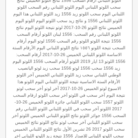
اللوتو اللبناني أرقام السحب 1556
نتائج اللوتو الخميس
نتائج
سحب اللوتو اللبناني اليوم
اللوتو اللبناني رقم السحب
اللوتو
اللبناني اليوم
سحب اللوتو
زيد 1556
زيد
اللوتو اللبناني هذا اليوم
اللوتو اللبناني 1556 و نتائج زيد
سحب اللوتو اليوم
اللوتو اليوم
الخميس
نتائج اللوتو 26-10-2017
لوتو
نتيجة اللوتو اليوم
نتائج
اللوتو اللبناني
رقم السحب: 1556
لبنان
اللوتو أرقام السحب
1556
نتيجة اللوتو
اللوتو رقم السحب 1556
لوتو اليوم
أرقام
السحب
نتيجة اللوتو ١٥٥٦
نتائج اللوتو اللبناني اليوم
الأرقام الستة
الاساسة
اللوتو اللبناني الخميس 26-10-2017
أرقام السحب:
1556
اللوتو 13 ايار 2019
اللوتو أرقام السحب 1556
اللوتو اليوم
زيد 1556
سحب 1556
لوتو 1556
سحب زيد لوتو
اليانصيب
الوطني اللبناني
سحب زيد
اللوتو اللبناني الخميس
آخر اللوتو
الأرقام الستة الاساسية
نتيجة اللوتو اللبناني اليوم
اللوتو هذا
الاسبوع
لوتو الخميس 26-10-2017
آخر لوتو
أخر سحب لوتو
نتيجة اليوم
آخر سحب في اللوتو
آخر سحب اللوتو
ارقام السحب
اللوتو 1557
سحب اللوتو اللبناني
جائزة اللوتو
الخميس 26-10-
2017
االلوتو
آخر سحب في اللوتو اللبناني
اللوتو اللبناني رقم
السحب 1556
جوائز اللوتو
نتائج اللوتو اللبناني الخميس
اللوتو
آخر
سحب اللوتو اللبناني
آخر سحب لوتو
نتائج اللوتو
نتائج الخميس
سحب اللوتو 2017 26 تشرين الأول
نتائج اللوتو اللبناني الخميس
سحب اللوتو اللبناني للإصدار 1556
نتيجة زيد
اللوتو اللبناني اخر