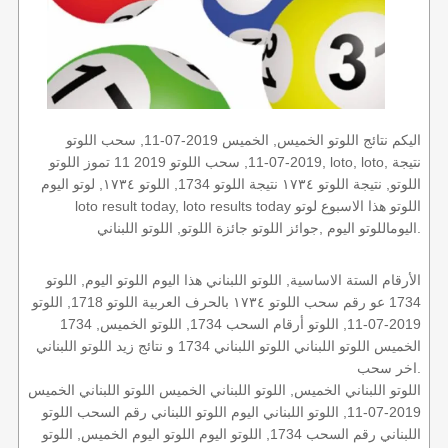
اليكم نتائج اللوتو الخميس, الخميس 2019-07-11, سحب اللوتو
2019-07-11, سحب اللوتو 2019 11 تموز اللوتو, loto, loto, نتيجة
اللوتو, نتيجة اللوتو ١٧٣٤ نتيجة اللوتو 1734, اللوتو ١٧٣٤, لوتو اليوم
loto result today, loto results today اللوتو هذا الاسبوع لوتو
اليوماللوتو اليوم ,جوائز اللوتو جائزة اللوتو, اللوتو اللبناني.
الأرقام الستة الاساسية, اللوتو اللبناني هذا اليوم اللوتو اليوم, اللوتو
1734 عو رقم سحب اللوتو ١٧٣٤ بالحرف العربية اللوتو 1718, اللوتو
2019-07-11, اللوتو أرقام السحب 1734, اللوتو الخميس, 1734
الخميس اللوتو اللبناني اللوتو اللبناني 1734 و نتائج زيد اللوتو اللبناني
اخر سحب.
اللوتو اللبناني الخميس, اللوتو اللبناني الخميس اللوتو اللبناني الخميس
2019-07-11, اللوتو اللبناني اليوم اللوتو اللبناني رقم السحب اللوتو
اللبناني رقم السحب 1734, اللوتو اليوم اللوتو اليوم الخميس, اللوتو