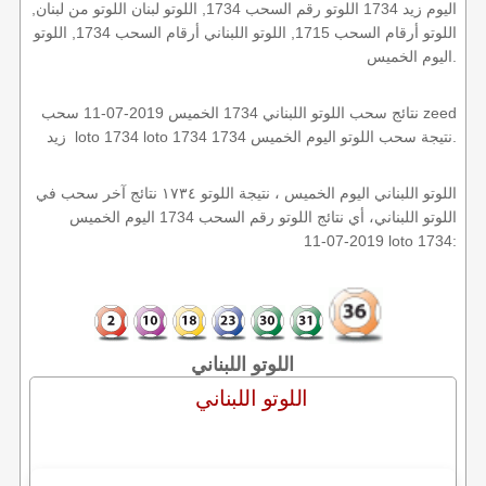
اليوم زيد 1734 اللوتو رقم السحب 1734, اللوتو لبنان اللوتو من لبنان,
اللوتو أرقام السحب 1715, اللوتو اللبناني أرقام السحب 1734, اللوتو
اليوم الخميس.
نتائج سحب اللوتو اللبناني 1734 الخميس 2019-07-11 سحب zeed
زيد loto 1734 loto 1734 1734 نتيجة سحب اللوتو اليوم الخميس.
اللوتو اللبناني اليوم الخميس ، نتيجة اللوتو ١٧٣٤ نتائج آخر سحب في
اللوتو اللبناني، أي نتائج اللوتو رقم السحب 1734 اليوم الخميس
2019-07-11 loto 1734:
اللوتو اللبناني
اللوتو اللبناني