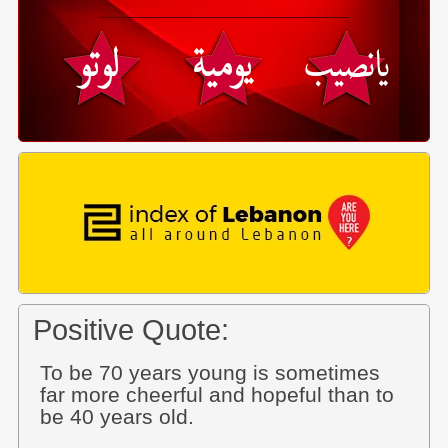
Positive Quote:
To be 70 years young is sometimes
far more cheerful and hopeful than to
be 40 years old.