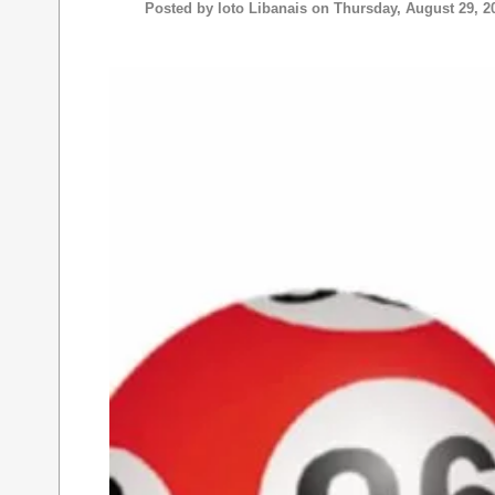
Posted by
loto Libanais
on Thursday, August 29, 2