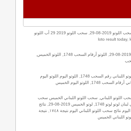
اليكم نتائج اللوتو الخميس, الخميس 2019-08-29, سحب اللوتو 2019-08-29, سحب اللوتو 2019 29 أب اللوتو, loto, lotto, نتيجة اللوتو, نتيجة اللوتو ١٧٤٨ نتيجة اللوتو 1748, اللوتو ١٧٤٨, لوتو اليوم
الأرقام الستة الاساسية, اللوتو اللبناني هذا اليوم اللوتو اليوم, اللوتو 1748 عو رقم سحب اللوتو ١٧٤٨ بالحرف العربية اللوتو 1718, اللوتو 2019-08-29, اللوتو أرقام السحب 1748, اللوتو الخميس,
اللوتو اللبناني الخميس, اللوتو اللبناني الخميس اللوتو اللبناني الخميس 2019-08-29, اللوتو اللبناني اليوم اللوتو اللبناني رقم السحب اللوتو اللبناني رقم السحب 1748, اللوتو اليوم اللوتو اليوم
: 1748, زيد, زيد 1748, سحب 1748, سحب الخميس سحب اللوتو سحب اللوتو ١٣ أيار ٢٠١٩ سحب اللوتو 2019-08-29, سحب اللوتو اللبناني, سحب اللوتو اللبناني الخميس سحب
اللوتو اللبناني الخميس سحب اللوتو اللبناني اليوم, سحب اللوتو اللبناني للإصدار 1748, سحب اللوتو اليوم سحب زيد, سحب زيد لوتو في لبنان لوتو لوتو 1748, لوتو الخميس 2019-08-29, نتائج
الخميس, نتائج اللوتو نتائج اللوتو 2019-08-29, نتائج اللوتو الخميس, نتائج اللوتو اللبناني نتائج اللوتو اللبناني الخميس, نتائج اللوتو اللبناني اليوم نتائج سحب اللوتو اللبناني اليوم نتيجة ١٧٤٨, نتيجة