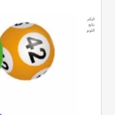
اليكم
نتائج
اللوتو