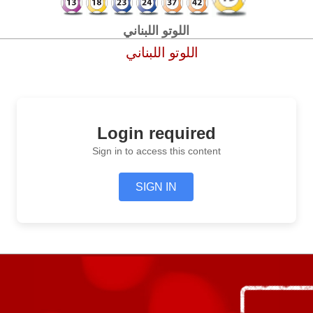
اللوتو اللبناني
اللوتو اللبناني
Login required
Sign in to access this content
SIGN IN