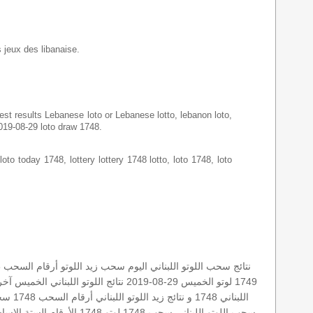
s jeux des libanaise.
latest results Lebanese loto or Lebanese lotto, lebanon loto,
2019-08-29 loto draw 1748.
loto today 1748, lottery lottery 1748 lotto, loto 1748, loto
نتائج سحب اللوتو اللبناني اليوم
سحب زيد
اللوتو أرقام السحب 1748
1749
لوتو الخميس 29-08-2019
نتائج اللوتو اللبناني الخميس
آخر 
اللبناني 1748 و نتائج زيد
اللوتو اللبناني أرقام السحب 1748
سحب
سحب اللوتو اللبناني
سحب 1748
لوتو 1748
الأرقام الستة الاسا